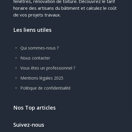
fenêtres, rénovation de toiture. Découvrez le tarif
horaire des artisans du bâtiment et calculez le coût
de vos projets travaux.
Les liens utiles
Qui sommes-nous ?
Nous contacter
Vous êtes un professionnel ?
Mentions légales 2025
Politique de confidentialité
Nos Top articles
Suivez-nous