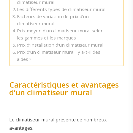
climatiseur mural
Les différents types de climatiseur mural
Facteurs de variation de prix d’un
climatiseur mural
Prix moyen d’un climatiseur mural selon
les gammes et les marques
Prix d’installation d’un climatiseur mural
Prix d’un climatiseur mural : y a-t-il des
aides ?
Caractéristiques et avantages
d’un climatiseur mural
Le climatiseur mural présente de nombreux
avantages.