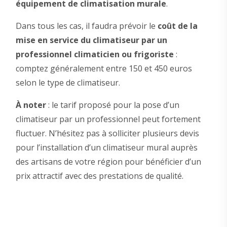
équipement de climatisation murale
.
Dans tous les cas, il faudra prévoir le
coût de la
mise en service du climatiseur par un
professionnel climaticien ou frigoriste
:
comptez généralement entre 150 et 450 euros
selon le type de climatiseur.
À noter
: le tarif proposé pour la pose d’un
climatiseur par un professionnel peut fortement
fluctuer. N’hésitez pas à solliciter plusieurs devis
pour l’installation d’un climatiseur mural auprès
des artisans de votre région pour bénéficier d’un
prix attractif avec des prestations de qualité.