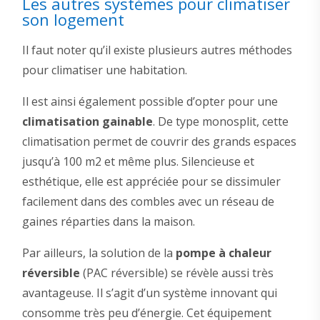
Les autres systèmes pour climatiser
son logement
Il faut noter qu’il existe plusieurs autres méthodes
pour climatiser une habitation.
Il est ainsi également possible d’opter pour une
climatisation gainable
. De type monosplit, cette
climatisation permet de couvrir des grands espaces
jusqu’à 100 m2 et même plus. Silencieuse et
esthétique, elle est appréciée pour se dissimuler
facilement dans des combles avec un réseau de
gaines réparties dans la maison.
Par ailleurs, la solution de la
pompe à chaleur
réversible
(PAC réversible) se révèle aussi très
avantageuse. Il s’agit d’un système innovant qui
consomme très peu d’énergie. Cet équipement