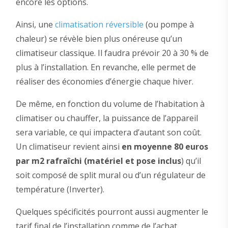
encore les options.
Ainsi, une
climatisation réversible
(ou pompe à
chaleur) se révèle bien plus onéreuse qu’un
climatiseur classique. Il faudra prévoir 20 à 30 % de
plus à l’installation. En revanche, elle permet de
réaliser des économies d’énergie chaque hiver.
De même, en fonction du volume de l’habitation à
climatiser ou chauffer, la puissance de l’appareil
sera variable, ce qui impactera d’autant son coût.
Un climatiseur revient ainsi
en moyenne 80 euros
par m2 rafraîchi (matériel et pose inclus
) qu’il
soit composé de split mural ou d’un régulateur de
température (Inverter).
Quelques spécificités pourront aussi augmenter le
tarif final de l’installation comme de l’achat.