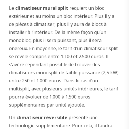
Le
climatiseur mural split
requiert un bloc
extérieur et au moins un bloc intérieur. Plus il y a
de pièces à climatiser, plus il y aura de blocs à
installer à l’intérieur. De la même façon qu’un
monobloc, plus il sera puissant, plus il sera
onéreux. En moyenne, le tarif d’un climatiseur split
se révèle compris entre 1.100 et 2.500 euros. Il
s’avère cependant possible de trouver des
climatiseurs monosplit de faible puissance (2,5 kW)
entre 250 et 1.000 euros. Dans le cas d’un
multisplit, avec plusieurs unités intérieures, le tarif
pourra évoluer de 1.000 à 1.500 euros
supplémentaires par unité ajoutée.
Un
climatiseur réversible
présente une
technologie supplémentaire. Pour cela, il faudra