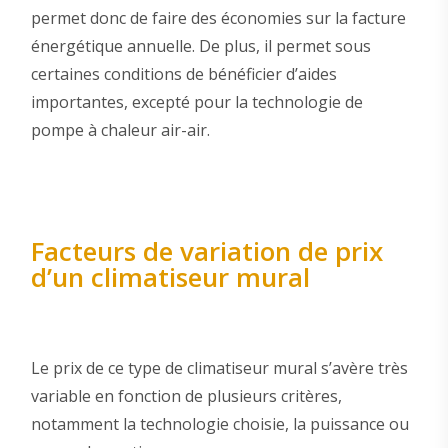
permet donc de faire des économies sur la facture
énergétique annuelle. De plus, il permet sous
certaines conditions de bénéficier d’aides
importantes, excepté pour la technologie de
pompe à chaleur air-air.
Facteurs de variation de prix
d’un climatiseur mural
Le prix de ce type de climatiseur mural s’avère très
variable en fonction de plusieurs critères,
notamment la technologie choisie, la puissance ou