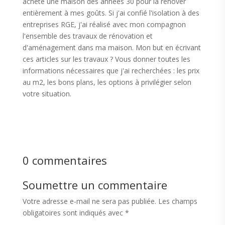
acheté une maison des années 30 pour la rénover
entièrement à mes goûts. Si j'ai confié l'isolation à des
entreprises RGE, j'ai réalisé avec mon compagnon
l'ensemble des travaux de rénovation et
d'aménagement dans ma maison. Mon but en écrivant
ces articles sur les travaux ? Vous donner toutes les
informations nécessaires que j'ai recherchées : les prix
au m2, les bons plans, les options à privilégier selon
votre situation.
0 commentaires
Soumettre un commentaire
Votre adresse e-mail ne sera pas publiée.
Les champs
obligatoires sont indiqués avec
*