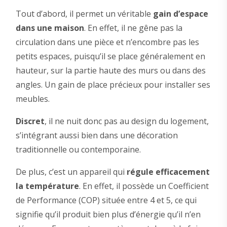
Tout d’abord, il permet un véritable
gain d’espace
dans une maison
. En effet, il ne gêne pas la
circulation dans une pièce et n’encombre pas les
petits espaces, puisqu’il se place généralement en
hauteur, sur la partie haute des murs ou dans des
angles. Un gain de place précieux pour installer ses
meubles.
Discret
, il ne nuit donc pas au design du logement,
s’intégrant aussi bien dans une décoration
traditionnelle ou contemporaine.
De plus, c’est un appareil qui
régule efficacement
la température
. En effet, il possède un Coefficient
de Performance (COP) située entre 4 et 5, ce qui
signifie qu’il produit bien plus d’énergie qu’il n’en