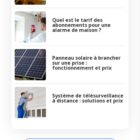
Quel est le tarif des
abonnements pour une
alarme de maison ?
Panneau solaire à brancher
sur une prise :
fonctionnement et prix
Système de télésurveillance
à distance : solutions et prix