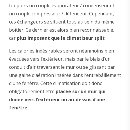
toujours un couple évaporateur / condenseur et
un couple compresseur / détendeur. Cependant,
ces échangeurs se situent tous au sein du même
boîtier. Ce dernier est alors bien reconnaissable,
car
plus imposant que le climatiseur split
.
Les calories indésirables seront néanmoins bien
évacuées vers l’extérieur, mais par le biais d’un
conduit d’air traversant le mur ou se glissant par
une gaine d’aération insérée dans l’entrebâillement
d’une fenêtre. Cette climatisation doit donc
obligatoirement être
placée sur un mur qui
donne vers l’extérieur ou au-dessus d’une
fenêtre
.