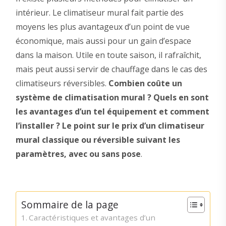
intérieur. Le climatiseur mural fait partie des
moyens les plus avantageux d’un point de vue
économique, mais aussi pour un gain d’espace
dans la maison. Utile en toute saison, il rafraîchit,
mais peut aussi servir de chauffage dans le cas des
climatiseurs réversibles.
Combien coûte un
système de climatisation mural ? Quels en sont
les avantages d’un tel équipement et comment
l’installer ? Le point sur le prix d’un climatiseur
mural classique ou réversible suivant les
paramètres, avec ou sans pose
.
Sommaire de la page
Caractéristiques et avantages d’un