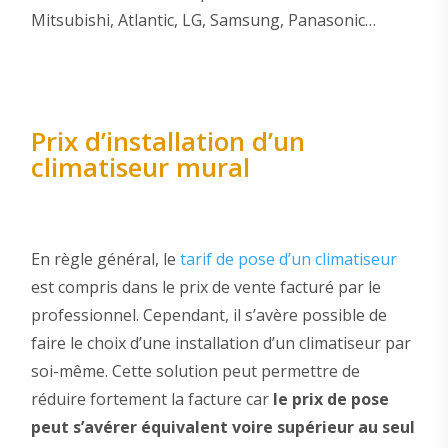
Mitsubishi, Atlantic, LG, Samsung, Panasonic…
Prix d’installation d’un
climatiseur mural
En règle général, le
tarif de pose d’un climatiseur
est compris dans le prix de vente facturé par le
professionnel. Cependant, il s’avère possible de
faire le choix d’une installation d’un climatiseur par
soi-même. Cette solution peut permettre de
réduire fortement la facture car
le prix de pose
peut s’avérer équivalent voire supérieur au seul