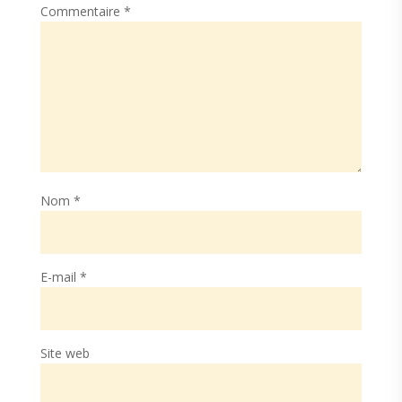
Commentaire
*
Nom
*
E-mail
*
Site web