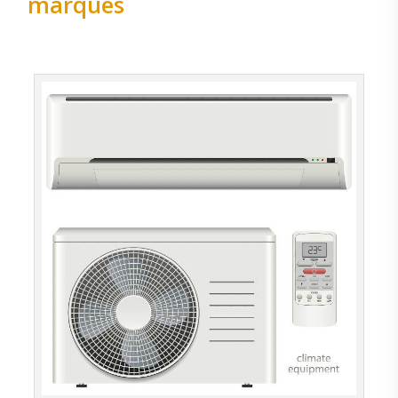
marques