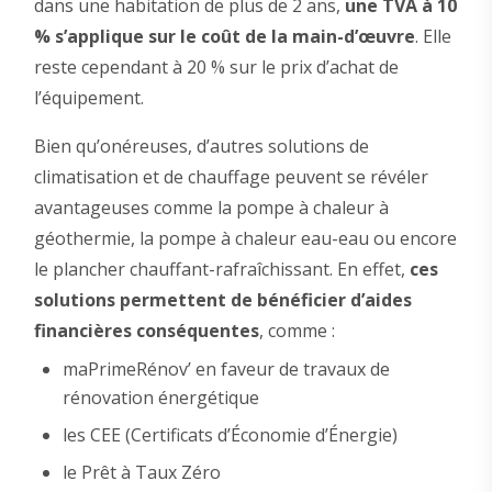
dans une habitation de plus de 2 ans,
une TVA à 10
% s’applique sur le coût de la main-d’œuvre
. Elle
reste cependant à 20 % sur le prix d’achat de
l’équipement.
Bien qu’onéreuses, d’autres solutions de
climatisation et de chauffage peuvent se révéler
avantageuses comme la pompe à chaleur à
géothermie, la pompe à chaleur eau-eau ou encore
le plancher chauffant-rafraîchissant. En effet,
ces
solutions permettent de bénéficier d’aides
financières conséquentes
, comme :
maPrimeRénov’ en faveur de travaux de
rénovation énergétique
les CEE (Certificats d’Économie d’Énergie)
le Prêt à Taux Zéro