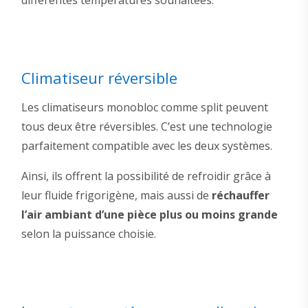
Climatiseur réversible
Les climatiseurs monobloc comme split peuvent
tous deux être réversibles. C’est une technologie
parfaitement compatible avec les deux systèmes.
Ainsi, ils offrent la possibilité de refroidir grâce à
leur fluide frigorigène, mais aussi de
réchauffer
l’air ambiant d’une pièce plus ou moins grande
selon la puissance choisie.