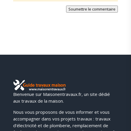
Soumettre le commentaire
Bienvenue sur Maisonentravaux.fr, un site dédié
aux travaux de la maison.
Nous vous proposons de vous informer et vous
accompagner dans vos projets travaux : travaux
d’électricité et de plomberie, remplacement de