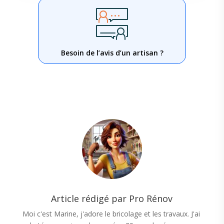
Besoin de l’avis d’un artisan ?
Article rédigé par Pro Rénov
Moi c'est Marine, j'adore le bricolage et les travaux. J'ai