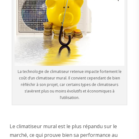
La technologie de climatiseur retenue impacte fortement le
coût d’un climatiseur mural. Il convient cependant de bien
réfléchir à son projet, car certains types de climatiseurs
s’avèrent plus ou moins évolutifs et économiques à
l’utilisation.
Le climatiseur mural est le plus répandu sur le
marché, ce qui prouve bien sa performance au