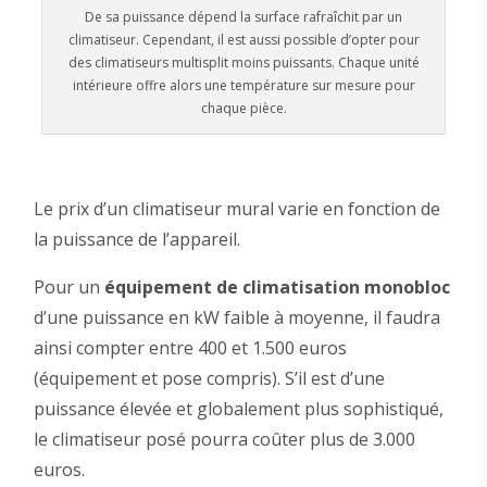
De sa puissance dépend la surface rafraîchit par un
climatiseur. Cependant, il est aussi possible d’opter pour
des climatiseurs multisplit moins puissants. Chaque unité
intérieure offre alors une température sur mesure pour
chaque pièce.
Le prix d’un climatiseur mural varie en fonction de
la puissance de l’appareil.
Pour un
équipement de climatisation monobloc
d’une puissance en kW faible à moyenne, il faudra
ainsi compter entre 400 et 1.500 euros
(équipement et pose compris). S’il est d’une
puissance élevée et globalement plus sophistiqué,
le climatiseur posé pourra coûter plus de 3.000
euros.