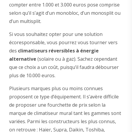
compter entre 1.000 et 3.000 euros pose comprise
selon qu’il s’agit d’un monobloc, d’un monosplit ou
d’un multisplit.
Si vous souhaitez opter pour une solution
écoresponsable, vous pourrez vous tourner vers
des
climatiseurs réversibles à énergie
alternative
(solaire ou à gaz). Sachez cependant
que ce choix a un coût, puisqu’il faudra débourser
plus de 10.000 euros.
Plusieurs marques plus ou moins connues
proposent ce type d’équipement. Il s’avère difficile
de proposer une fourchette de prix selon la
marque de climatiseur mural tant les gammes sont
variées. Parmi les constructeurs les plus connus,
on retrouve : Haier, Supra, Daikin, Toshiba,