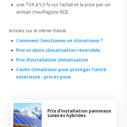
une TVA à 5,5 % sur l’achat et la pose par un
artisan chauffagiste RGE.
Articles sur le même thème
Comment fonctionne un climatiseur ?
Prix et devis climatisation réversible
Prix d’installation climatisation
Cache climatiseur pour protéger l’unité
extérieure : prix et pose
Prix d’installation panneaux
solaires hybrides