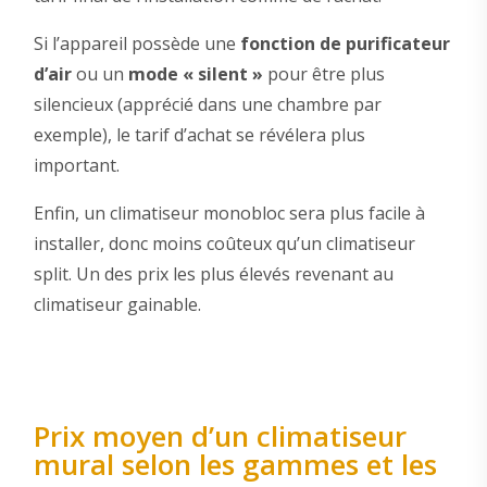
Si l’appareil possède une
fonction de purificateur
d’air
ou un
mode « silent »
pour être plus
silencieux (apprécié dans une chambre par
exemple), le tarif d’achat se révélera plus
important.
Enfin, un climatiseur monobloc sera plus facile à
installer, donc moins coûteux qu’un climatiseur
split. Un des prix les plus élevés revenant au
climatiseur gainable.
Prix moyen d’un climatiseur
mural selon les gammes et les