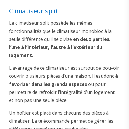
Climatiseur split
Le climatiseur split possède les mêmes
fonctionnalités que le climatiseur monobloc à la
seule différente qu’il se divise
en deux parties,
l’une à l’intérieur, l’autre à l’extérieur du
logement
.
L’avantage de ce climatiseur est surtout de pouvoir
couvrir plusieurs pièces d’une maison. Il est donc
à
favoriser dans les grands espaces
ou pour
permettre de refroidir l’intégralité d’un logement,
et non pas une seule pièce.
Un boîtier est placé dans chacune des pièces à
climatiser. La télécommande permet de gérer les
différentes températures souhaitées.