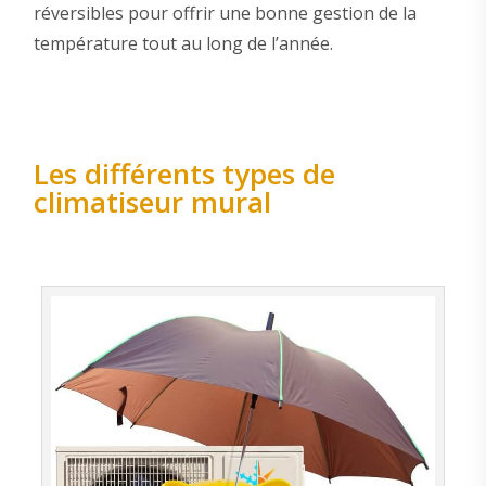
réversibles pour offrir une bonne gestion de la
température tout au long de l’année.
Les différents types de
climatiseur mural