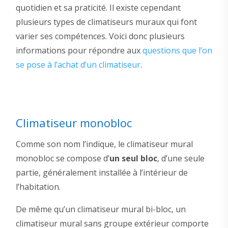
quotidien et sa praticité. Il existe cependant
plusieurs types de climatiseurs muraux qui font
varier ses compétences. Voici donc plusieurs
informations pour répondre aux
questions que l’on
se pose à l’achat d’un climatiseur
.
Climatiseur monobloc
Comme son nom l’indique, le climatiseur mural
monobloc se compose d’
un seul bloc
, d’une seule
partie, généralement installée à l’intérieur de
l’habitation.
De même qu’un climatiseur mural bi-bloc, un
climatiseur mural sans groupe extérieur comporte