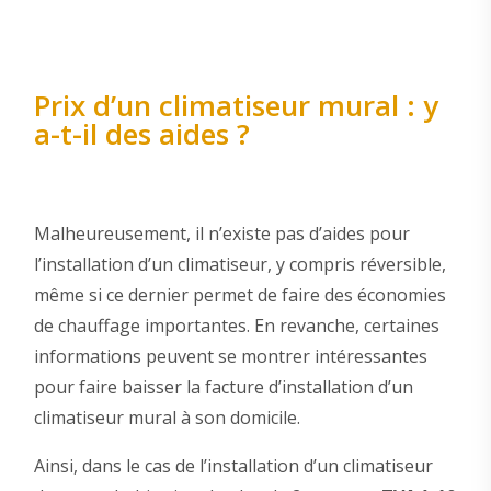
Prix d’un climatiseur mural : y
a-t-il des aides ?
Malheureusement, il n’existe pas d’aides pour
l’installation d’un climatiseur, y compris réversible,
même si ce dernier permet de faire des économies
de chauffage importantes. En revanche, certaines
informations peuvent se montrer intéressantes
pour faire baisser la facture d’installation d’un
climatiseur mural à son domicile.
Ainsi, dans le cas de l’installation d’un climatiseur