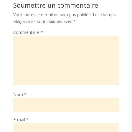
Soumettre un commentaire
Votre adresse e-mail ne sera pas publiée.
Les champs
obligatoires sont indiqués avec
*
Commentaire
*
Nom
*
E-mail
*