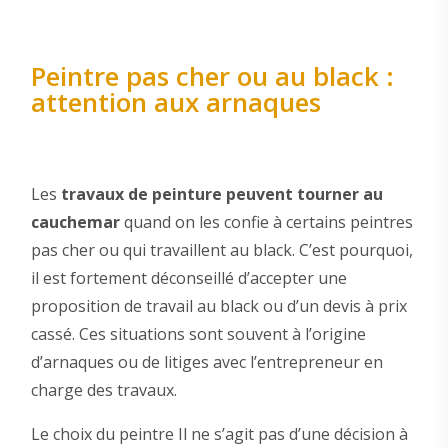
Peintre pas cher ou au black :
attention aux arnaques
Les
travaux de peinture peuvent tourner au
cauchemar
quand on les confie à certains peintres
pas cher ou qui travaillent au black. C’est pourquoi,
il est fortement déconseillé d’accepter une
proposition de travail au black ou d’un devis à prix
cassé. Ces situations sont souvent à l’origine
d’arnaques ou de litiges avec l’entrepreneur en
charge des travaux.
Le choix du peintre Il ne s’agit pas d’une décision à