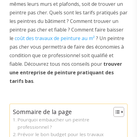
mêmes leurs murs et plafonds, soit de trouver un
peintre pas cher. Quels sont les tarifs pratiqués par
les peintres du bâtiment ? Comment trouver un
peintre pas cher et fiable ? Comment faire baisser
le
coût des travaux de peinture au m²
? Un peintre
pas cher vous permettra de faire des économies à
condition que ce professionnel soit qualifié et
fiable. Découvrez tous nos conseils pour
trouver
une entreprise de peinture pratiquant des
tarifs bas
.
Sommaire de la page
Pourquoi embaucher un peintre
professionnel ?
Prévoir le bon budget pour les travaux