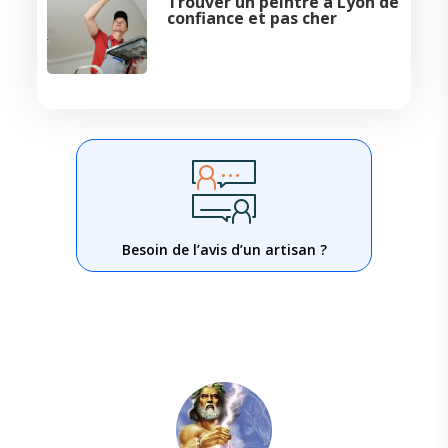
Trouver un peintre à Lyon de
confiance et pas cher
Besoin de l’avis d’un artisan ?