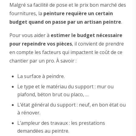
Malgré sa facilité de pose et le prix bon marché des
fournitures, la
peinture requière un certain
budget quand on passe par un artisan peintre
.
Pour vous aider à
estimer le budget nécessaire
pour repeindre vos pièces
, il convient de prendre
en compte les facteurs qui impactent le coût de ce
chantier par un pro. À savoir :
La surface à peindre.
Le type et le matériau du support : mur ou
plafond, béton brut ou placo, …
L’état général du support : neuf, en bon état ou
à rénover.
L’ampleur des travaux : les prestations
demandées au peintre.