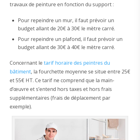
travaux de peinture en fonction du support :
Pour repeindre un mur, il faut prévoir un
budget allant de 20€ à 30€ le mètre carré.
Pour repeindre un plafond, il faut prévoir un
budget allant de 30€ à 40€ le mètre carré.
Concernant le
tarif horaire des peintres du
bâtiment
, la fourchette moyenne se situe entre 25€
et 55€ HT. Ce tarif ne comprend que la main-
d’œuvre et s’entend hors taxes et hors frais
supplémentaires (frais de déplacement par
exemple).