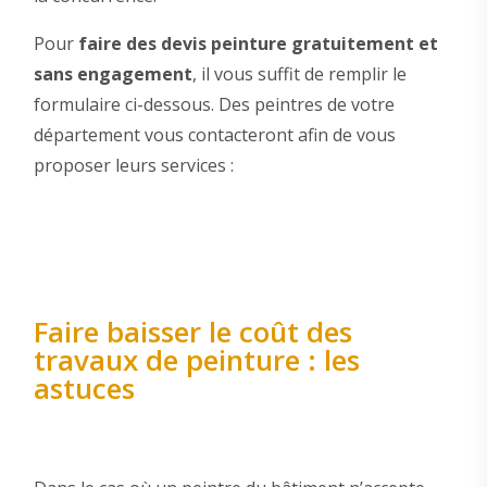
Pour
faire des devis peinture gratuitement et
sans engagement
, il vous suffit de remplir le
formulaire ci-dessous. Des peintres de votre
département vous contacteront afin de vous
proposer leurs services :
Faire baisser le coût des
travaux de peinture : les
astuces