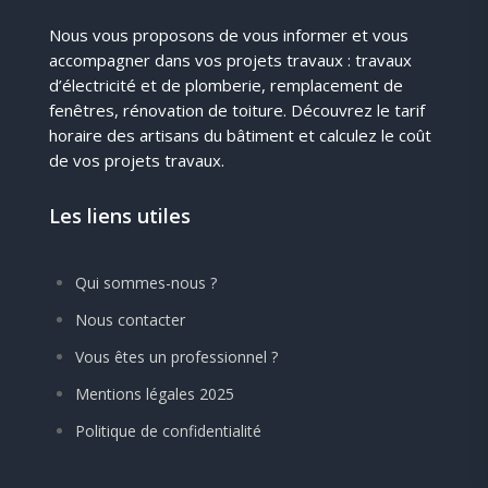
Nous vous proposons de vous informer et vous
accompagner dans vos projets travaux : travaux
d’électricité et de plomberie, remplacement de
fenêtres, rénovation de toiture. Découvrez le tarif
horaire des artisans du bâtiment et calculez le coût
de vos projets travaux.
Les liens utiles
Qui sommes-nous ?
Nous contacter
Vous êtes un professionnel ?
Mentions légales 2025
Politique de confidentialité