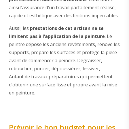
ainsi l’assurance d’un travail parfaitement réalisé,
rapide et esthétique avec des finitions impeccables.
Aussi, les
prestations de cet artisan ne se
limitent pas à l’application de la peinture
. Le
peintre dépose les anciens revêtements, rénove les
supports, prépare les surfaces et protège la pièce
avant de commencer à peindre. Dégraisser,
reboucher, poncer, dépoussiérer, lessiver, …
Autant de travaux préparatoires qui permettent
d’obtenir une surface lisse et propre avant la mise
en peinture.
Prévoir le bon budget pour les