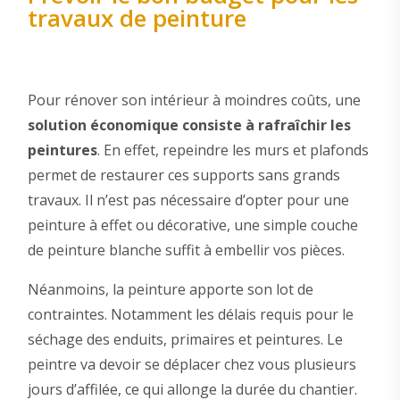
travaux de peinture
Pour rénover son intérieur à moindres coûts, une
solution économique consiste à rafraîchir les
peintures
. En effet, repeindre les murs et plafonds
permet de restaurer ces supports sans grands
travaux. Il n’est pas nécessaire d’opter pour une
peinture à effet ou décorative, une simple couche
de peinture blanche suffit à embellir vos pièces.
Néanmoins, la peinture apporte son lot de
contraintes. Notamment les délais requis pour le
séchage des enduits, primaires et peintures. Le
peintre va devoir se déplacer chez vous plusieurs
jours d’affilée, ce qui allonge la durée du chantier.