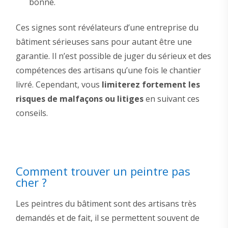
bonne.
Ces signes sont révélateurs d’une entreprise du
bâtiment sérieuses sans pour autant être une
garantie. Il n’est possible de juger du sérieux et des
compétences des artisans qu’une fois le chantier
livré. Cependant, vous
limiterez fortement les
risques de malfaçons ou litiges
en suivant ces
conseils.
Comment trouver un peintre pas
cher ?
Les peintres du bâtiment sont des artisans très
demandés et de fait, il se permettent souvent de