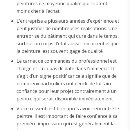
peintures de moyenne qualité qui coûtent
moins cher à l’achat.
L’entreprise a plusieurs années d’expérience et
peut justifier de nombreuses réalisations. Une
entreprise du bâtiment qui dure dans le temps,
surtout un corps d’état aussi concurrentiel que
la peinture, est souvent gage de qualité.
Le carnet de commandes du professionnel est
chargé et il n’a pas de date dans l’immédiat. Il
s’agit d’un signe positif car cela signifie que de
nombreux particuliers ont décidé de lui faire
confiance pour leur projet contrairement à un
peintre qui serait disponible immédiatement.
Votre ressenti est bon après avoir rencontré le
peintre. Il est important de faire confiance à sa
première impression qui est généralement la