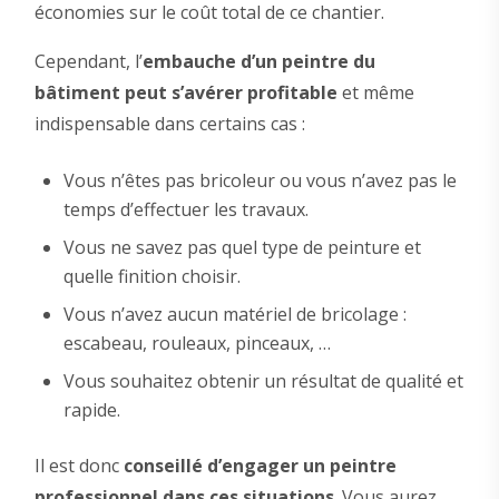
économies sur le coût total de ce chantier.
Cependant, l’
embauche d’un peintre du
bâtiment peut s’avérer profitable
et même
indispensable dans certains cas :
Vous n’êtes pas bricoleur ou vous n’avez pas le
temps d’effectuer les travaux.
Vous ne savez pas quel type de peinture et
quelle finition choisir.
Vous n’avez aucun matériel de bricolage :
escabeau, rouleaux, pinceaux, …
Vous souhaitez obtenir un résultat de qualité et
rapide.
Il est donc
conseillé d’engager un peintre
professionnel dans ces situations
. Vous aurez