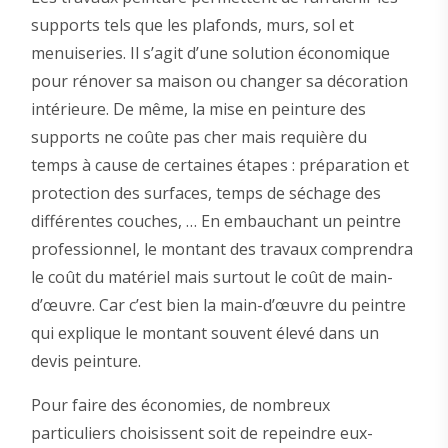
supports tels que les plafonds, murs, sol et
menuiseries. Il s’agit d’une solution économique
pour rénover sa maison ou changer sa décoration
intérieure. De même, la mise en peinture des
supports ne coûte pas cher mais requière du
temps à cause de certaines étapes : préparation et
protection des surfaces, temps de séchage des
différentes couches, … En embauchant un peintre
professionnel, le montant des travaux comprendra
le coût du matériel mais surtout le coût de main-
d’œuvre. Car c’est bien la main-d’œuvre du peintre
qui explique le montant souvent élevé dans un
devis peinture.
Pour faire des économies, de nombreux
particuliers choisissent soit de repeindre eux-