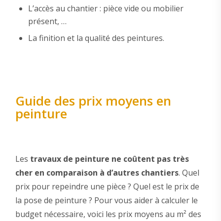
L’accès au chantier : pièce vide ou mobilier
présent, …
La finition et la qualité des peintures.
Guide des prix moyens en
peinture
Les
travaux de peinture ne coûtent pas très
cher en comparaison à d’autres chantiers
. Quel
prix pour repeindre une pièce ? Quel est le prix de
la pose de peinture ? Pour vous aider à calculer le
budget nécessaire, voici les prix moyens au m² des