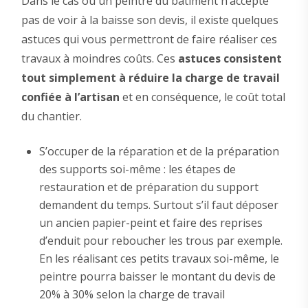
Dans le cas où un peintre du bâtiment n’accepte
pas de voir à la baisse son devis, il existe quelques
astuces qui vous permettront de faire réaliser ces
travaux à moindres coûts. Ces
astuces consistent
tout simplement à réduire la charge de travail
confiée à l’artisan
et en conséquence, le coût total
du chantier.
S’occuper de la réparation et de la préparation
des supports soi-même : les étapes de
restauration et de préparation du support
demandent du temps. Surtout s’il faut déposer
un ancien papier-peint et faire des reprises
d’enduit pour reboucher les trous par exemple.
En les réalisant ces petits travaux soi-même, le
peintre pourra baisser le montant du devis de
20% à 30% selon la charge de travail