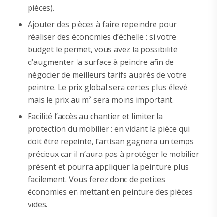
pièces).
Ajouter des pièces à faire repeindre pour
réaliser des économies d’échelle : si votre
budget le permet, vous avez la possibilité
d’augmenter la surface à peindre afin de
négocier de meilleurs tarifs auprès de votre
peintre. Le prix global sera certes plus élevé
mais le prix au m² sera moins important.
Facilité l’accès au chantier et limiter la
protection du mobilier : en vidant la pièce qui
doit être repeinte, l’artisan gagnera un temps
précieux car il n’aura pas à protéger le mobilier
présent et pourra appliquer la peinture plus
facilement. Vous ferez donc de petites
économies en mettant en peinture des pièces
vides.