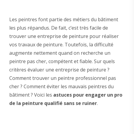
Les peintres font partie des métiers du bâtiment
les plus répandus. De fait, c’est très facile de
trouver une entreprise de peinture pour réaliser
vos travaux de peinture. Toutefois, la difficulté
augmente nettement quand on recherche un
peintre pas cher, compétent et fiable. Sur quels
critères évaluer une entreprise de peinture ?
Comment trouver un peintre professionnel pas
cher ? Comment éviter les mauvais peintres du
bâtiment ? Voici les
astuces pour engager un pro
de la peinture qualifié sans se ruiner
.