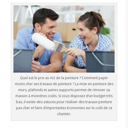
Quel est le prix au m2 de la peinture ? Comment payer
moins cher ses travaux de peinture ? La mise en peinture des
murs, plafonds et autres supports permet de rénover sa
maison à moindres coûts. Si vous disposez d’un budget très
bas, il existe des astuces pour réaliser des travaux peinture
pas cher et faire d’importantes économies sur le coût de ce
chantier.