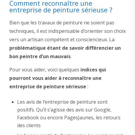
Comment reconnaître une
entreprise de peinture sérieuse ?
Bien que les travaux de peinture ne soient pas
techniques, il est indispensable d’orienter son choix
vers un artisan compétent et consciencieux. La
problématique étant de savoir différencier un
bon peintre d’un mauvais
.
Pour vous aider, voici quelques
indices qui
pourront vous aider à reconnaître une
entreprise de peinture sérieuse
:
Les avis de l’entreprise de peinture sont
positifs. Qu’il s’agisse des avis sur Google,
Facebook ou encore PagesJaunes, les retours
des clients