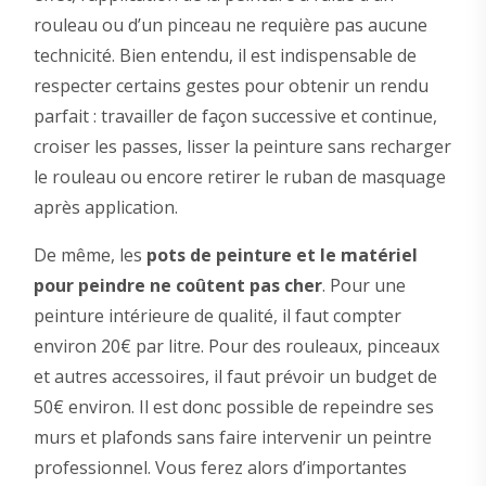
rouleau ou d’un pinceau ne requière pas aucune
technicité. Bien entendu, il est indispensable de
respecter certains gestes pour obtenir un rendu
parfait : travailler de façon successive et continue,
croiser les passes, lisser la peinture sans recharger
le rouleau ou encore retirer le ruban de masquage
après application.
De même, les
pots de peinture et le matériel
pour peindre ne coûtent pas cher
. Pour une
peinture intérieure de qualité, il faut compter
environ 20€ par litre. Pour des rouleaux, pinceaux
et autres accessoires, il faut prévoir un budget de
50€ environ. Il est donc possible de repeindre ses
murs et plafonds sans faire intervenir un peintre
professionnel. Vous ferez alors d’importantes