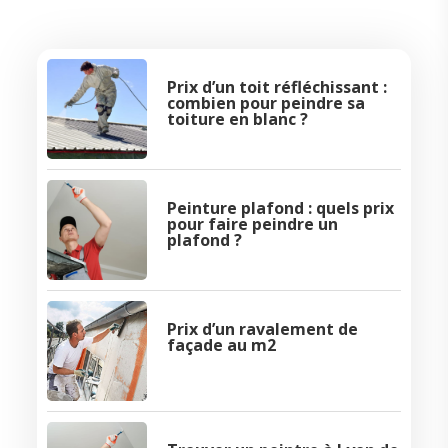
Prix d’un toit réfléchissant :
combien pour peindre sa
toiture en blanc ?
Peinture plafond : quels prix
pour faire peindre un
plafond ?
Prix d’un ravalement de
façade au m2