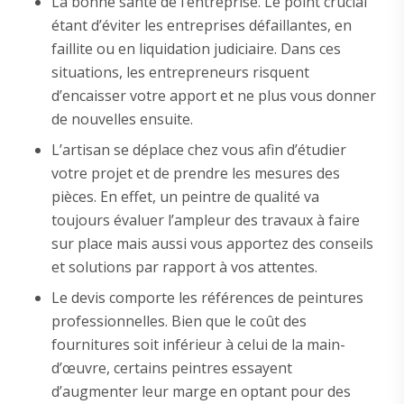
La bonne santé de l’entreprise. Le point crucial
étant d’éviter les entreprises défaillantes, en
faillite ou en liquidation judiciaire. Dans ces
situations, les entrepreneurs risquent
d’encaisser votre apport et ne plus vous donner
de nouvelles ensuite.
L’artisan se déplace chez vous afin d’étudier
votre projet et de prendre les mesures des
pièces. En effet, un peintre de qualité va
toujours évaluer l’ampleur des travaux à faire
sur place mais aussi vous apportez des conseils
et solutions par rapport à vos attentes.
Le devis comporte les références de peintures
professionnelles. Bien que le coût des
fournitures soit inférieur à celui de la main-
d’œuvre, certains peintres essayent
d’augmenter leur marge en optant pour des