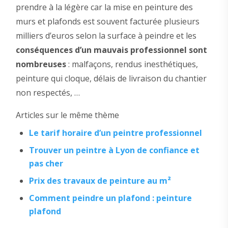
prendre à la légère car la mise en peinture des
murs et plafonds est souvent facturée plusieurs
milliers d’euros selon la surface à peindre et les
conséquences d’un mauvais professionnel sont
nombreuses
: malfaçons, rendus inesthétiques,
peinture qui cloque, délais de livraison du chantier
non respectés, …
Articles sur le même thème
Le tarif horaire d’un peintre professionnel
Trouver un peintre à Lyon de confiance et
pas cher
Prix des travaux de peinture au m²
Comment peindre un plafond : peinture
plafond