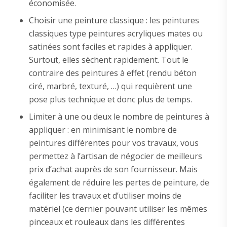
économisée.
Choisir une peinture classique : les peintures
classiques type peintures acryliques mates ou
satinées sont faciles et rapides à appliquer.
Surtout, elles sèchent rapidement. Tout le
contraire des peintures à effet (rendu béton
ciré, marbré, texturé, …) qui requièrent une
pose plus technique et donc plus de temps.
Limiter à une ou deux le nombre de peintures à
appliquer : en minimisant le nombre de
peintures différentes pour vos travaux, vous
permettez à l’artisan de négocier de meilleurs
prix d’achat auprès de son fournisseur. Mais
également de réduire les pertes de peinture, de
faciliter les travaux et d’utiliser moins de
matériel (ce dernier pouvant utiliser les mêmes
pinceaux et rouleaux dans les différentes