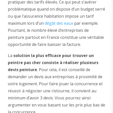
pratiquer des tarifs élevés. Ce qui peut s’avérer
problématique quand on dispose d’un budget serré
ou que l’assurance habitation impose un tarif
maximum lors d’un
dégât des eaux
par exemple.
Pourtant, le nombre élevé d’entreprises de
peinture partout en France constitue une véritable
opportunité de faire baisser la facture.
La
solution la plus efficace pour trouver un
peintre pas cher consiste à réaliser plusieurs
devis peinture
. Pour cela, il est conseillé de
demander un devis aux entreprises à proximité de
votre logement. Pour faire jouer la concurrence et
réussir à négocier une ristourne, il convient au
minimum d’avoir 3 devis. Vous pourrez ainsi
argumenter en vous basant sur les prix plus bas de
la concurrence.