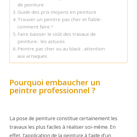
de peinture
Guide des prix moyens en peinture
Trouver un peintre pas cher et fiable :
comment faire ?
Faire baisser le coût des travaux de
peinture : les astuces
Peintre pas cher ou au black : attention
aux arnaques
Pourquoi embaucher un
peintre professionnel ?
La pose de peinture constitue certainement les
travaux les plus faciles à réaliser soi-même. En
effet, l’application de la peinture à l’aide d’un