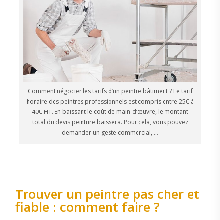
Comment négocier les tarifs d’un peintre bâtiment ? Le tarif
horaire des peintres professionnels est compris entre 25€ à
40€ HT. En baissant le coût de main-d’œuvre, le montant
total du devis peinture baissera. Pour cela, vous pouvez
demander un geste commercial, …
Trouver un peintre pas cher et
fiable : comment faire ?