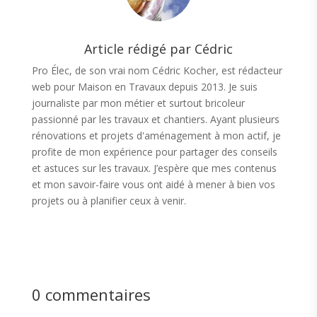
Article rédigé par Cédric
Pro Élec, de son vrai nom Cédric Kocher, est rédacteur
web pour Maison en Travaux depuis 2013. Je suis
journaliste par mon métier et surtout bricoleur
passionné par les travaux et chantiers. Ayant plusieurs
rénovations et projets d'aménagement à mon actif, je
profite de mon expérience pour partager des conseils
et astuces sur les travaux. J’espère que mes contenus
et mon savoir-faire vous ont aidé à mener à bien vos
projets ou à planifier ceux à venir.
0 commentaires