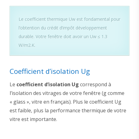
Le coefficient thermique Uw est fondamental pour
l’obtention du crédit d’impôt développement
durable. Votre fenêtre doit avoir un Uw ≤ 1.3
W/m2.K.
Coefficient d’isolation Ug
Le
coefficient d’isolation Ug
correspond à
l’isolation des vitrages de votre fenêtre (g comme
« glass », vitre en français). Plus le coefficient Ug
est faible, plus la performance thermique de votre
vitre est importante.