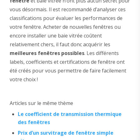
fenêtre
et baie vitrée n’ont plus aucun secret pour
vous désormais. Il est recommandé d’analyser ces
classifications pour évaluer les performances de
votre fenêtre. Acheter de nouvelles fenêtres ou
encore installer une baie vitrée coûtent
relativement chers, il faut donc acquérir les
meilleures fenêtres possibles
. Les différents
labels, coefficients et certifications de fenêtre ont
été créés pour vous permettre de faire facilement
votre choix !
Articles sur le même thème
Le coefficient de transmission thermique
des fenêtres
Prix d’un survitrage de fenêtre simple