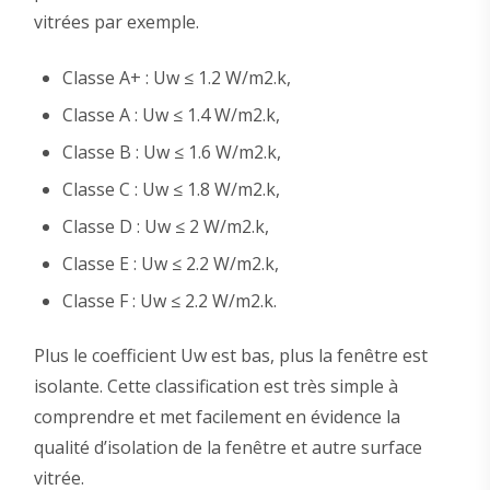
vitrées par exemple.
Classe A+ : Uw ≤ 1.2 W/m2.k,
Classe A : Uw ≤ 1.4 W/m2.k,
Classe B : Uw ≤ 1.6 W/m2.k,
Classe C : Uw ≤ 1.8 W/m2.k,
Classe D : Uw ≤ 2 W/m2.k,
Classe E : Uw ≤ 2.2 W/m2.k,
Classe F : Uw ≤ 2.2 W/m2.k.
Plus le coefficient Uw est bas, plus la fenêtre est
isolante. Cette classification est très simple à
comprendre et met facilement en évidence la
qualité d’isolation de la fenêtre et autre surface
vitrée.