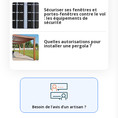
Sécuriser ses fenêtres et
portes-fenêtres contre le vol
: les équipements de
sécurité
Quelles autorisations pour
installer une pergola ?
Besoin de l’avis d’un artisan ?