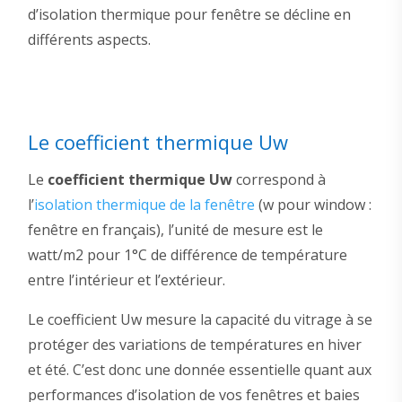
d’isolation thermique pour fenêtre se décline en
différents aspects.
Le coefficient thermique Uw
Le
coefficient thermique Uw
correspond à
l’
isolation thermique de la fenêtre
(w pour window :
fenêtre en français), l’unité de mesure est le
watt/m2 pour 1°C de différence de température
entre l’intérieur et l’extérieur.
Le coefficient Uw mesure la capacité du vitrage à se
protéger des variations de températures en hiver
et été. C’est donc une donnée essentielle quant aux
performances d’isolation de vos fenêtres et baies