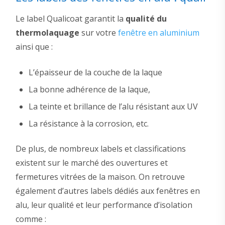
Le label Qualicoat garantit la
qualité du
thermolaquage
sur votre
fenêtre en aluminium
ainsi que :
L’épaisseur de la couche de la laque
La bonne adhérence de la laque,
La teinte et brillance de l’alu résistant aux UV
La résistance à la corrosion, etc.
De plus, de nombreux labels et classifications
existent sur le marché des ouvertures et
fermetures vitrées de la maison. On retrouve
également d’autres labels dédiés aux fenêtres en
alu, leur qualité et leur performance d’isolation
comme :