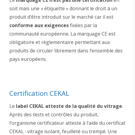
soit mais une « étiquette » donnant le droit à un
produit d’être introduit sur le marché car il est
conforme aux exigences
fixées par la
communauté européenne. La marquage CE est
obligatoire et règlementaire permettant aux
produits de circuler librement dans l’ensemble des
pays européens.
Certification CEKAL
Le
label CEKAL atteste de la qualité du vitrage
.
Après des tests et contrôles du produit,
l’organisme certificateur atteste à l’aide du certificat
CEKAL : vitrage isolant, feuilleté ou trempé. Une