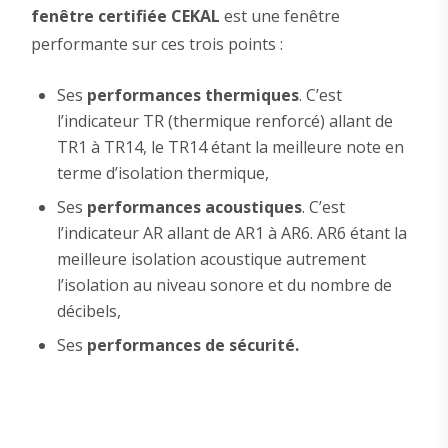
fenêtre certifiée CEKAL
est une fenêtre
performante sur ces trois points :
Ses
performances thermiques
. C’est
l’indicateur TR (thermique renforcé) allant de
TR1 à TR14, le TR14 étant la meilleure note en
terme d’isolation thermique,
Ses
performances acoustiques
. C’est
l’indicateur AR allant de AR1 à AR6. AR6 étant la
meilleure isolation acoustique autrement
l’isolation au niveau sonore et du nombre de
décibels,
Ses
performances de sécurité.