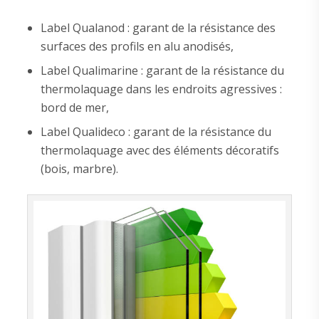
Label Qualanod : garant de la résistance des
surfaces des profils en alu anodisés,
Label Qualimarine : garant de la résistance du
thermolaquage dans les endroits agressives :
bord de mer,
Label Qualideco : garant de la résistance du
thermolaquage avec des éléments décoratifs
(bois, marbre).