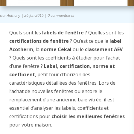
par
Anthony
|
26 Jan 2015
|
0 commentaires
Quels sont les
labels de fenêtre
? Quelles sont les
certifications de fenêtre
? Qu’est ce que le
label
Acotherm
, la
norme Cekal
ou le
classement AEV
? Quels sont les coefficients à étudier pour l’achat
d’une fenêtre ?
Label, certification, norme et
coefficient
, petit tour d’horizon des
caractéristiques détaillées des fenêtres. Lors de
l’achat de nouvelles fenêtres ou encore le
remplacement d’une ancienne baie vitrée, il est
essentiel d’analyser les labels, coefficients et
certifications pour
choisir les meilleures fenêtres
pour votre maison.