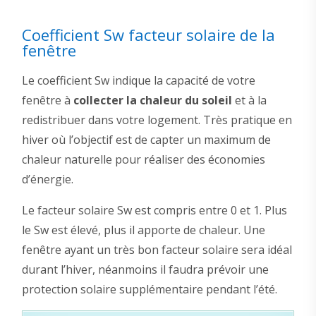
Coefficient Sw facteur solaire de la
fenêtre
Le coefficient Sw indique la capacité de votre
fenêtre à
collecter la chaleur du soleil
et à la
redistribuer dans votre logement. Très pratique en
hiver où l’objectif est de capter un maximum de
chaleur naturelle pour réaliser des économies
d’énergie.
Le facteur solaire Sw est compris entre 0 et 1. Plus
le Sw est élevé, plus il apporte de chaleur. Une
fenêtre ayant un très bon facteur solaire sera idéal
durant l’hiver, néanmoins il faudra prévoir une
protection solaire supplémentaire pendant l’été.