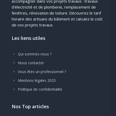
accompagner dans vos projets travaux : travaux
d’électricité et de plomberie, remplacement de
fenêtres, rénovation de toiture. Découvrez le tarif
horaire des artisans du bâtiment et calculez le coût
de vos projets travaux.
Les liens utiles
Qui sommes-nous ?
Nous contacter
Vous êtes un professionnel ?
Mentions légales 2025
Politique de confidentialité
Nos Top articles