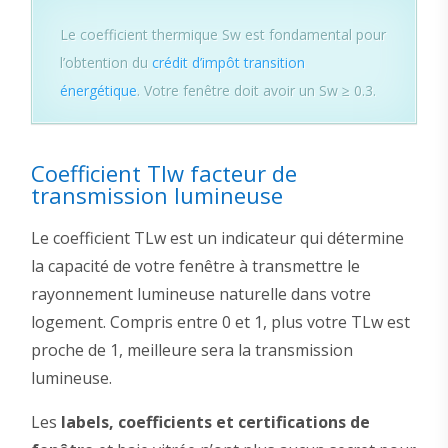
Le coefficient thermique Sw est fondamental pour
l’obtention du
crédit d’impôt transition
énergétique
. Votre fenêtre doit avoir un Sw ≥ 0.3.
Coefficient Tlw facteur de
transmission lumineuse
Le coefficient TLw est un indicateur qui détermine
la capacité de votre fenêtre à transmettre le
rayonnement lumineuse naturelle dans votre
logement. Compris entre 0 et 1, plus votre TLw est
proche de 1, meilleure sera la transmission
lumineuse.
Les
labels, coefficients et certifications de