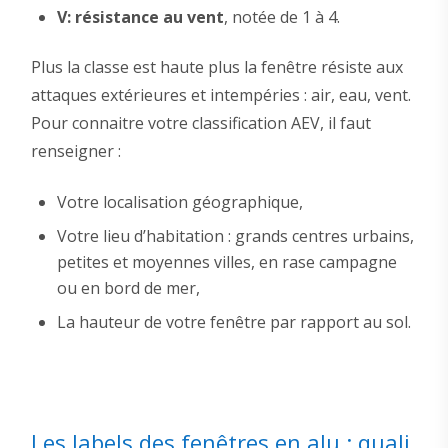
V: résistance au vent
, notée de 1 à 4.
Plus la classe est haute plus la fenêtre résiste aux
attaques extérieures et intempéries : air, eau, vent.
Pour connaitre votre classification AEV, il faut
renseigner :
Votre localisation géographique,
Votre lieu d’habitation : grands centres urbains,
petites et moyennes villes, en rase campagne
ou en bord de mer,
La hauteur de votre fenêtre par rapport au sol.
Les labels des fenêtres en alu : quali