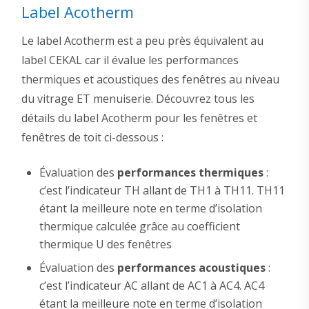
Label Acotherm
Le label Acotherm est a peu près équivalent au
label CEKAL car il évalue les performances
thermiques et acoustiques des fenêtres au niveau
du vitrage ET menuiserie. Découvrez tous les
détails du label Acotherm pour les fenêtres et
fenêtres de toit ci-dessous :
Évaluation des
performances thermiques
:
c’est l’indicateur TH allant de TH1 à TH11. TH11
étant la meilleure note en terme d’isolation
thermique calculée grâce au coefficient
thermique U des fenêtres
Évaluation des
performances acoustiques
:
c’est l’indicateur AC allant de AC1 à AC4. AC4
étant la meilleure note en terme d’isolation