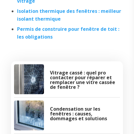
vitrage
Isolation thermique des fenêtres : meilleur
isolant thermique
Permis de construire pour fenêtre de toit :
les obligations
Vitrage cassé : quel pro
contacter pour réparer et
remplacer une vitre cassée
de fenêtre ?
Condensation sur les
fenêtres : causes,
dommages et solutions