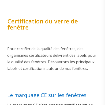
Certification du verre de
fenêtre
Pour certifier de la qualité des fenêtres, des
organismes certificateurs délivrent des labels pour
la qualité des fenêtres. Découvrons les principaux
labels et certifications autour de nos fenêtres.
Le marquage CE sur les fenêtres
Le
marquage CE n’est pas une certification
en