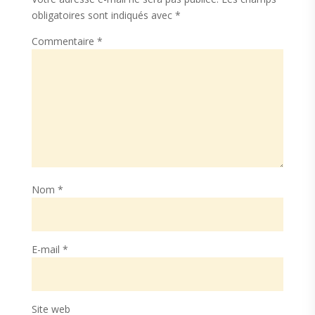
obligatoires sont indiqués avec
*
Commentaire
*
Nom
*
E-mail
*
Site web