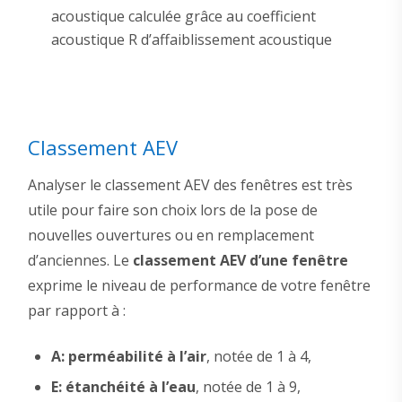
acoustique calculée grâce au coefficient
acoustique R d’affaiblissement acoustique
Classement AEV
Analyser le classement AEV des fenêtres est très
utile pour faire son choix lors de la pose de
nouvelles ouvertures ou en remplacement
d’anciennes. Le
classement AEV d’une fenêtre
exprime le niveau de performance de votre fenêtre
par rapport à :
A: perméabilité à l’air
, notée de 1 à 4,
E: étanchéité à l’eau
, notée de 1 à 9,