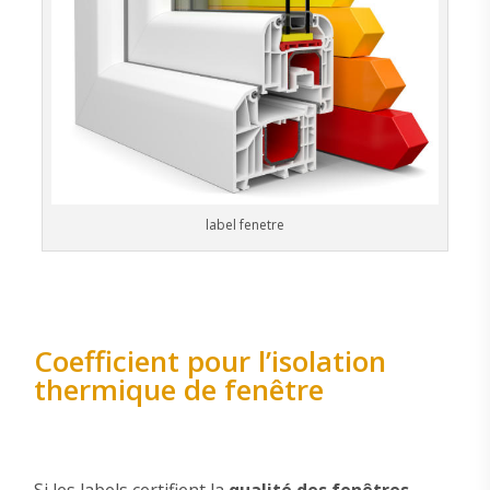
label fenetre
Coefficient pour l’isolation
thermique de fenêtre