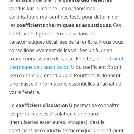
Si les labels certifient la
qualité des fenêtres
vendus sur le marché. Les organismes
certificateurs réalisent des tests pour déterminer
les
coefficients thermiques et acoustiques
. Ces
coefficients figurent eux aussi dans les
caractéristiques détaillées de la fenêtre. Nous vous
conseillons vivement de les vérifier un à un en
toute connaissance de cause. En effet, le
coefficient
thermique de transmission U
ou coefficient R sont
peu connus du grand public. Pourtant ils donnent
une masse d’informations essentielles à l’achat de
votre fenêtre.
Le
coefficient d’isolation U
permet de connaître
les performances d’isolation d’une paroi
(menuiseries extérieures, vitrages), c’est le
coefficient de conductivité thermique. Ce coefficient