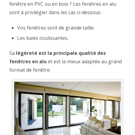
fenêtre en PVC ou en bois ? Les fenêtres en alu
sont à privilégier dans les cas ci-dessous :
Vos fenêtres sont de grande taille
Les baies coulissantes.
Sa
légèreté est la principale qualité des
fenêtres en alu
et est la mieux adaptée au grand
format de fenêtre.