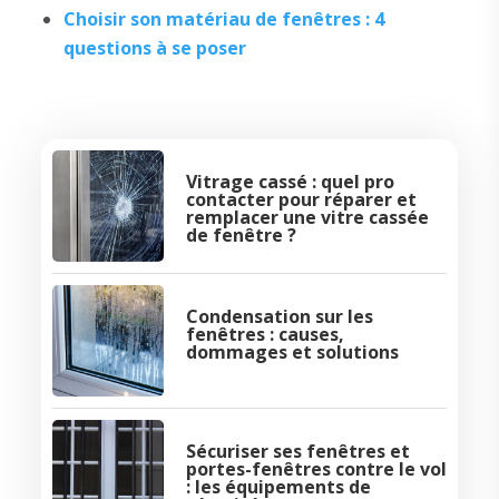
Choisir son matériau de fenêtres : 4
questions à se poser
Vitrage cassé : quel pro
contacter pour réparer et
remplacer une vitre cassée
de fenêtre ?
Condensation sur les
fenêtres : causes,
dommages et solutions
Sécuriser ses fenêtres et
portes-fenêtres contre le vol
: les équipements de