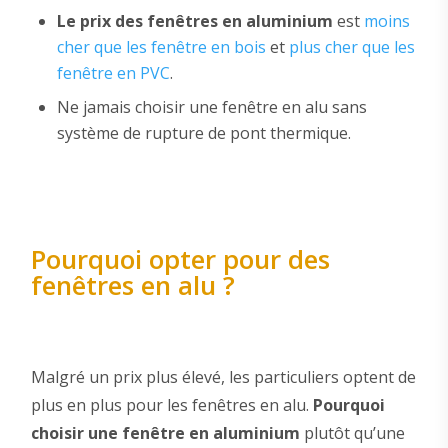
Le prix des fenêtres en aluminium
est
moins
cher
que les fenêtre en bois
et
plus cher que les
fenêtre en PVC
.
Ne jamais choisir une fenêtre en alu sans
système de rupture de pont thermique.
Pourquoi opter pour des
fenêtres en alu ?
Malgré un prix plus élevé, les particuliers optent de
plus en plus pour les fenêtres en alu.
Pourquoi
choisir une fenêtre en aluminium
plutôt qu’une