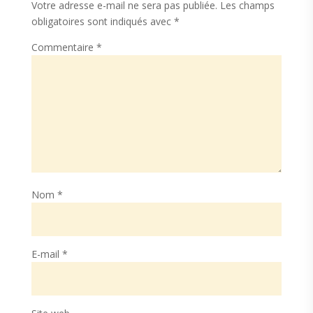
Votre adresse e-mail ne sera pas publiée.
Les champs
obligatoires sont indiqués avec
*
Commentaire
*
Nom
*
E-mail
*