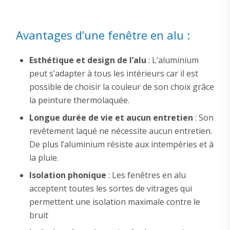
Avantages d’une fenêtre en alu :
Esthétique et design de l’alu
: L’aluminium
peut s’adapter à tous les intérieurs car il est
possible de choisir la couleur de son choix grâce
la peinture thermolaquée.
Longue durée de vie et aucun entretien
: Son
revêtement laqué ne nécessite aucun entretien.
De plus l’aluminium résiste aux intempéries et à
la pluie.
Isolation phonique
: Les fenêtres en alu
acceptent toutes les sortes de vitrages qui
permettent une isolation maximale contre le
bruit