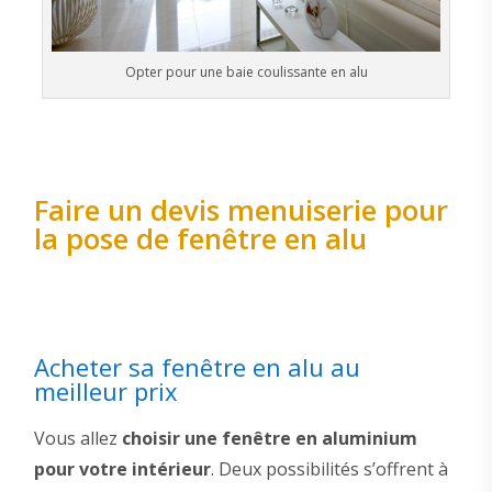
Opter pour une baie coulissante en alu
Faire un devis menuiserie pour
la pose de fenêtre en alu
Acheter sa fenêtre en alu au
meilleur prix
Vous allez
choisir une fenêtre en aluminium
pour votre intérieur
. Deux possibilités s’offrent à