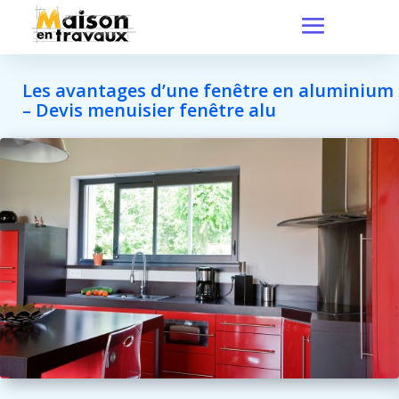
Les avantages d’une fenêtre en aluminium
– Devis menuisier fenêtre alu