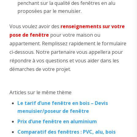
penchant sur la qualité des fenêtres en alu
proposées par le menuisier.
Vous voulez avoir des
renseignements sur votre
pose de fenêtre
pour votre maison ou
appartement. Remplissez rapidement le formulaire
ci-dessous. Notre partenaire vous appellera pour
répondre à vos questions et vous aider dans les
démarches de votre projet.
Articles sur le même thème
Le tarif d’une fenêtre en bois – Devis
menuisier/poseur de fenêtre
Prix d’une fenêtre en aluminium
Comparatif des fenêtres : PVC, alu, bois