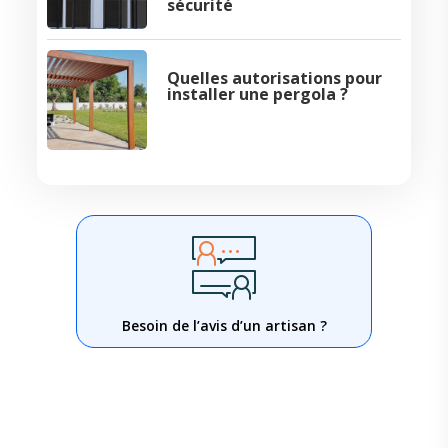
sécurité
Quelles autorisations pour
installer une pergola ?
Besoin de l’avis d’un artisan ?