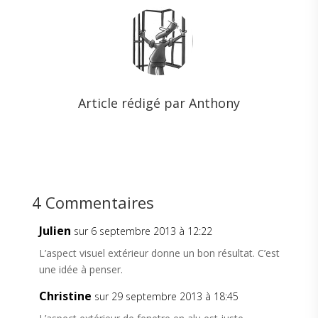
Article rédigé par Anthony
4 Commentaires
Julien
sur 6 septembre 2013 à 12:22
L’aspect visuel extérieur donne un bon résultat. C’est
une idée à penser.
Christine
sur 29 septembre 2013 à 18:45