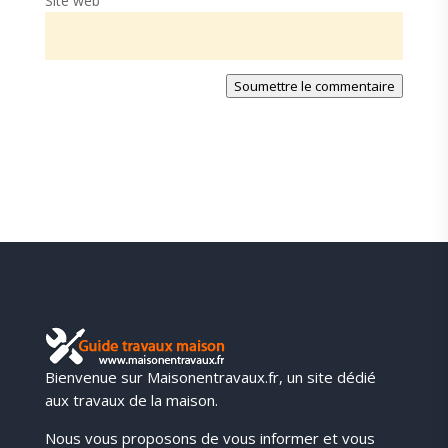
Site web
Soumettre le commentaire
Bienvenue sur Maisonentravaux.fr, un site dédié
aux travaux de la maison.
Nous vous proposons de vous informer et vous