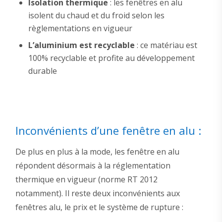
Isolation thermique
: les fenêtres en alu
isolent du chaud et du froid selon les
règlementations en vigueur
L’aluminium est recyclable
: ce matériau est
100% recyclable et profite au développement
durable
Inconvénients d’une fenêtre en alu :
De plus en plus à la mode, les fenêtre en alu
répondent désormais à la réglementation
thermique en vigueur (norme RT 2012
notamment). Il reste deux inconvénients aux
fenêtres alu, le prix et le système de rupture :