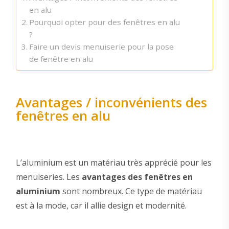
en alu
Pourquoi opter pour des fenêtres en alu
?
Faire un devis menuiserie pour la pose
de fenêtre en alu
Avantages / inconvénients des
fenêtres en alu
L’aluminium est un matériau très apprécié pour les
menuiseries. Les
avantages des fenêtres en
aluminium
sont nombreux. Ce type de matériau
est à la mode, car il allie design et modernité.