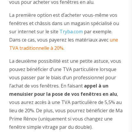
vous pour acheter vos fenêtres en alu.
La première option est d’acheter vous-même vos
fenêtres et châssis dans un magasin spécialisé ou
sur internet sur le site
Tryba.com
par exemple.
Dans ce cas, vous payerez les matériaux avec
une
TVA traditionnelle à 20%
.
La deuxième possibilité est une petite astuce, vous
pouvez bénéficier d’une TVA particulière lorsque
vous passer par le biais d’un professionnel pour
l’achat de vos fenêtres. En faisant
appel à un
menuisier pour la pose de vos fenêtres en alu
,
vous aurez accès à une TVA particulière de 5,5% au
lieu de 20%. De plus, vous pourrez bénéficier de Ma
Prime Rénov (uniquement si vous changez une
fenêtre simple vitrage par du double).