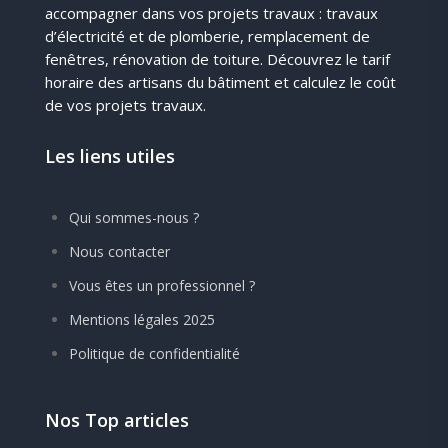
accompagner dans vos projets travaux : travaux
d’électricité et de plomberie, remplacement de
fenêtres, rénovation de toiture. Découvrez le tarif
horaire des artisans du bâtiment et calculez le coût
de vos projets travaux.
Les liens utiles
Qui sommes-nous ?
Nous contacter
Vous êtes un professionnel ?
Mentions légales 2025
Politique de confidentialité
Nos Top articles