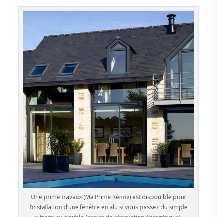
Une prime travaux (Ma Prime Rénov) est disponible pour
l’installation d’une fenêtre en alu si vous passez du simple