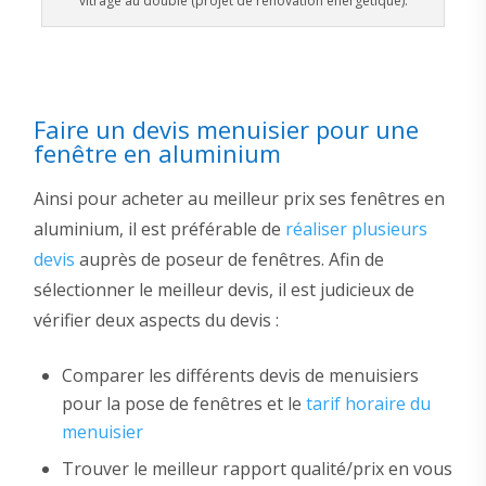
vitrage au double (projet de rénovation énergétique).
Faire un devis menuisier pour une
fenêtre en aluminium
Ainsi pour acheter au meilleur prix ses fenêtres en
aluminium, il est préférable de
réaliser plusieurs
devis
auprès de poseur de fenêtres. Afin de
sélectionner le meilleur devis, il est judicieux de
vérifier deux aspects du devis :
Comparer les différents devis de menuisiers
pour la pose de fenêtres et le
tarif horaire du
menuisier
Trouver le meilleur rapport qualité/prix en vous