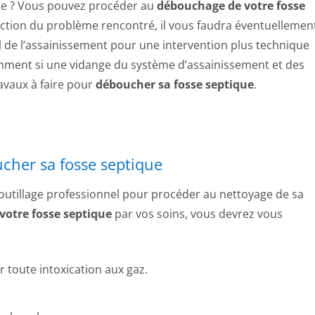
e ? Vous pouvez procéder au
débouchage de votre fosse
onction du problème rencontré, il vous faudra éventuellemen
l de l’assainissement pour une intervention plus technique
ment si une vidange du système d’assainissement et des
ravaux à faire pour
déboucher sa fosse septique
.
ucher sa fosse septique
n outillage professionnel pour procéder au nettoyage de sa
votre fosse septique
par vos soins, vous devrez vous
 toute intoxication aux gaz.