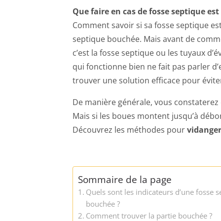
Que faire en cas de fosse septique es
Comment savoir si sa fosse septique est
septique bouchée. Mais avant de commenc
c’est la fosse septique ou les tuyaux d’
qui fonctionne bien ne fait pas parler d’
trouver une solution efficace pour évit
De manière générale, vous constaterez q
Mais si les boues montent jusqu’à débor
Découvrez les méthodes pour
vidanger
Sommaire de la page
Quels sont les indicateurs d’une fosse 
bouchée ?
Comment trouver la partie bouchée ?