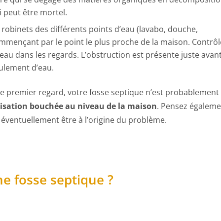
i peut être mortel.
 robinets des différents points d’eau (lavabo, douche,
ommençant par le point le plus proche de la maison. Contrôl
’eau dans les regards. L’obstruction est présente juste avan
oulement d’eau.
 le premier regard, votre fosse septique n’est probablement
isation bouchée au niveau de la maison
. Pensez égaleme
 éventuellement être à l’origine du problème.
 fosse septique ?