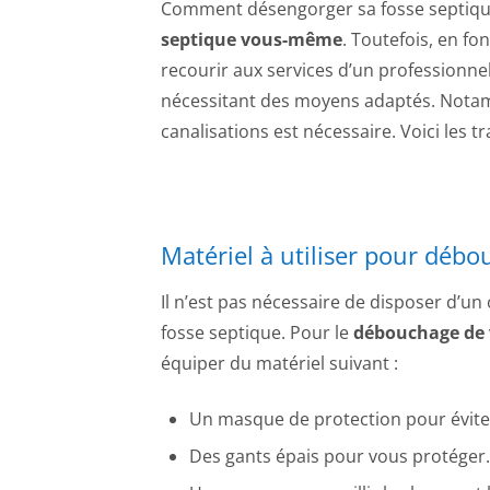
Comment désengorger sa fosse septiqu
septique vous-même
. Toutefois, en f
recourir aux services d’un professionne
nécessitant des moyens adaptés. Notam
canalisations est nécessaire. Voici les t
Matériel à utiliser pour débo
Il n’est pas nécessaire de disposer d’u
fosse septique. Pour le
débouchage de 
équiper du matériel suivant :
Un masque de protection pour éviter
Des gants épais pour vous protéger.