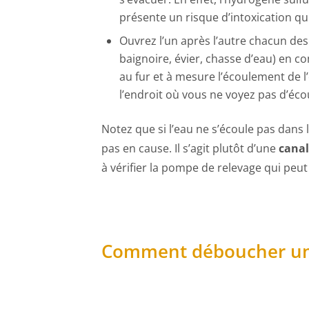
présente un risque d’intoxication qu
Ouvrez l’un après l’autre chacun des
baignoire, évier, chasse d’eau) en c
au fur et à mesure l’écoulement de l
l’endroit où vous ne voyez pas d’éc
Notez que si l’eau ne s’écoule pas dans
pas en cause. Il s’agit plutôt d’une
canal
à vérifier la pompe de relevage qui peut
Comment déboucher une