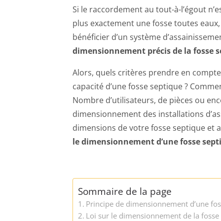
Si le raccordement au tout-à-l’égout n’es
plus exactement une fosse toutes eaux, 
bénéficier d’un système d’assainissemen
dimensionnement précis de la fosse s
Alors, quels critères prendre en compte
capacité d’une fosse septique ? Commen
Nombre d’utilisateurs, de pièces ou en
dimensionnement des installations d’ass
dimensions de votre fosse septique et a
le dimensionnement d’une fosse sept
Sommaire de la page
Principe de dimensionnement d’une fos
Loi sur le dimensionnement de la fosse