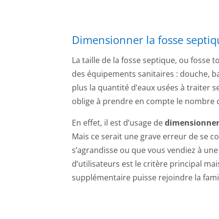
Dimensionner la fosse septiq
La taille de la fosse septique, ou fosse 
des équipements sanitaires : douche, bai
plus la quantité d’eaux usées à traiter 
oblige à prendre en compte le nombre d
En effet, il est d’usage de
dimensionner 
Mais ce serait une grave erreur de se co
s’agrandisse ou que vous vendiez à une
d’utilisateurs est le critère principal mai
supplémentaire puisse rejoindre la famil