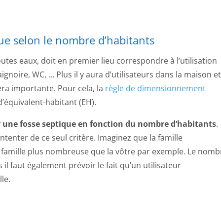
ue selon le nombre d’habitants
toutes eaux, doit en premier lieu correspondre à l’utilisation
gnoire, WC, … Plus il y aura d’utilisateurs dans la maison et
sera importante. Pour cela, la
règle de dimensionnement
’équivalent-habitant (EH).
une fosse septique en fonction du nombre d’habitants
.
ntenter de ce seul critère. Imaginez que la famille
 famille plus nombreuse que la vôtre par exemple. Le nomb
s il faut également prévoir le fait qu’un utilisateur
le.