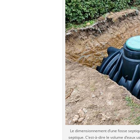
Le dimensionnement d’une fosse septique
septique. C’est-à-dire le volume d’eaux u