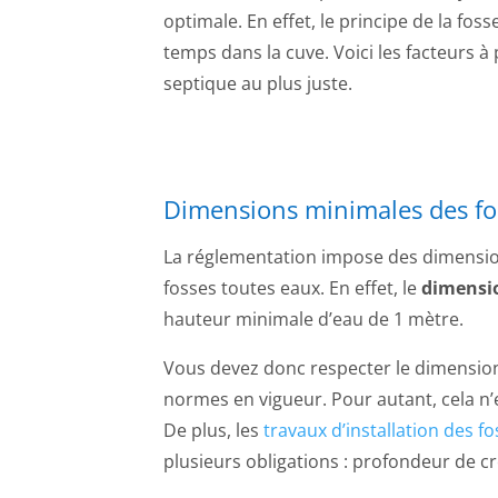
optimale. En effet, le principe de la f
temps dans la cuve. Voici les facteurs 
septique au plus juste.
Dimensions minimales des fos
La réglementation impose des dimensions
fosses toutes eaux. En effet, le
dimensi
hauteur minimale d’eau de 1 mètre.
Vous devez donc respecter le dimension
normes en vigueur. Pour autant, cela n’
De plus, les
travaux d’installation des f
plusieurs obligations : profondeur de 