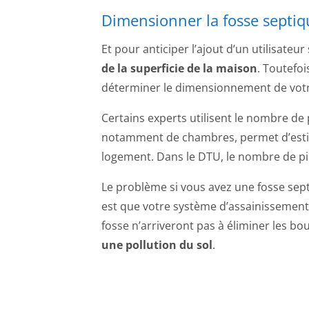
Dimensionner la fosse septiq
Et pour anticiper l’ajout d’un utilisateur
de la superficie de la maison
. Toutefoi
déterminer le dimensionnement de votr
Certains experts utilisent le nombre de
notamment de chambres, permet d’estim
logement. Dans le DTU, le nombre de piè
Le problème si vous avez une fosse sep
est que votre système d’assainissement
fosse n’arriveront pas à éliminer les bo
une pollution du sol
.