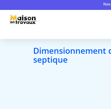
Nos 
Dimensionnement d
septique