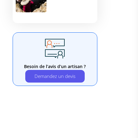
Besoin de l’avis d’un artisan ?
Demandez un devis