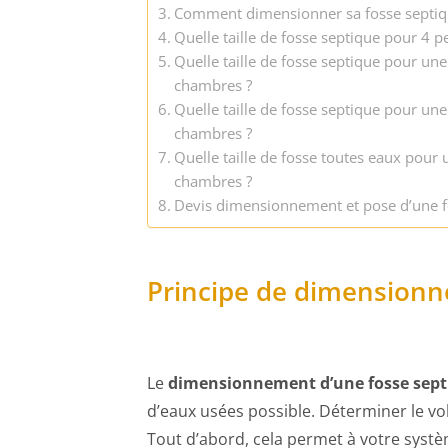
Comment dimensionner sa fosse septiq
Quelle taille de fosse septique pour 4 p
Quelle taille de fosse septique pour un
chambres ?
Quelle taille de fosse septique pour un
chambres ?
Quelle taille de fosse toutes eaux pour
chambres ?
Devis dimensionnement et pose d’une f
Principe de dimensionn
Le
dimensionnement d’une fosse sept
d’eaux usées possible. Déterminer le vo
Tout d’abord, cela permet à votre syst