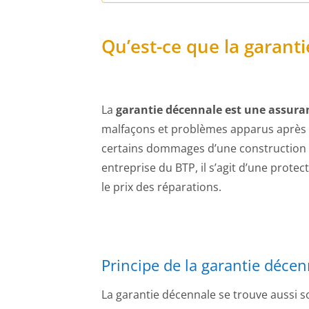
Qu’est-ce que la garant
La
garantie décennale est une assura
malfaçons et problèmes apparus après 
certains dommages d’une construction p
entreprise du BTP, il s’agit d’une prote
le prix des réparations.
Principe de la garantie déce
La garantie décennale se trouve aussi s