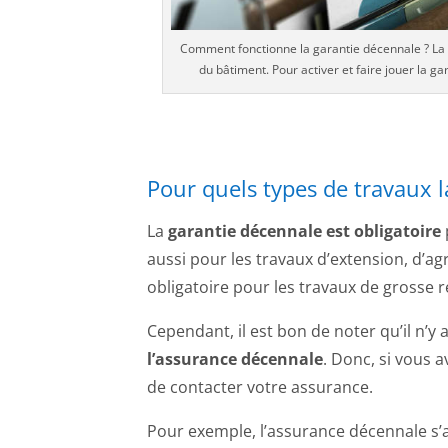
Comment fonctionne la garantie décennale ? La 
du bâtiment. Pour activer et faire jouer la 
Pour quels types de travaux l
La
garantie décennale est obligatoire
aussi pour les travaux d’extension, d’
obligatoire pour les travaux de grosse ré
Cependant, il est bon de noter qu’il n’y 
l’assurance décennale
. Donc, si vous 
de contacter votre assurance.
Pour exemple, l’assurance décennale s’