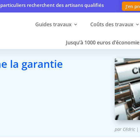
particuliers recherchent des artisans qualifiés
J'en pr
Guides travaux
Coûts des travaux
Jusqu’à 1000 euros d’économie 
 la garantie
par
Cédric
|