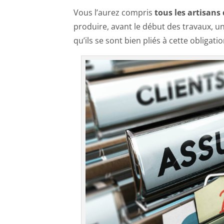
Vous l’aurez compris
tous les artisans
produire, avant le début des travaux, u
qu’ils se sont bien pliés à cette obligatio