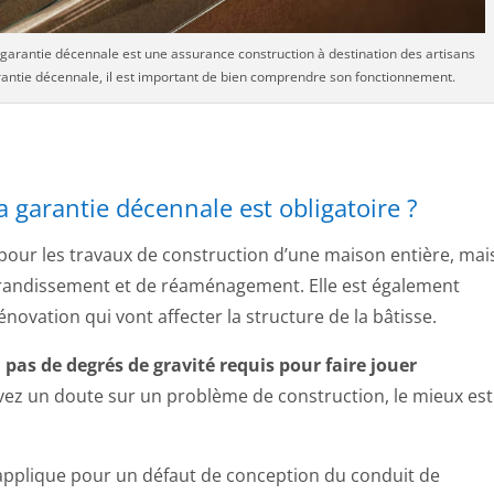
garantie décennale est une assurance construction à destination des artisans
garantie décennale, il est important de bien comprendre son fonctionnement.
a garantie décennale est obligatoire ?
pour les travaux de construction d’une maison entière, mai
agrandissement et de réaménagement. Elle est également
novation qui vont affecter la structure de la bâtisse.
a
pas de degrés de gravité requis pour faire jouer
avez un doute sur un problème de construction, le mieux est
applique pour un défaut de conception du conduit de