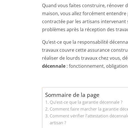
Quand vous faites construire, rénover 
maison, vous allez forcément entendre p
contractée par les artisans intervenant 
problèmes après la réception des trava
Qu’est-ce que la responsabilité décenna
travaux couvre cette assurance constru
réaliser de lourds travaux chez vous, d
décennale
: fonctionnement, obligation
Sommaire de la page
Qu’est-ce que la garantie décennale ?
Comment faire marcher la garantie déc
Comment vérifier l’attestation décennal
artisan ?