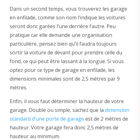
Dans un second temps, vous trouverez les garage
en enfilade, comme son nom l’indique les voitures
seront donc garées l’une derrière l’autre. Peu
pratique car elle demande une organisation
particulière, pensez bien qu’il faudra toujours
sortir la voiture de devant pour prendre celle du
fond, ce qui peut être lassant à la longue. Si vous
optez pour ce type de garage en enfilade, les
dimensions minimales sont de 2,5 mètres par 9
mètres.
Enfin, il vous faut déterminer la hauteur de votre
garage. Double ou simple, sachez que la
dimension
standard d’une porte de garage
est de 2 mètres de
hauteur. Votre garage fera donc 2,5 mètres de
hauteur au minimum.