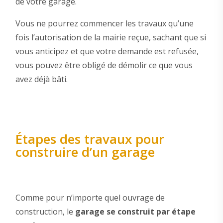
de votre garage.
Vous ne pourrez commencer les travaux qu’une
fois l’autorisation de la mairie reçue, sachant que si
vous anticipez et que votre demande est refusée,
vous pouvez être obligé de démolir ce que vous
avez déjà bâti.
Étapes des travaux pour
construire d’un garage
Comme pour n’importe quel ouvrage de
construction, le
garage se construit par étape