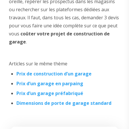
oreille, repérer les prospectus dans les magasins
ou rechercher sur les plateformes dédiées aux
travaux. Il faut, dans tous les cas, demander 3 devis
pour vous faire une idée complète sur ce que peut
vous
coûter votre projet de construction de
garage
.
Articles sur le même thème
Prix de construction d’un garage
Prix d’un garage en parpaing
Prix d’un garage préfabriqué
Dimensions de porte de garage standard