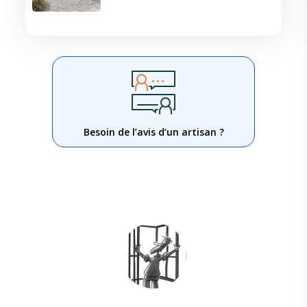
Besoin de l’avis d’un artisan ?