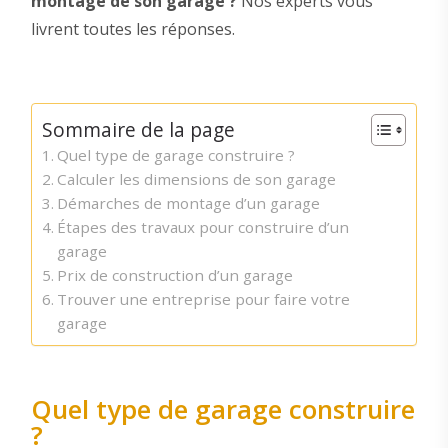
montage de son garage ?
Nos experts vous
livrent toutes les réponses.
Sommaire de la page
Quel type de garage construire ?
Calculer les dimensions de son garage
Démarches de montage d’un garage
Étapes des travaux pour construire d’un
garage
Prix de construction d’un garage
Trouver une entreprise pour faire votre
garage
Quel type de garage construire
?