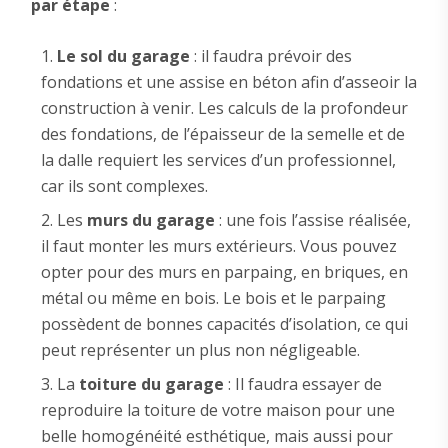
par étape
:
Le sol du garage
: il faudra prévoir des
fondations et une assise en béton afin d’asseoir la
construction à venir. Les calculs de la profondeur
des fondations, de l’épaisseur de la semelle et de
la dalle requiert les services d’un professionnel,
car ils sont complexes.
Les
murs du garage
: une fois l’assise réalisée,
il faut monter les murs extérieurs. Vous pouvez
opter pour des murs en parpaing, en briques, en
métal ou même en bois. Le bois et le parpaing
possèdent de bonnes capacités d’isolation, ce qui
peut représenter un plus non négligeable.
La
toiture du garage
: Il faudra essayer de
reproduire la toiture de votre maison pour une
belle homogénéité esthétique, mais aussi pour