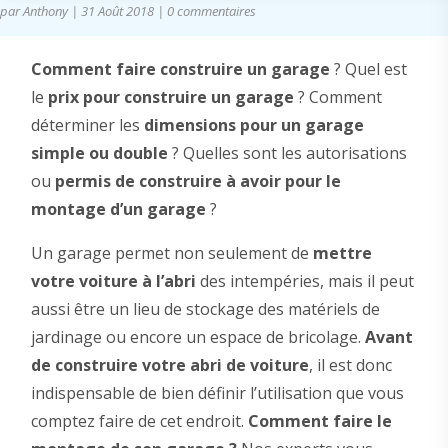
par
Anthony
|
31 Août 2018
|
0 commentaires
Comment faire construire un garage
? Quel est
le
prix pour construire un garage
? Comment
déterminer les
dimensions pour un garage
simple ou double
? Quelles sont les autorisations
ou
permis de construire à avoir pour le
montage d’un garage
?
Un garage permet non seulement de
mettre
votre voiture à l’abri
des intempéries, mais il peut
aussi être un lieu de stockage des matériels de
jardinage ou encore un espace de bricolage.
Avant
de construire votre abri de voiture
, il est donc
indispensable de bien définir l’utilisation que vous
comptez faire de cet endroit.
Comment faire le