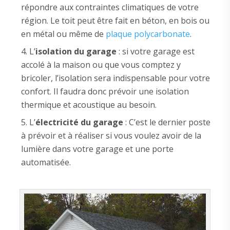
répondre aux contraintes climatiques de votre
région. Le toit peut être fait en béton, en bois ou
en métal ou même de
plaque polycarbonate
.
L’
isolation du garage
: si votre garage est
accolé à la maison ou que vous comptez y
bricoler, l’isolation sera indispensable pour votre
confort. Il faudra donc prévoir une isolation
thermique et acoustique au besoin.
L’
électricité du garage
: C’est le dernier poste
à prévoir et à réaliser si vous voulez avoir de la
lumière dans votre garage et une porte
automatisée.