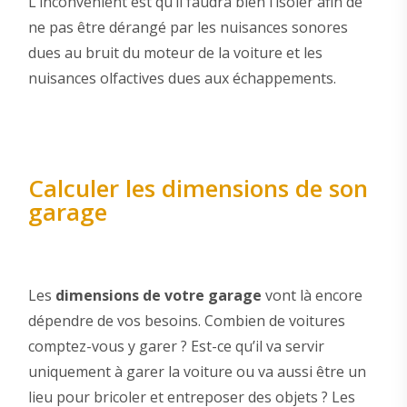
L’inconvénient est qu’il faudra bien l’isoler afin de
ne pas être dérangé par les nuisances sonores
dues au bruit du moteur de la voiture et les
nuisances olfactives dues aux échappements.
Calculer les dimensions de son
garage
Les
dimensions de votre garage
vont là encore
dépendre de vos besoins. Combien de voitures
comptez-vous y garer ? Est-ce qu’il va servir
uniquement à garer la voiture ou va aussi être un
lieu pour bricoler et entreposer des objets ? Les