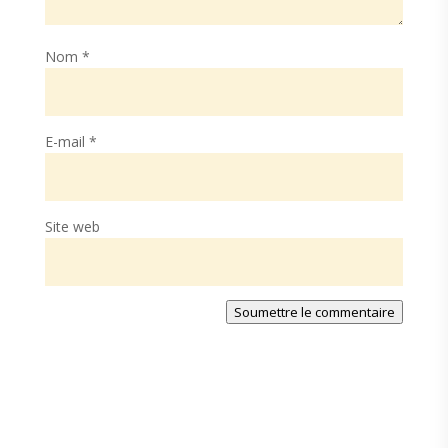
Nom
*
E-mail
*
Site web
Soumettre le commentaire