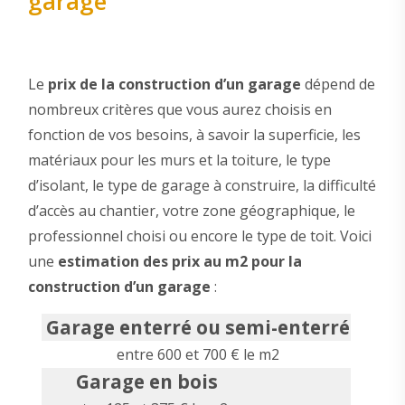
garage
Le
prix de la construction d’un garage
dépend de
nombreux critères que vous aurez choisis en
fonction de vos besoins, à savoir la superficie, les
matériaux pour les murs et la toiture, le type
d’isolant, le type de garage à construire, la difficulté
d’accès au chantier, votre zone géographique, le
professionnel choisi ou encore le type de toit. Voici
une
estimation des prix au m2 pour la
construction d’un garage
:
Garage enterré ou semi-enterré
entre 600 et 700 € le m2
Garage en bois