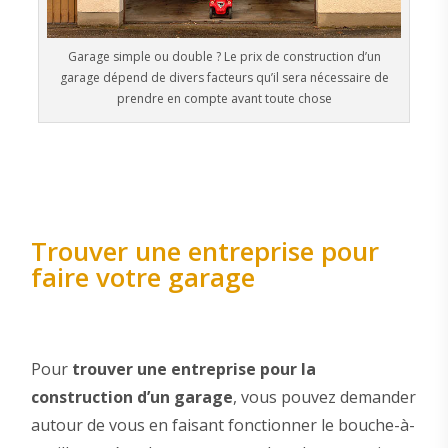
Garage simple ou double ? Le prix de construction d’un
garage dépend de divers facteurs qu’il sera nécessaire de
prendre en compte avant toute chose
Trouver une entreprise pour
faire votre garage
Pour
trouver une entreprise pour la
construction d’un garage
, vous pouvez demander
autour de vous en faisant fonctionner le bouche-à-