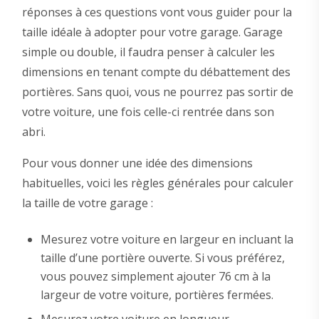
réponses à ces questions vont vous guider pour la
taille idéale à adopter pour votre garage. Garage
simple ou double, il faudra penser à calculer les
dimensions en tenant compte du débattement des
portières. Sans quoi, vous ne pourrez pas sortir de
votre voiture, une fois celle-ci rentrée dans son
abri.
Pour vous donner une idée des dimensions
habituelles, voici les règles générales pour calculer
la taille de votre garage :
Mesurez votre voiture en largeur en incluant la
taille d’une portière ouverte. Si vous préférez,
vous pouvez simplement ajouter 76 cm à la
largeur de votre voiture, portières fermées.
Mesurez votre voiture en longueur.