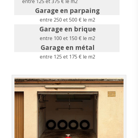
entre 125 et 375 € le m2
Garage en parpaing
entre 250 et 500 € le m2
Garage en brique
entre 100 et 150 € le m2
Garage en métal
entre 125 et 175 € le m2