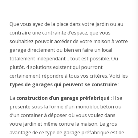
Que vous ayez de la place dans votre jardin ou au
contraire une contrainte d’espace, que vous
souhaitiez pouvoir accéder de votre maison à votre
garage directement ou bien en faire un local
totalement indépendant… tout est possible. Ou
plutôt, 4 solutions existent qui pourront
certainement répondre à tous vos critères. Voici les
types de garages qui peuvent se construire
:
La
construction d’un garage préfabriqué
: Il se
présente sous la forme d’un monobloc béton ou
d’un container à déposer où vous voulez dans
votre jardin et même contre la maison. Le gros
avantage de ce type de garage préfabriqué est de