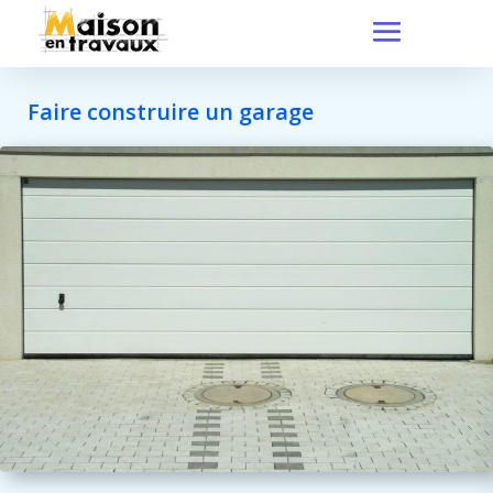
Faire construire un garage