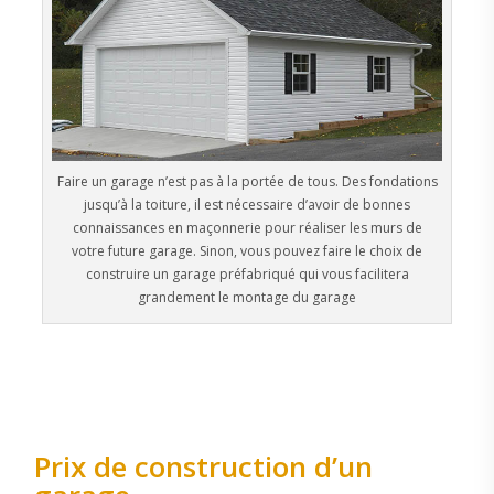
Faire un garage n’est pas à la portée de tous. Des fondations
jusqu’à la toiture, il est nécessaire d’avoir de bonnes
connaissances en maçonnerie pour réaliser les murs de
votre future garage. Sinon, vous pouvez faire le choix de
construire un garage préfabriqué qui vous facilitera
grandement le montage du garage
Prix de construction d’un