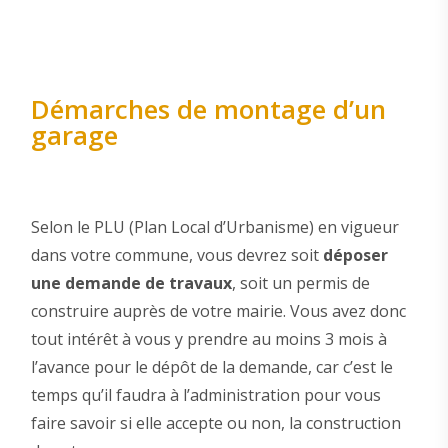
Démarches de montage d’un
garage
Selon le PLU (Plan Local d’Urbanisme) en vigueur
dans votre commune, vous devrez soit
déposer
une demande de travaux
, soit un permis de
construire auprès de votre mairie. Vous avez donc
tout intérêt à vous y prendre au moins 3 mois à
l’avance pour le dépôt de la demande, car c’est le
temps qu’il faudra à l’administration pour vous
faire savoir si elle accepte ou non, la construction