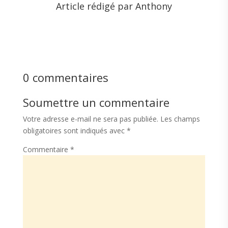
Article rédigé par Anthony
0 commentaires
Soumettre un commentaire
Votre adresse e-mail ne sera pas publiée.
Les champs
obligatoires sont indiqués avec
*
Commentaire
*