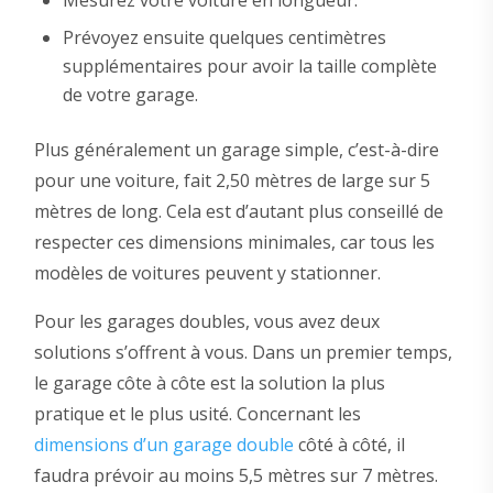
Prévoyez ensuite quelques centimètres
supplémentaires pour avoir la taille complète
de votre garage.
Plus généralement un garage simple, c’est-à-dire
pour une voiture, fait 2,50 mètres de large sur 5
mètres de long. Cela est d’autant plus conseillé de
respecter ces dimensions minimales, car tous les
modèles de voitures peuvent y stationner.
Pour les garages doubles, vous avez deux
solutions s’offrent à vous. Dans un premier temps,
le garage côte à côte est la solution la plus
pratique et le plus usité. Concernant les
dimensions d’un garage double
côté à côté, il
faudra prévoir au moins 5,5 mètres sur 7 mètres.