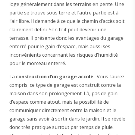
loge généralement dans les terrains en pente. Une
partie se trouve sous terre et l’autre partie est à
l’air libre. Il demande à ce que le chemin d’accès soit
clairement défini. Son toit peut devenir une
terrasse. Il présente donc les avantages du garage
enterré pour le gain d’espace, mais aussi ses
inconvénients concernant les risques d’humidité
pour le morceau enterré.
La
construction d’un garage accolé
: Vous l’aurez
compris, ce type de garage est construit contre la
maison dans son prolongement. Là, pas de gain
d’espace comme atout, mais la possibilité de
communiquer directement entre la maison et le
garage sans avoir à sortir dans le jardin. Il se révèle
donc très pratique surtout par temps de pluie.