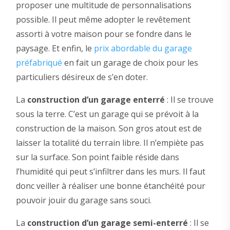
proposer une multitude de personnalisations
possible. Il peut même adopter le revêtement
assorti à votre maison pour se fondre dans le
paysage. Et enfin, le
prix abordable du garage
préfabriqué
en fait un garage de choix pour les
particuliers désireux de s’en doter.
La
construction d’un garage enterré
: Il se trouve
sous la terre. C’est un garage qui se prévoit à la
construction de la maison. Son gros atout est de
laisser la totalité du terrain libre. Il n’empiète pas
sur la surface. Son point faible réside dans
l’humidité qui peut s’infiltrer dans les murs. Il faut
donc veiller à réaliser une bonne étanchéité pour
pouvoir jouir du garage sans souci.
La
construction d’un garage semi-enterré
: Il se