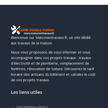
Bienvenue sur Maisonentravaux.fr, un site dédié
aux travaux de la maison.
Nous vous proposons de vous informer et vous
accompagner dans vos projets travaux : travaux
d’électricité et de plomberie, remplacement de
fenêtres, rénovation de toiture. Découvrez le tarif
horaire des artisans du bâtiment et calculez le coût
de vos projets travaux.
Les liens utiles
Qui sommes-nous ?