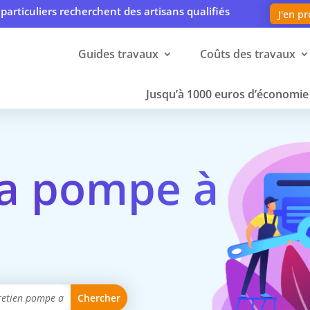
particuliers recherchent des artisans qualifiés
J'en pr
Guides travaux
Coûts des travaux
Jusqu’à 1000 euros d’économie 
la pompe à