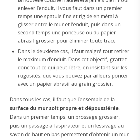
enlever l’enduit, il vous faut dans un premier
temps une spatule fine et rigide en métal à
glisser entre le mur et l’enduit, puis dans un
second temps une ponceuse ou du papier
abrasif grossier pour éliminer toute trace.
Dans le deuxième cas, il faut malgré tout retirer
le maximum d’enduit. Dans cet objectif, grattez
donc tout ce qui peut l’être, en insistant sur les
rugosités, que vous pouvez par ailleurs poncer
avec un papier abrasif au grain grossier.
Dans tous les cas, il faut que l’ensemble de la
surface du mur soit propre et dépoussiérée
.
Dans un premier temps, un brossage grossier,
puis un passage à l’aspirateur et un lessivage au
savon de haut en bas permettent d’obtenir un mur