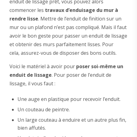
enduit de lissage prêt, vous pouvez alors
commencer les
travaux d’enduisage du mur à
rendre lisse
. Mettre de l’enduit de finition sur un
mur ou un plafond n’est pas compliqué. Mais il faut
avoir le bon geste pour passer un enduit de lissage
et obtenir des murs parfaitement lisses. Pour
cela, assurez-vous de disposer des bons outils.
Voici le matériel à avoir pour
poser soi-même un
enduit de lissage
. Pour poser de l’enduit de
lissage, il vous faut :
Une auge en plastique pour recevoir l’enduit.
Un couteau de peintre.
Un large couteau à enduire et un autre plus fin,
bien affutés.