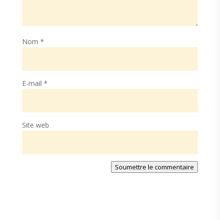
Nom
*
E-mail
*
Site web
Soumettre le commentaire