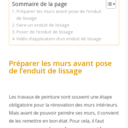
Sommaire de la page
Préparer les murs avant pose de l’enduit
de lissage
Faire un enduit de lissage
Poser de l’enduit de lissage
Vidéo d’application d’un enduit de lissage
Préparer les murs avant pose
de l’enduit de lissage
Les travaux de peinture sont souvent une étape
obligatoire pour la rénovation des murs intérieurs.
Mais avant de pouvoir peindre ses murs, il convient
de les remettre en bon état. Pour cela, il faut