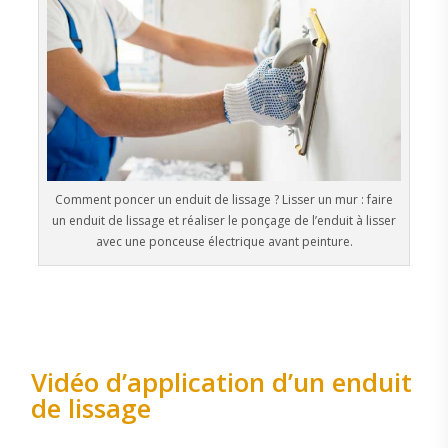
Comment poncer un enduit de lissage ? Lisser un mur : faire
un enduit de lissage et réaliser le ponçage de l’enduit à lisser
avec une ponceuse électrique avant peinture.
Vidéo d’application d’un enduit
de lissage