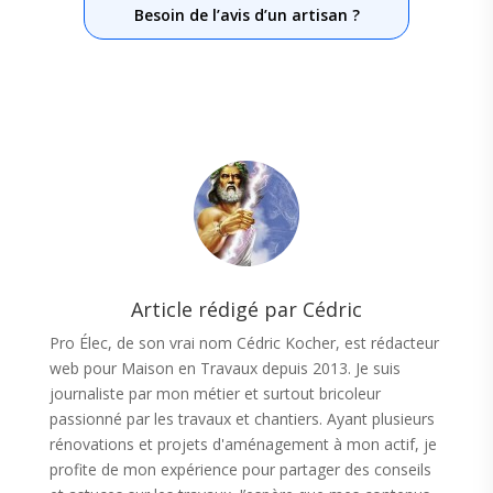
Besoin de l’avis d’un artisan ?
Article rédigé par Cédric
Pro Élec, de son vrai nom Cédric Kocher, est rédacteur
web pour Maison en Travaux depuis 2013. Je suis
journaliste par mon métier et surtout bricoleur
passionné par les travaux et chantiers. Ayant plusieurs
rénovations et projets d'aménagement à mon actif, je
profite de mon expérience pour partager des conseils