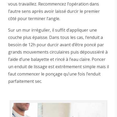
vous travaillez. Recommencez l’opération dans
l’autre sens après avoir laissé durcir le premier
côté pour terminer l’angle.
Sur un mur irrégulier, il suffit d’appliquer une
couche plus épaisse. Dans tous les cas, l’enduit a
besoin de 12h pour durcir avant d’être poncé par
grands mouvements circulaires puis dépoussiéré à
l’aide d’une balayette et rincé à l’eau claire. Poncer
un enduit de lissage est extrêmement simple mais il
faut commencer le ponçage qu’une fois l’enduit
parfaitement sec.