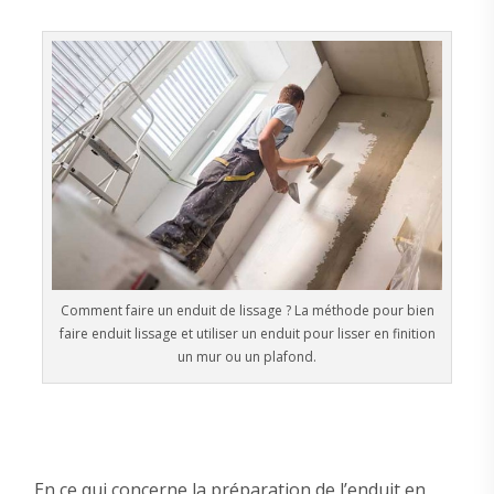
Comment faire un enduit de lissage ? La méthode pour bien
faire enduit lissage et utiliser un enduit pour lisser en finition
un mur ou un plafond.
En ce qui concerne la préparation de l’enduit en