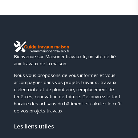
Bienvenue sur Maisonentravaux.fr, un site dédié
aux travaux de la maison.
Nous vous proposons de vous informer et vous
accompagner dans vos projets travaux : travaux
d’électricité et de plomberie, remplacement de
fenêtres, rénovation de toiture. Découvrez le tarif
horaire des artisans du bâtiment et calculez le coût
de vos projets travaux.
Les liens utiles