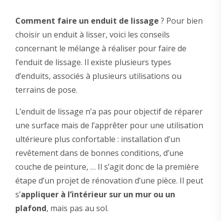
Comment faire un enduit de lissage
? Pour bien
choisir un enduit à lisser, voici les conseils
concernant le mélange à réaliser pour faire de
l’enduit de lissage. Il existe plusieurs types
d’enduits, associés à plusieurs utilisations ou
terrains de pose.
L’enduit de lissage n’a pas pour objectif de réparer
une surface mais de l’apprêter pour une utilisation
ultérieure plus confortable : installation d’un
revêtement dans de bonnes conditions, d’une
couche de peinture, … Il s’agit donc de la première
étape d’un projet de rénovation d’une pièce. Il peut
s’
appliquer à l’intérieur sur un mur ou un
plafond
, mais pas au sol.