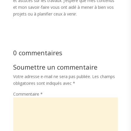
et astuces sur les travaux. J’espère que mes contenus
et mon savoir-faire vous ont aidé à mener à bien vos
projets ou à planifier ceux à venir.
0 commentaires
Soumettre un commentaire
Votre adresse e-mail ne sera pas publiée.
Les champs
obligatoires sont indiqués avec
*
Commentaire
*