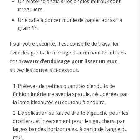
Un platoir d’angle si les angles muraux sont
irréguliers.
Une calle à poncer munie de papier abrasif à
grain fin.
Pour votre sécurité, il est conseillé de travailler
avec des gants de ménage. Concernant les étapes
des
travaux d’enduisage pour lisser un mur
,
suivez les conseils ci-dessous.
Prélevez de petites quantités d’enduits de
finition intérieure avec la spatule, récupérées par
la lame biseautée du couteau à enduire.
L’application se fait de droite à gauche pour les
droitiers, et inversement pour les gauchers, par
larges bandes horizontales, à partir de l’angle du
mur.