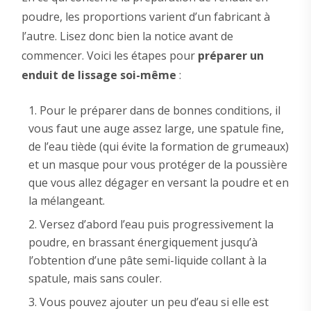
poudre, les proportions varient d’un fabricant à
l’autre. Lisez donc bien la notice avant de
commencer. Voici les étapes pour
préparer un
enduit de lissage soi-même
:
Pour le préparer dans de bonnes conditions, il
vous faut une auge assez large, une spatule fine,
de l’eau tiède (qui évite la formation de grumeaux)
et un masque pour vous protéger de la poussière
que vous allez dégager en versant la poudre et en
la mélangeant.
Versez d’abord l’eau puis progressivement la
poudre, en brassant énergiquement jusqu’à
l’obtention d’une pâte semi-liquide collant à la
spatule, mais sans couler.
Vous pouvez ajouter un peu d’eau si elle est