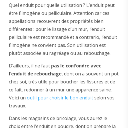
Quel enduit pour quelle utilisation ? L’enduit peut
être filmogène ou pelliculaire. Attention car ces
appellations recouvrent des propriétés bien
différentes : pour le lissage d’un mur, l’enduit
pelliculaire est recommandé et a contrario, l’enduit
filmogène ne convient pas. Son utilisation est
plutôt associée au ragréage ou au rebouchage.
D’ailleurs, il ne faut
pas le confondre avec
l’enduit de rebouchage
, dont on a souvent un pot
chez soi, très utile pour boucher les fissures et de
ce fait, redonner à un mur une apparence saine.
Voici un
outil pour choisir le bon enduit
selon vos
travaux.
Dans les magasins de bricolage, vous aurez le
choix entre l’enduit en poudre, dont on prépare la