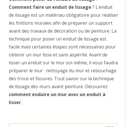
Comment faire un enduit de lissage
? L’enduit
de lissage est un matériau obligatoire pour réaliser
les finitions murales afin de préparer un support
avant des travaux de décoration ou de peinture. La
technique pour poser un enduit de lissage est
facile mais certaines étapes sont nécessaires pour
obtenir un mur lisse et sans aspérité. Avant de
lisser un enduit sur le mur soi-même, il vous faudra
préparer le mur : nettoyage du mur et rebouchage
des trous et fissures. Tout savoir sur la technique
de lissage des murs avant peinture. Découvrez
comment enduire un mur avec un enduit à
lisser
.