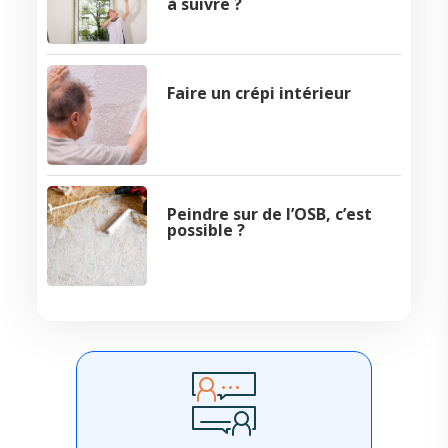
à suivre ?
Faire un crépi intérieur
Peindre sur de l’OSB, c’est
possible ?