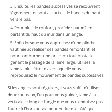
Ensuite, les bandes successives se recouvrent
légèrement et sont assorties de bandes du haut
vers le bas.
Pour plus de confort, procédez par m2 en
partant du haut du mur dans un angle.
Enfin lorsque vous approchez d’une plinthe, il
vaut mieux réaliser des bandes remontant, et
pour contourner une prise, ou tout obstacle
gênant le passage de la lame large, utilisez la
lame la plus étroite avec laquelle vous
reproduisez le mouvement de bandes successives.
Si les angles sont réguliers, il vous suffit d’utiliser
deux couteaux, l’un pour vous guider, lame à la
verticale le long de l’angle que vous n’enduisez pas,
l’autre à l’horizontale pour enduire le côté que