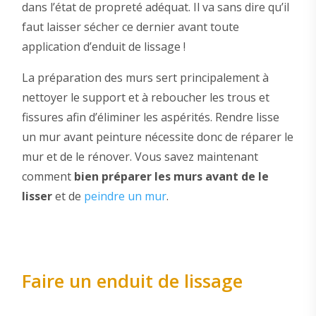
dans l’état de propreté adéquat. Il va sans dire qu’il
faut laisser sécher ce dernier avant toute
application d’enduit de lissage !
La préparation des murs sert principalement à
nettoyer le support et à reboucher les trous et
fissures afin d’éliminer les aspérités. Rendre lisse
un mur avant peinture nécessite donc de réparer le
mur et de le rénover. Vous savez maintenant
comment
bien préparer les murs avant de le
lisser
et de
peindre un mur
.
Faire un enduit de lissage