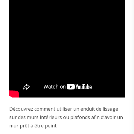
Découvrez comment utiliser un enduit de lissage
sur des murs intérieurs ou plafonds afin d’avoir un
mur prêt à être peint.