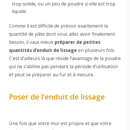
trop solide, ou un peu de poudre si elle est trop
liquide.
Comme il est difficile de prévoir exactement la
quantité de pâte dont vous allez avoir finalement
besoin, il vaut mieux
préparer de petites
quantités d’enduit de lissage
en plusieurs fois.
C’est d’ailleurs là que réside l’avantage de la poudre
qui ne s’abîme pas pendant la période d’utilisation
et peut se préparer au fur et à mesure.
Poser de l’enduit de lissage
Une fois que votre mur est propre et que votre