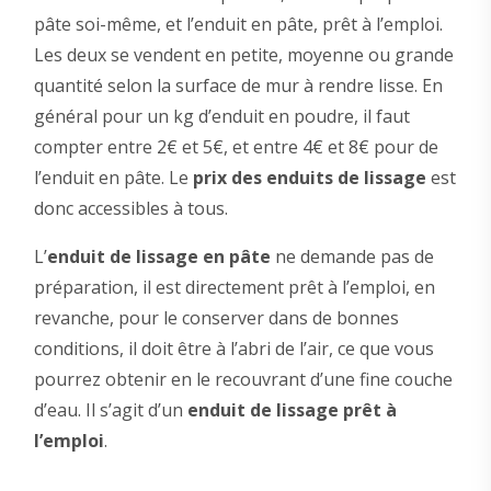
pâte soi-même, et l’enduit en pâte, prêt à l’emploi.
Les deux se vendent en petite, moyenne ou grande
quantité selon la surface de mur à rendre lisse. En
général pour un kg d’enduit en poudre, il faut
compter entre 2€ et 5€, et entre 4€ et 8€ pour de
l’enduit en pâte. Le
prix des enduits de lissage
est
donc accessibles à tous.
L’
enduit de lissage en pâte
ne demande pas de
préparation, il est directement prêt à l’emploi, en
revanche, pour le conserver dans de bonnes
conditions, il doit être à l’abri de l’air, ce que vous
pourrez obtenir en le recouvrant d’une fine couche
d’eau. Il s’agit d’un
enduit de lissage prêt à
l’emploi
.