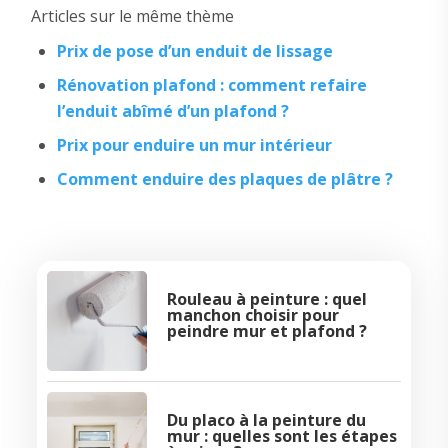
Articles sur le même thème
Prix de pose d’un enduit de lissage
Rénovation plafond : comment refaire
l’enduit abîmé d’un plafond ?
Prix pour enduire un mur intérieur
Comment enduire des plaques de plâtre ?
Rouleau à peinture : quel
manchon choisir pour
peindre mur et plafond ?
Du placo à la peinture du
mur : quelles sont les étapes