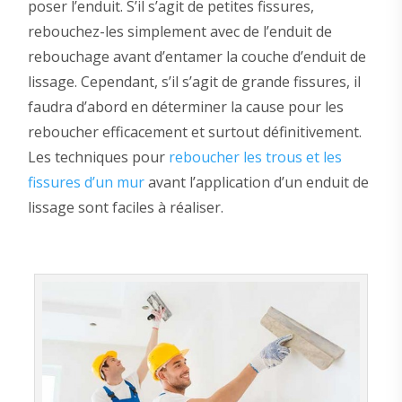
poser l’enduit. S’il s’agit de petites fissures,
rebouchez-les simplement avec de l’enduit de
rebouchage avant d’entamer la couche d’enduit de
lissage. Cependant, s’il s’agit de grande fissures, il
faudra d’abord en déterminer la cause pour les
reboucher efficacement et surtout définitivement.
Les techniques pour
reboucher les trous et les
fissures d’un mur
avant l’application d’un enduit de
lissage sont faciles à réaliser.