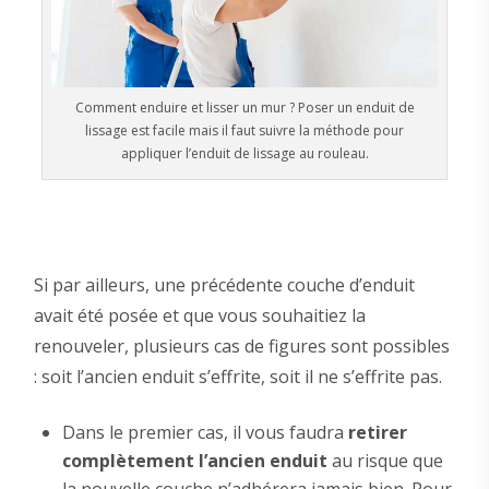
Comment enduire et lisser un mur ? Poser un enduit de
lissage est facile mais il faut suivre la méthode pour
appliquer l’enduit de lissage au rouleau.
Si par ailleurs, une précédente couche d’enduit
avait été posée et que vous souhaitiez la
renouveler, plusieurs cas de figures sont possibles
: soit l’ancien enduit s’effrite, soit il ne s’effrite pas.
Dans le premier cas, il vous faudra
retirer
complètement l’ancien enduit
au risque que
la nouvelle couche n’adhérera jamais bien. Pour