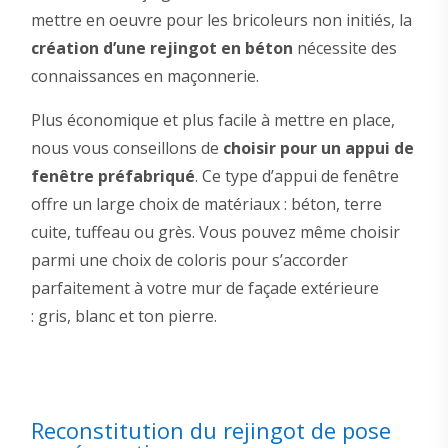
mettre en oeuvre pour les bricoleurs non initiés, la
création d’une rejingot en béton
nécessite des
connaissances en maçonnerie.
Plus économique et plus facile à mettre en place,
nous vous conseillons de
choisir pour un appui de
fenêtre préfabriqué
. Ce type d’appui de fenêtre
offre un large choix de matériaux : béton, terre
cuite, tuffeau ou grès. Vous pouvez même choisir
parmi une choix de coloris pour s’accorder
parfaitement à votre mur de façade extérieure
: gris, blanc et ton pierre.
Reconstitution du rejingot de pose