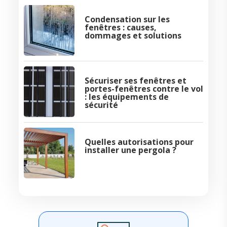
Condensation sur les
fenêtres : causes,
dommages et solutions
Sécuriser ses fenêtres et
portes-fenêtres contre le vol
: les équipements de
sécurité
Quelles autorisations pour
installer une pergola ?