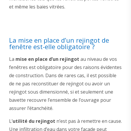
et même les baies vitrées.
La mise en place d’un rejingot de
fenêtre est-elle obligatoire ?
La
mise en place d’un rejingot
au niveau de vos
fenêtres est obligatoire pour des raisons évidentes
de construction. Dans de rares cas, il est possible
de ne pas reconstituer de rejingot ou avoir un
rejingot sous dimensionné, si et seulement une
bavette recouvre l’ensemble de l’ouvrage pour
assurer l’étanchéité.
L’
utilité du rejingot
n’est pas à remettre en cause.
Une infiltration d’eau dans votre façade peut