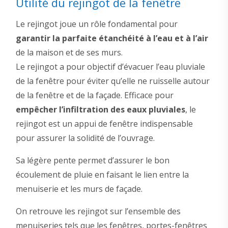
Utilité du rejingot de la fenêtre
Le rejingot joue un rôle fondamental pour
garantir la parfaite étanchéité à l’eau et à l’air
de la maison et de ses murs.
Le rejingot a pour objectif d’évacuer l’eau pluviale
de la fenêtre pour éviter qu’elle ne ruisselle autour
de la fenêtre et de la façade. Efficace pour
empêcher l’infiltration des eaux pluviales
, le
rejingot est un appui de fenêtre indispensable
pour assurer la solidité de l’ouvrage.
Sa légère pente permet d’assurer le bon
écoulement de pluie en faisant le lien entre la
menuiserie et les murs de façade.
On retrouve les rejingot sur l’ensemble des
menuiseries tels que les fenêtres, portes-fenêtres