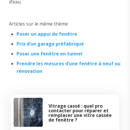
d’eau.
Articles sur le même thème
Poser un appui de fenêtre
Prix d’un garage préfabriqué
Poser une fenêtre en tunnel
Prendre les mesures d’une fenêtre à neuf ou
rénovation
Vitrage cassé : quel pro
contacter pour réparer et
remplacer une vitre cassée
de fenêtre ?