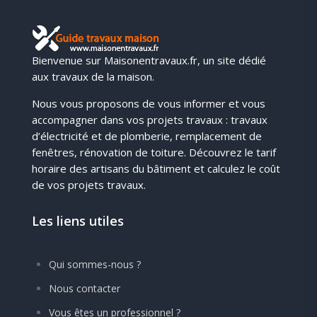
Bienvenue sur Maisonentravaux.fr, un site dédié
aux travaux de la maison.
Nous vous proposons de vous informer et vous
accompagner dans vos projets travaux : travaux
d’électricité et de plomberie, remplacement de
fenêtres, rénovation de toiture. Découvrez le tarif
horaire des artisans du bâtiment et calculez le coût
de vos projets travaux.
Les liens utiles
Qui sommes-nous ?
Nous contacter
Vous êtes un professionnel ?