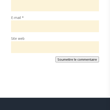
E-mail
*
Site web
Soumettre le commentaire