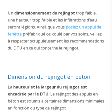
Un
dimensionnement du rejingot
trop faible,
une hauteur trop faible et les infiltrations d’eau
seront légions. Ainsi, que vous
posiez un appui de
fenêtre
préfabriqué ou coulé par vos soins, veillez
à respecter scrupuleusement les recommandations
du DTU en ce qui concerne le rejingot.
Dimension du rejingot en béton
La
hauteur et la largeur du rejingot est
encadrée par le DTU
. Le rejingot des appuis en
béton est soumis à certaines dimensions minimales
en fonction du type de rejingot.