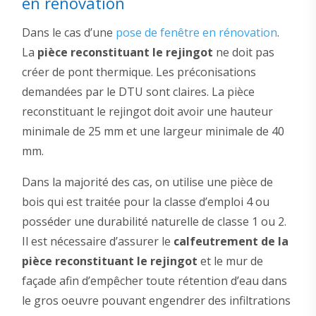
en rénovation
Dans le cas d’une
pose de fenêtre en rénovation
.
La
pièce reconstituant le rejingot
ne doit pas
créer de pont thermique. Les préconisations
demandées par le DTU sont claires. La pièce
reconstituant le rejingot doit avoir une hauteur
minimale de 25 mm et une largeur minimale de 40
mm.
Dans la majorité des cas, on utilise une pièce de
bois qui est traitée pour la classe d’emploi 4 ou
posséder une durabilité naturelle de classe 1 ou 2.
Il est nécessaire d’assurer le
calfeutrement de la
pièce reconstituant le rejingot
et le mur de
façade afin d’empêcher toute rétention d’eau dans
le gros oeuvre pouvant engendrer des infiltrations