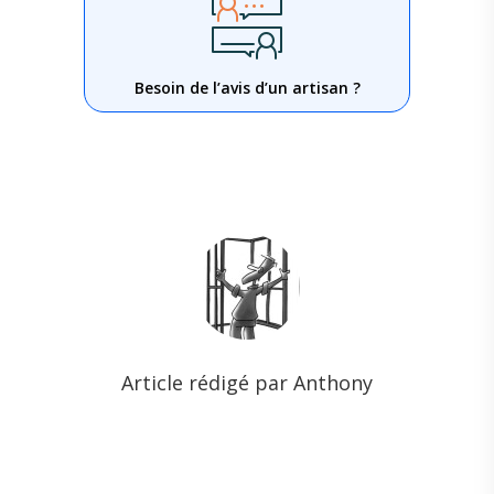
Besoin de l’avis d’un artisan ?
Article rédigé par Anthony