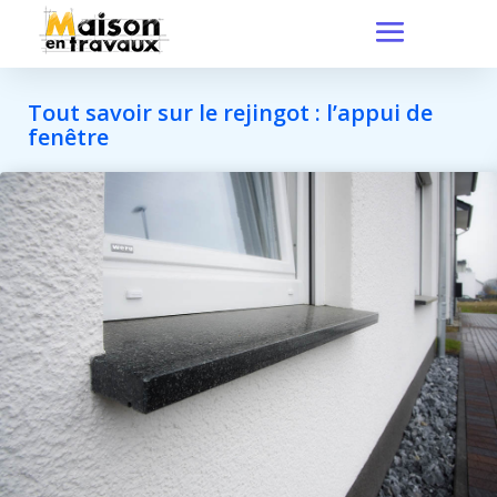
Tout savoir sur le rejingot : l’appui de
fenêtre