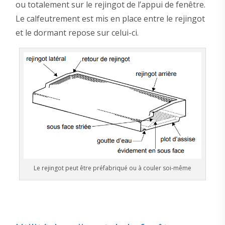
ou totalement sur le rejingot de l’appui de fenêtre.
Le calfeutrement est mis en place entre le rejingot
et le dormant repose sur celui-ci.
Le rejingot peut être préfabriqué ou à couler soi-même