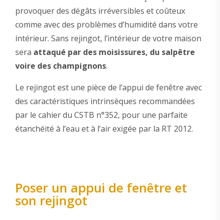
provoquer des dégâts irréversibles et coûteux
comme avec des problèmes d’humidité dans votre
intérieur. Sans rejingot, l’intérieur de votre maison
sera
attaqué par des moisissures, du salpêtre
voire des champignons
.
Le rejingot est une pièce de l’appui de fenêtre avec
des caractéristiques intrinsèques recommandées
par le cahier du CSTB n°352, pour une parfaite
étanchéité à l’eau et à l’air exigée par la RT 2012.
Poser un appui de fenêtre et
son rejingot