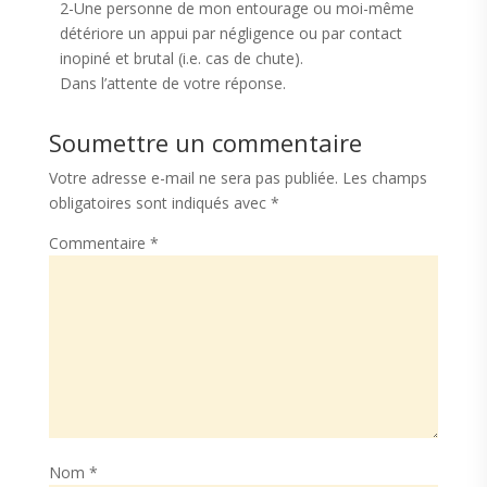
2-Une personne de mon entourage ou moi-même
détériore un appui par négligence ou par contact
inopiné et brutal (i.e. cas de chute).
Dans l’attente de votre réponse.
Soumettre un commentaire
Votre adresse e-mail ne sera pas publiée.
Les champs
obligatoires sont indiqués avec
*
Commentaire
*
Nom
*