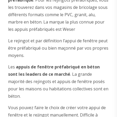
les trouverez dans vos magasins de bricolage sous
différents formats comme le PVC, granit, alu,
marbre en béton. La marque la plus connue pour
les appuis préfabriqués est Weser
Le rejingot et par définition l’appui de fenêtre peut
être préfabriqué ou bien maçonné par vos propres
moyens.
Les
appuis de fenêtre préfabriqué en béton
sont les leaders de ce marché
. La grande
majorité des rejingots et appuis de fenêtre posés
pour les maisons ou habitations collectives sont en
béton.
Vous pouvez faire le choix de créer votre appui de
fenêtre et le rejingot manuellement. Difficile à