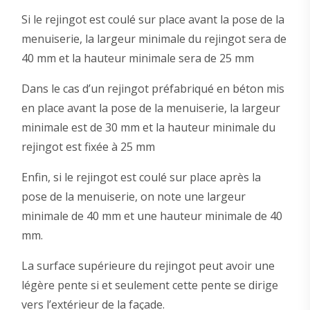
Si le rejingot est coulé sur place avant la pose de la
menuiserie, la largeur minimale du rejingot sera de
40 mm et la hauteur minimale sera de 25 mm
Dans le cas d’un rejingot préfabriqué en béton mis
en place avant la pose de la menuiserie, la largeur
minimale est de 30 mm et la hauteur minimale du
rejingot est fixée à 25 mm
Enfin, si le rejingot est coulé sur place après la
pose de la menuiserie, on note une largeur
minimale de 40 mm et une hauteur minimale de 40
mm.
La surface supérieure du rejingot peut avoir une
légère pente si et seulement cette pente se dirige
vers l’extérieur de la façade.