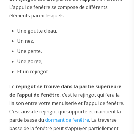
L’appui de fenêtre se compose de différents
éléments parmi lesquels :
Une goutte d’eau,
Un nez,
Une pente,
Une gorge,
Et un rejingot.
Le
rejingot se trouve dans la partie supérieure
de l’appui de fenêtre
, c’est le rejingot qui fera la
liaison entre votre menuiserie et l’appui de fenêtre.
C’est aussi le rejingot qui supporte et maintient la
partie basse du
dormant de fenêtre
. La traverse
basse de la fenêtre peut s’appuyer partiellement