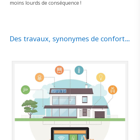
moins lourds de conséquence !
Des travaux, synonymes de confort…