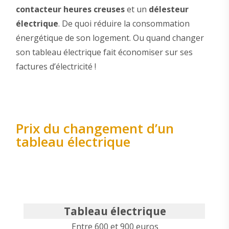
contacteur heures creuses
et un
délesteur
électrique
. De quoi réduire la consommation
énergétique de son logement. Ou quand changer
son tableau électrique fait économiser sur ses
factures d’électricité !
Prix du changement d’un
tableau électrique
Tableau électrique
Entre 600 et 900 euros