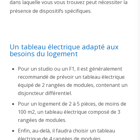
dans laquelle vous vous trouvez peut nécessiter la
présence de dispositifs spécifiques.
Un tableau électrique adapté aux
besoins du logement
Pour un studio ou un F1, il est généralement
recommandé de prévoir un tableau électrique
équipé de 2 rangées de modules, contenant un
disjoncteur différentiel.
Pour un logement de 2 à 5 pièces, de moins de
100 m2, un tableau électrique composé de 3
rangées de modules.
Enfin, au-delà, il faudra choisir un tableau
électrique de 4 rangées de modules.