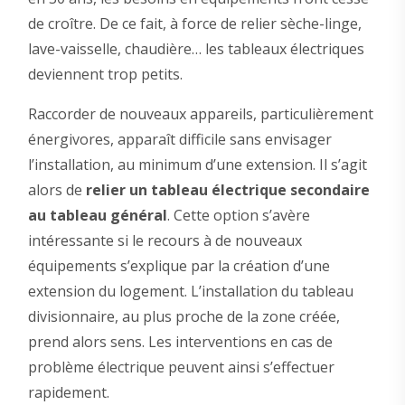
de croître. De ce fait, à force de relier sèche-linge,
lave-vaisselle, chaudière… les tableaux électriques
deviennent trop petits.
Raccorder de nouveaux appareils, particulièrement
énergivores, apparaît difficile sans envisager
l’installation, au minimum d’une extension. Il s’agit
alors de
relier un tableau électrique secondaire
au tableau général
. Cette option s’avère
intéressante si le recours à de nouveaux
équipements s’explique par la création d’une
extension du logement. L’installation du tableau
divisionnaire, au plus proche de la zone créée,
prend alors sens. Les interventions en cas de
problème électrique peuvent ainsi s’effectuer
rapidement.