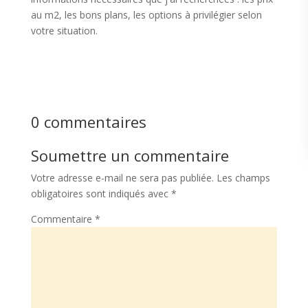
au m2, les bons plans, les options à privilégier selon
votre situation.
0 commentaires
Soumettre un commentaire
Votre adresse e-mail ne sera pas publiée.
Les champs
obligatoires sont indiqués avec
*
Commentaire
*