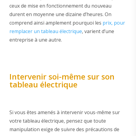
ceux de mise en fonctionnement du nouveau
durent en moyenne une dizaine d’heures. On
comprend ainsi amplement pourquoi les
prix, pour
remplacer un tableau électrique
, varient d’une
entreprise à une autre.
Intervenir soi-même sur son
tableau électrique
Si vous êtes amenés à intervenir vous-même sur
votre tableau électrique, pensez que toute
manipulation exige de suivre des précautions de