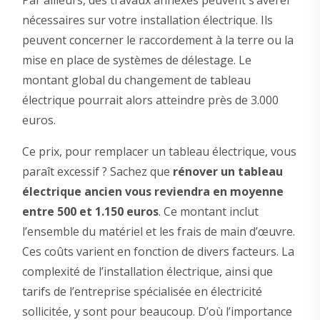
Par ailleurs, des travaux annexes peuvent s’avérer
nécessaires sur votre installation électrique. Ils
peuvent concerner le raccordement à la terre ou la
mise en place de systèmes de délestage. Le
montant global du changement de tableau
électrique pourrait alors atteindre près de 3.000
euros.
Ce prix, pour remplacer un tableau électrique, vous
paraît excessif ? Sachez que
rénover un tableau
électrique ancien vous reviendra en moyenne
entre 500 et 1.150 euros
. Ce montant inclut
l’ensemble du matériel et les frais de main d’œuvre.
Ces coûts varient en fonction de divers facteurs. La
complexité de l’installation électrique, ainsi que
tarifs de l’entreprise spécialisée en électricité
sollicitée, y sont pour beaucoup. D’où l’importance