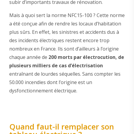
subir d’importants travaux de rénovation.
Mais à quoi sert la norme NFC15-100 ? Cette norme
a été conçue afin de rendre les locaux d’habitation
plus sûrs. En effet, les sinistres et accidents dus à
des incidents électriques restent encore trop
nombreux en France. Ils sont d’ailleurs à l’origine
chaque année de
200 morts par électrocution, de
plusieurs milliers de cas d’électrisation
entraînant de lourdes séquelles. Sans compter les
50.000 incendies dont l’origine est un
dysfonctionnement électrique.
Quand faut-il remplacer son