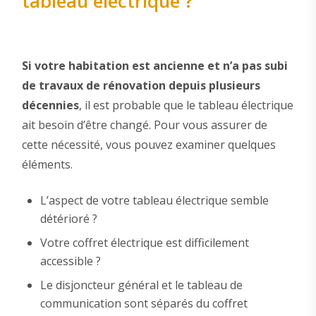
tableau électrique ?
Si votre habitation est ancienne et n’a pas subi
de travaux de rénovation depuis plusieurs
décennies
, il est probable que le tableau électrique
ait besoin d’être changé. Pour vous assurer de
cette nécessité, vous pouvez examiner quelques
éléments.
L’aspect de votre tableau électrique semble
détérioré ?
Votre coffret électrique est difficilement
accessible ?
Le disjoncteur général et le tableau de
communication sont séparés du coffret