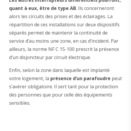
Les autres interrupteurs différentiels pourront,
quant à eux, être de type AB
. Ils concerneront
alors les circuits des prises et des éclairages. La
répartition de ces installations sur deux dispositifs
séparés permet de maintenir la continuité de
service d’au moins une zone, en cas d’incident. Par
ailleurs, la norme NF C 15-100 prescrit la présence
d’un disjoncteur par circuit électrique.
Enfin, selon la zone dans laquelle est implanté
votre logement, la
présence d’un parafoudre
peut
s’avérer obligatoire. Il sert tant pour la protection
des personnes que pour celle des équipements
sensibles.