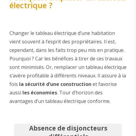
électrique ?
Changer le tableau électrique d’une habitation
vient souvent à l’esprit des propriétaires. Il est,
cependant, dans les faits trop peu mis en pratique.
Pourquoi ? Car les bénéfices à tirer de ces travaux
sont minimisés. Or, remplacer un tableau électrique
s’avère profitable à différents niveaux. Il assure à la
fois
la sécurité d’une construction
et favorise
aussi
les économies
. Tour d’horizon des
avantages d’un tableau électrique conforme.
Absence de disjoncteurs