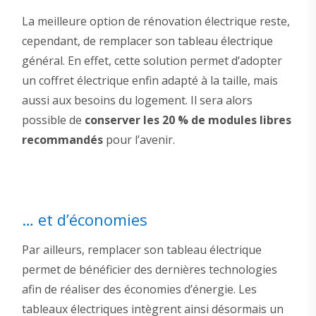
La meilleure option de rénovation électrique reste,
cependant, de remplacer son tableau électrique
général. En effet, cette solution permet d’adopter
un coffret électrique enfin adapté à la taille, mais
aussi aux besoins du logement. Il sera alors
possible de
conserver les 20 % de modules libres
recommandés
pour l’avenir.
… et d’économies
Par ailleurs, remplacer son tableau électrique
permet de bénéficier des dernières technologies
afin de réaliser des économies d’énergie. Les
tableaux électriques intègrent ainsi désormais un