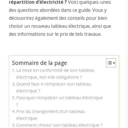
répartition d’électricité ?
Voici quelques-unes
des questions abordées dans ce guide. Vous y
découvrirez également des conseils pour bien
choisir un nouveau tableau électrique, ainsi que
des informations sur le prix de tels travaux.
Sommaire de la page
La mise en conformité de son tableau
électrique, est-elle obligatoire ?
Quand faut-il remplacer son tableau
électrique ?
Pourquoi remplacer un tableau électrique
?
Prix du changement d’un tableau
électrique
Comment choisir son tableau électrique ?