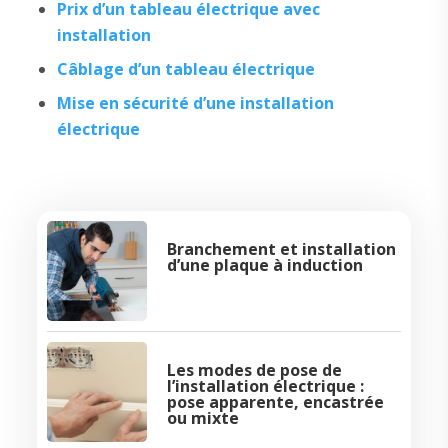
Prix d’un tableau électrique avec
installation
Câblage d’un tableau électrique
Mise en sécurité d’une installation
électrique
Branchement et installation
d’une plaque à induction
Les modes de pose de
l’installation électrique :
pose apparente, encastrée
ou mixte