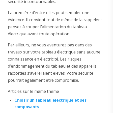
sécurité incontournables.
La première d’entre elles peut sembler une
évidence. Il convient tout de même de la rappeler :
pensez à couper l’alimentation du tableau
électrique avant toute opération.
Par ailleurs, ne vous aventurez pas dans des
travaux sur votre tableau électrique sans aucune
connaissance en électricité. Les risques
d’endommagement du tableau et des appareils
raccordés s’avéreraient élevés. Votre sécurité
pourrait également être compromise.
Articles sur le même thème
Choisir un tableau électrique et ses
composants