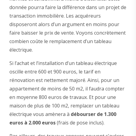
donnée pourra faire la différence dans un projet de
transaction immobilière. Les acquéreurs
disposeront alors d’un argument en moins pour
faire baisser le prix de vente. Voyons concrètement
combien coûte le remplacement d’un tableau
électrique.
Si l’achat et l’installation d’un tableau électrique
oscille entre 600 et 900 euros, le tarif en
rénovation est nettement majoré. Ainsi, pour un
appartement de moins de 50 m2, il faudra compter
en moyenne 800 euros de travaux. Et pour une
maison de plus de 100 m2, remplacer un tableau
électrique vous amènera à
débourser de 1.300
euros à 2.000 euros
(frais de pose inclus).