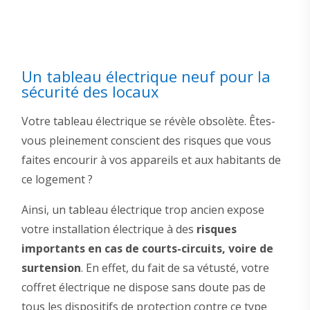
Un tableau électrique neuf pour la
sécurité des locaux
Votre tableau électrique se révèle obsolète. Êtes-
vous pleinement conscient des risques que vous
faites encourir à vos appareils et aux habitants de
ce logement ?
Ainsi, un tableau électrique trop ancien expose
votre installation électrique à des
risques
importants en cas de courts-circuits, voire de
surtension
. En effet, du fait de sa vétusté, votre
coffret électrique ne dispose sans doute pas de
tous les dispositifs de protection contre ce type