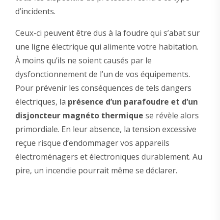
d’incidents.
Ceux-ci peuvent être dus à la foudre qui s’abat sur
une ligne électrique qui alimente votre habitation.
À moins qu’ils ne soient causés par le
dysfonctionnement de l’un de vos équipements.
Pour prévenir les conséquences de tels dangers
électriques, la
présence d’un parafoudre et d’un
disjoncteur magnéto thermique
se révèle alors
primordiale. En leur absence, la tension excessive
reçue risque d’endommager vos appareils
électroménagers et électroniques durablement. Au
pire, un incendie pourrait même se déclarer.