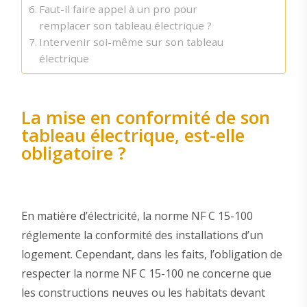
Faut-il faire appel à un pro pour
remplacer son tableau électrique ?
Intervenir soi-même sur son tableau
électrique
La mise en conformité de son
tableau électrique, est-elle
obligatoire ?
En matière d’électricité, la norme NF C 15-100
réglemente la conformité des installations d’un
logement. Cependant, dans les faits, l’obligation de
respecter la norme NF C 15-100 ne concerne que
les constructions neuves ou les habitats devant