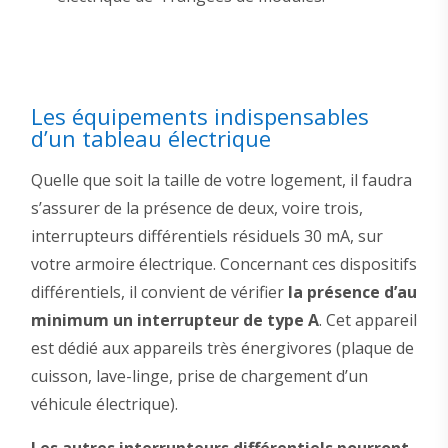
Les équipements indispensables
d’un tableau électrique
Quelle que soit la taille de votre logement, il faudra
s’assurer de la présence de deux, voire trois,
interrupteurs différentiels résiduels 30 mA, sur
votre armoire électrique. Concernant ces dispositifs
différentiels, il convient de vérifier
la présence d’au
minimum un interrupteur de type A
. Cet appareil
est dédié aux appareils très énergivores (plaque de
cuisson, lave-linge, prise de chargement d’un
véhicule électrique).