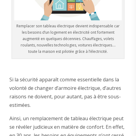
Remplacer son tableau électrique devient indispensable car
les besoins d’un logement en électricité ont fortement
augmenté en quelques décennies. Chauffages, volets
roulants, nouvelles technologies, voitures électriques….
toute la maison est pilotée grâce à l’électricité.
Si la sécurité apparaît comme essentielle dans la
volonté de changer d’armoire électrique, d’autres
raisons ne doivent, pour autant, pas à être sous-
estimées.
Ainsi, un remplacement de tableau électrique peut
se révéler judicieux en matière de confort. En effet,
en 30 ans, les besoins en équipements n’ont cessé