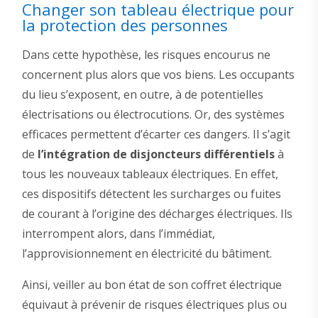
Changer son tableau électrique pour
la protection des personnes
Dans cette hypothèse, les risques encourus ne
concernent plus alors que vos biens. Les occupants
du lieu s’exposent, en outre, à de potentielles
électrisations ou électrocutions. Or, des systèmes
efficaces permettent d’écarter ces dangers. Il s’agit
de
l’intégration de disjoncteurs différentiels
à
tous les nouveaux tableaux électriques. En effet,
ces dispositifs détectent les surcharges ou fuites
de courant à l’origine des décharges électriques. Ils
interrompent alors, dans l’immédiat,
l’approvisionnement en électricité du bâtiment.
Ainsi, veiller au bon état de son coffret électrique
équivaut à prévenir de risques électriques plus ou