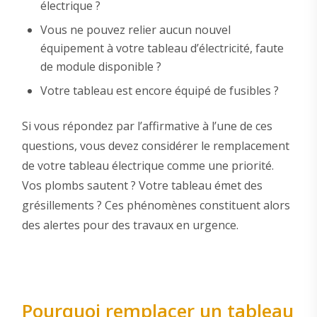
électrique ?
Vous ne pouvez relier aucun nouvel
équipement à votre tableau d’électricité, faute
de module disponible ?
Votre tableau est encore équipé de fusibles ?
Si vous répondez par l’affirmative à l’une de ces
questions, vous devez considérer le remplacement
de votre tableau électrique comme une priorité.
Vos plombs sautent ? Votre tableau émet des
grésillements ? Ces phénomènes constituent alors
des alertes pour des travaux en urgence.
Pourquoi remplacer un tableau