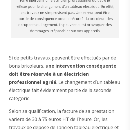
Faire intervenir un électricien professionnel doit être le
réflexe pour le changement d’un tableau électrique. En effet,
ces travaux ne s’improvisent pas. Une erreur peut être
lourde de conséquence pour la sécurité du bricoleur, des
occupants du logement. Ils peuvent aussi provoquer des
dommages irréparables sur vos appareils.
Si de petits travaux peuvent être effectués par de
bons bricoleurs,
une intervention conséquente
doit être réservée à un électricien
professionnel agréé
. Le changement d’un tableau
électrique fait évidemment partie de la seconde
catégorie.
Selon sa qualification, la facture de sa prestation
variera de 30 à 75 euros HT de l’heure. Or, les
travaux de dépose de l’ancien tableau électrique et