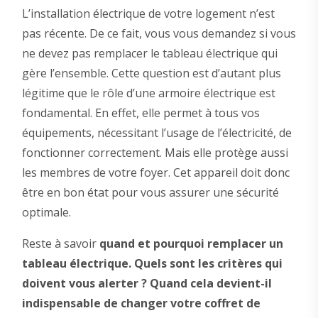
L’installation électrique de votre logement n’est
pas récente. De ce fait, vous vous demandez si vous
ne devez pas remplacer le tableau électrique qui
gère l’ensemble. Cette question est d’autant plus
légitime que le rôle d’une armoire électrique est
fondamental. En effet, elle permet à tous vos
équipements, nécessitant l’usage de l’électricité, de
fonctionner correctement. Mais elle protège aussi
les membres de votre foyer. Cet appareil doit donc
être en bon état pour vous assurer une sécurité
optimale.
Reste à savoir
quand et pourquoi remplacer un
tableau électrique. Quels sont les critères qui
doivent vous alerter ? Quand cela devient-il
indispensable de changer votre coffret de