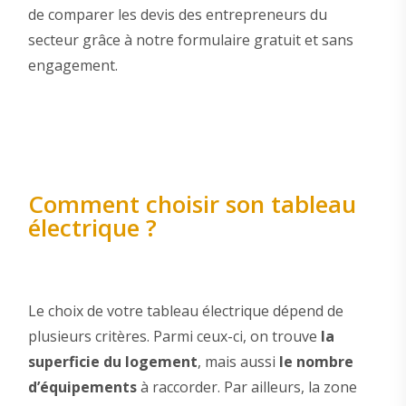
de comparer les devis des entrepreneurs du
secteur grâce à notre formulaire gratuit et sans
engagement.
Comment choisir son tableau
électrique ?
Le choix de votre tableau électrique dépend de
plusieurs critères. Parmi ceux-ci, on trouve
la
superficie du logement
, mais aussi
le nombre
d’équipements
à raccorder. Par ailleurs, la zone