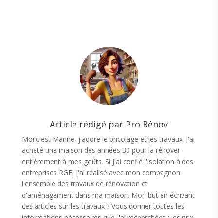
Article rédigé par Pro Rénov
Moi c'est Marine, j'adore le bricolage et les travaux. J'ai
acheté une maison des années 30 pour la rénover
entièrement à mes goûts. Si j'ai confié l'isolation à des
entreprises RGE, j'ai réalisé avec mon compagnon
l'ensemble des travaux de rénovation et
d'aménagement dans ma maison. Mon but en écrivant
ces articles sur les travaux ? Vous donner toutes les
informations nécessaires que j'ai recherchées : les prix