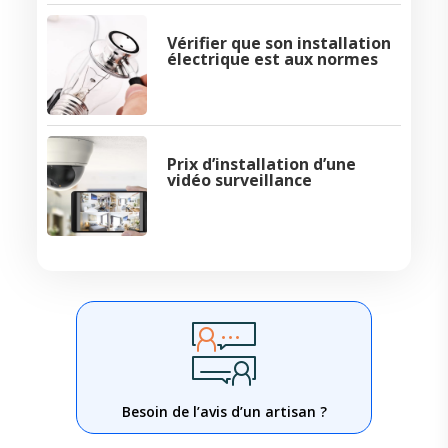
Vérifier que son installation
électrique est aux normes
Prix d’installation d’une
vidéo surveillance
Besoin de l’avis d’un artisan ?