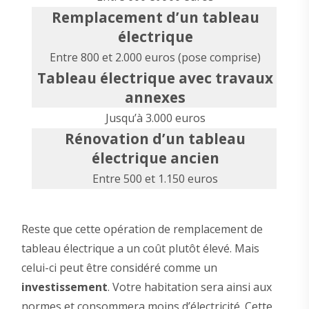
Remplacement d’un tableau
électrique
Entre 800 et 2.000 euros (pose comprise)
Tableau électrique avec travaux
annexes
Jusqu’à 3.000 euros
Rénovation d’un tableau
électrique ancien
Entre 500 et 1.150 euros
Reste que cette opération de remplacement de
tableau électrique a un coût plutôt élevé. Mais
celui-ci peut être considéré comme un
investissement
. Votre habitation sera ainsi aux
normes et consommera moins d’électricité. Cette