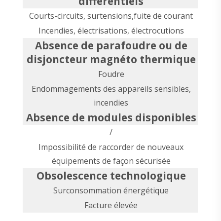
différentiels
Courts-circuits, surtensions,fuite de courant
Incendies, électrisations, électrocutions
Absence de parafoudre ou de
disjoncteur magnéto thermique
Foudre
Endommagements des appareils sensibles,
incendies
Absence de modules disponibles
/
Impossibilité de raccorder de nouveaux
équipements de façon sécurisée
Obsolescence technologique
Surconsommation énergétique
Facture élevée