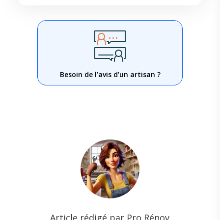
Besoin de l’avis d’un artisan ?
Article rédigé par Pro Rénov