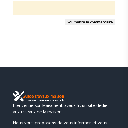
Soumettre le commentaire
Bienvenue sur Maisonentravaux.fr, un site dédié
aux travaux de la maison.
Nous vous proposons de vous informer et vous