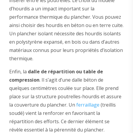
insérer entre les poutrelles. Le choix du modèle
d’hourdis a un impact important sur la
performance thermique du plancher. Vous pouvez
ainsi choisir des hourdis en béton ou en terre cuite.
Un plancher isolant nécessite des hourdis isolants
en polystyrène expansé, en bois ou dans d’autres
matériaux connus pour leurs propriétés d’isolation
thermique.
Enfin, la
dalle de répartition ou table de
compression
. Il s’agit d’une dalle béton de
quelques centimètres coulée sur place. Elle prend
place sur la structure poutrelles-hourdis et assure
la couverture du plancher. Un
ferraillage
(treillis
soudé) vient la renforcer en favorisant la
répartition des efforts. Ce dernier élément se
révèle essentiel à la pérennité du plancher.