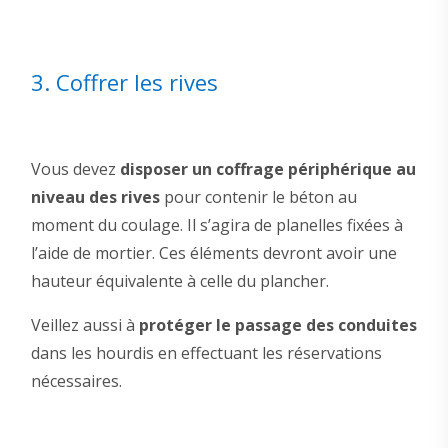
3. Coffrer les rives
Vous devez
dispose
r
un coffrage périphérique
au
niveau des rives
pour contenir le béton au
moment du coulage. Il s’agira de planelles fixées à
l’aide de mortier. Ces éléments devront avoir une
hauteur équivalente à celle du plancher.
Veillez aussi à
protéger le
passage des conduites
dans les hourdis en effectuant les réservations
nécessaires.