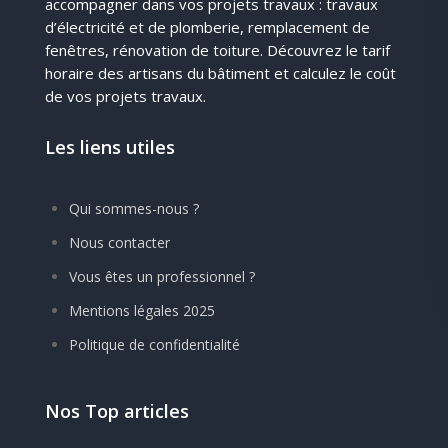
accompagner dans vos projets travaux : travaux
d’électricité et de plomberie, remplacement de
fenêtres, rénovation de toiture. Découvrez le tarif
horaire des artisans du bâtiment et calculez le coût
de vos projets travaux.
Les liens utiles
Qui sommes-nous ?
Nous contacter
Vous êtes un professionnel ?
Mentions légales 2025
Politique de confidentialité
Nos Top articles