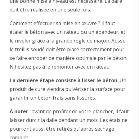
une bonne mise à niveau est nécessaire. La dalle
doit être réalisée en une seule fois.
Comment effectuer sa mise en œuvre ? Il faut
étaler le béton avec un râteau ou un épandeur, et
le niveler grâce à la grande règle de maçon. Aussi,
le treillis soudé doit être placé correctement pour
se faire enrober de manière optimale par le béton.
N’hésitez pas à le remonter avec un râteau.
La dernière étape consiste à lisser le béton
. Un
produit de cure viendra pulvériser la surface pour
garantir un béton frais sans fissures.
À noter
: avant de profiter de votre plancher, il faut
laisser durcir la dalle pendant un mois. Les étais ne
pourront aussi être retirés qu’après séchage
complet.