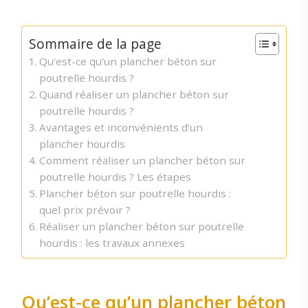
Sommaire de la page
Qu’est-ce qu’un plancher béton sur
poutrelle hourdis ?
Quand réaliser un plancher béton sur
poutrelle hourdis ?
Avantages et inconvénients d’un
plancher hourdis
Comment réaliser un plancher béton sur
poutrelle hourdis ? Les étapes
Plancher béton sur poutrelle hourdis :
quel prix prévoir ?
Réaliser un plancher béton sur poutrelle
hourdis : les travaux annexes
Qu’est-ce qu’un plancher béton