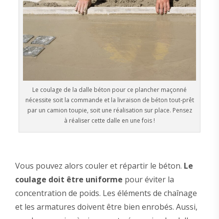
Le coulage de la dalle béton pour ce plancher maçonné
nécessite soit la commande et la livraison de béton tout-prêt
par un camion toupie, soit une réalisation sur place. Pensez
à réaliser cette dalle en une fois !
Vous pouvez alors couler et répartir le béton.
Le
coulage doit être uniforme
pour éviter la
concentration de poids. Les éléments de chaînage
et les armatures doivent être bien enrobés. Aussi,