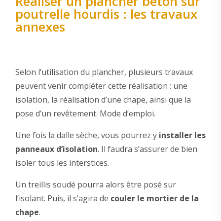
Réaliser un plancher béton sur
poutrelle hourdis : les travaux
annexes
Selon l’utilisation du plancher, plusieurs travaux
peuvent venir compléter cette réalisation : une
isolation, la réalisation d’une chape, ainsi que la
pose d’un revêtement. Mode d’emploi.
Une fois la dalle sèche, vous pourrez y
installer les
panneaux d’isolation
. Il faudra s’assurer de bien
isoler tous les interstices.
Un treillis soudé pourra alors être posé sur
l’isolant. Puis, il s’agira de
couler le mortier de la
chape
.