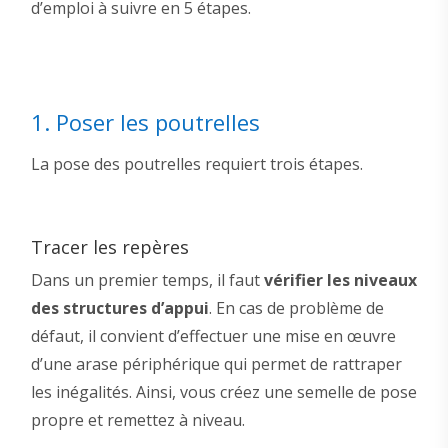
d’emploi à suivre en 5 étapes.
1. Poser les poutrelles
La pose des poutrelles requiert trois étapes.
Tracer les repères
Dans un premier temps, il faut
vérifier les niveaux
des
structures
d’appui
. En cas de problème de
défaut, il convient d’effectuer une mise en œuvre
d’une arase périphérique qui permet de rattraper
les inégalités. Ainsi, vous créez une semelle de pose
propre et remettez à niveau.