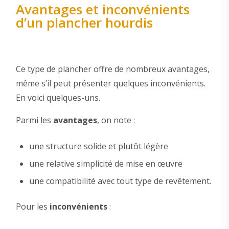
Avantages et inconvénients
d’un plancher hourdis
Ce type de plancher offre de nombreux avantages,
même s’il peut présenter quelques inconvénients.
En voici quelques-uns.
Parmi les
avantages
, on note :
une structure solide et plutôt légère
une relative simplicité de mise en œuvre
une compatibilité avec tout type de revêtement.
Pour les
inconvénients
: