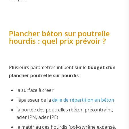
Plancher béton sur poutrelle
hourdis : quel prix prévoir ?
Plusieurs paramètres influent sur le
budget d’un
plancher poutrelle sur hourdis
:
la surface à créer
l’épaisseur de la
dalle de répartition en béton
la portée des poutrelles (béton précontraint,
acier IPN, acier IPE)
le matériau des hourdis (polystyrène expansé,