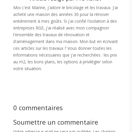
Moi c'est Marine, j'adore le bricolage et les travaux. J'ai
acheté une maison des années 30 pour la rénover
entièrement à mes goûts. Si j'ai confié l'isolation à des
entreprises RGE, j'ai réalisé avec mon compagnon
l'ensemble des travaux de rénovation et
d'aménagement dans ma maison. Mon but en écrivant
ces articles sur les travaux ? Vous donner toutes les
informations nécessaires que j'ai recherchées : les prix
au m2, les bons plans, les options à privilégier selon
votre situation.
0 commentaires
Soumettre un commentaire
Votre adresse e-mail ne sera pas publiée.
Les champs