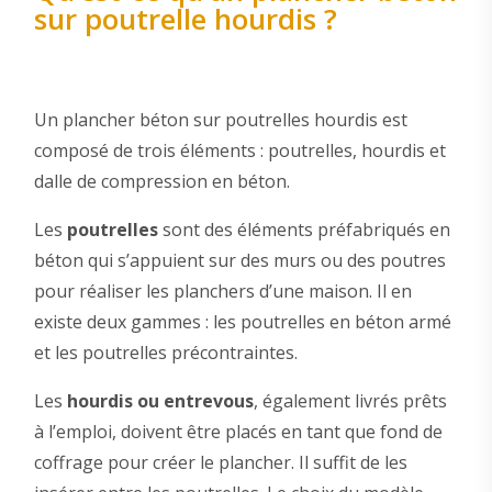
sur poutrelle hourdis ?
Un plancher béton sur poutrelles hourdis est
composé de trois éléments : poutrelles, hourdis et
dalle de compression en béton.
Les
poutrelles
sont des éléments préfabriqués en
béton qui s’appuient sur des murs ou des poutres
pour réaliser les planchers d’une maison. Il en
existe deux gammes : les poutrelles en béton armé
et les poutrelles précontraintes.
Les
hourdis ou entrevous
, également livrés prêts
à l’emploi, doivent être placés en tant que fond de
coffrage pour créer le plancher. Il suffit de les