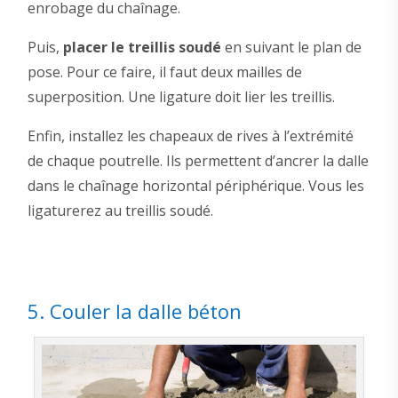
enrobage du chaînage.
Puis,
placer le treillis soudé
en suivant le plan de
pose. Pour ce faire, il faut deux mailles de
superposition. Une ligature doit lier les treillis.
Enfin, installez les chapeaux de rives à l’extrémité
de chaque poutrelle. Ils permettent d’ancrer la dalle
dans le chaînage horizontal périphérique. Vous les
ligaturerez au treillis soudé.
5. Couler la dalle béton