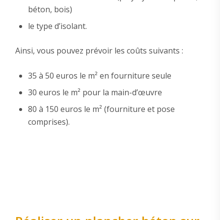
béton, bois)
le type d’isolant.
Ainsi, vous pouvez prévoir les coûts suivants :
35 à 50 euros le m² en fourniture seule
30 euros le m² pour la main-d’œuvre
80 à 150 euros le m² (fourniture et pose
comprises).