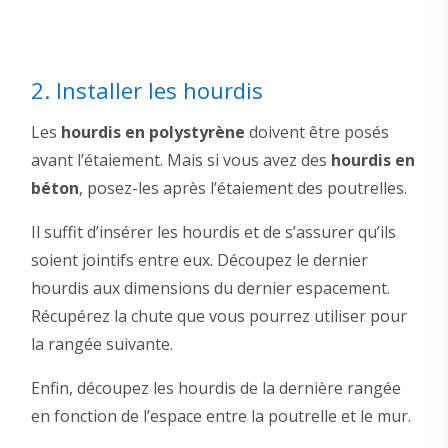
2. Installer les hourdis
Les
hourdis en polystyrène
doivent être posés
avant l’étaiement. Mais si vous avez des
hourdis en
béton
, posez-les après l’étaiement des poutrelles.
Il suffit d’insérer les hourdis et de s’assurer qu’ils
soient jointifs entre eux. Découpez le dernier
hourdis aux dimensions du dernier espacement.
Récupérez la chute que vous pourrez utiliser pour
la rangée suivante.
Enfin, découpez les hourdis de la dernière rangée
en fonction de l’espace entre la poutrelle et le mur.