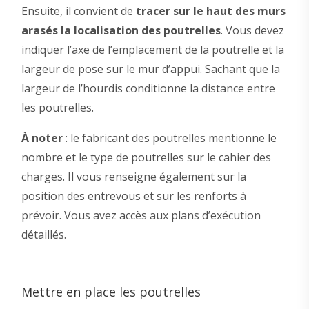
Ensuite, il convient de
tracer sur le haut des murs
arasés la localisation des poutrelles
. Vous devez
indiquer l’axe de l’emplacement de la poutrelle et la
largeur de pose sur le mur d’appui. Sachant que la
largeur de l’hourdis conditionne la distance entre
les poutrelles.
À noter
: le fabricant des poutrelles mentionne le
nombre et le type de poutrelles sur le cahier des
charges. Il vous renseigne également sur la
position des entrevous et sur les renforts à
prévoir. Vous avez accès aux plans d’exécution
détaillés.
Mettre en place les poutrelles