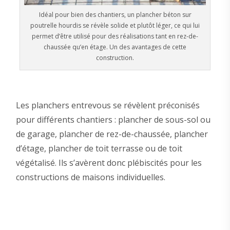
Idéal pour bien des chantiers, un plancher béton sur
poutrelle hourdis se révèle solide et plutôt léger, ce qui lui
permet d’être utilisé pour des réalisations tant en rez-de-
chaussée qu’en étage. Un des avantages de cette
construction.
Les planchers entrevous se révèlent préconisés
pour différents chantiers : plancher de sous-sol ou
de garage, plancher de rez-de-chaussée, plancher
d’étage, plancher de toit terrasse ou de toit
végétalisé. Ils s’avèrent donc plébiscités pour les
constructions de maisons individuelles.