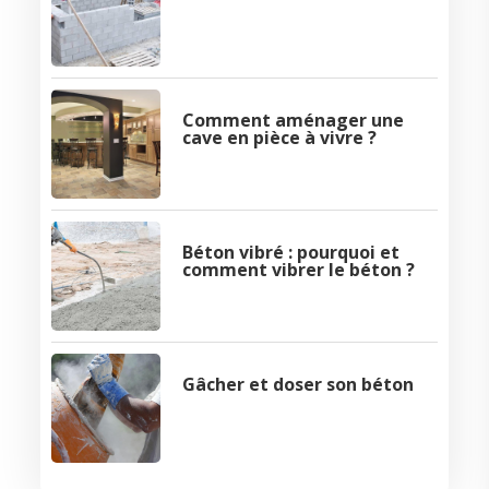
Comment aménager une
cave en pièce à vivre ?
Béton vibré : pourquoi et
comment vibrer le béton ?
Gâcher et doser son béton