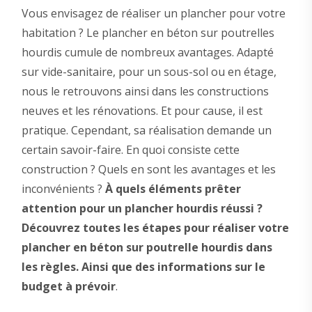
Vous envisagez de réaliser un plancher pour votre
habitation ? Le plancher en béton sur poutrelles
hourdis cumule de nombreux avantages. Adapté
sur vide-sanitaire, pour un sous-sol ou en étage,
nous le retrouvons ainsi dans les constructions
neuves et les rénovations. Et pour cause, il est
pratique. Cependant, sa réalisation demande un
certain savoir-faire. En quoi consiste cette
construction ? Quels en sont les avantages et les
inconvénients ?
À quels éléments prêter
attention pour un plancher hourdis réussi ?
Découvrez toutes les étapes pour réaliser votre
plancher en béton sur poutrelle hourdis dans
les règles. Ainsi
que des informations sur le
budget à prévoir
.