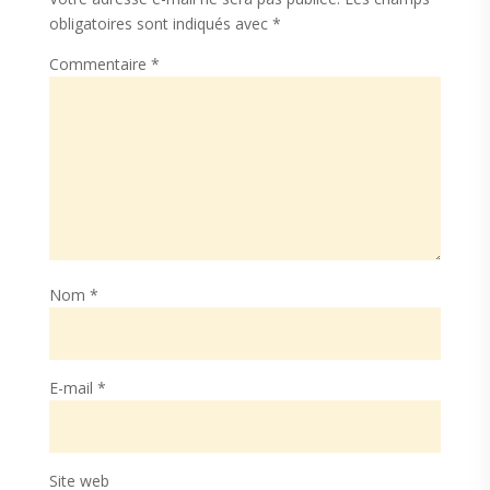
obligatoires sont indiqués avec
*
Commentaire
*
Nom
*
E-mail
*
Site web