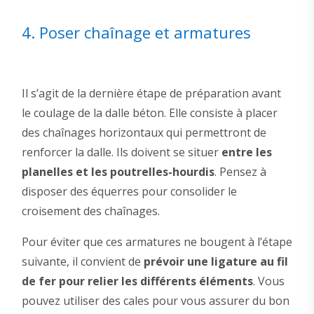
4. Poser chaînage et armatures
Il s’agit de la dernière étape de préparation avant
le coulage de la dalle béton. Elle consiste à placer
des chaînages horizontaux qui permettront de
renforcer la dalle. Ils doivent se situer
entre les
planelles et les poutrelles-hourdis
. Pensez à
disposer des équerres pour consolider le
croisement des chaînages.
Pour éviter que ces armatures ne bougent à l’étape
suivante, il convient de
prévoir
une ligature au fil
de fer pour relier les différents éléments
. Vous
pouvez utiliser des cales pour vous assurer du bon