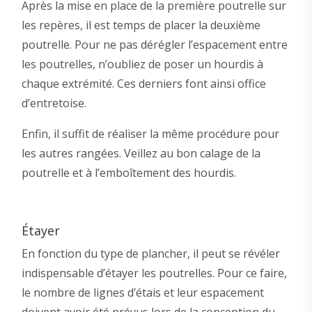
Après la mise en place de la première poutrelle sur
les repères, il est temps de placer la deuxième
poutrelle. Pour ne pas dérégler l’espacement entre
les poutrelles, n’oubliez de poser un hourdis à
chaque extrémité. Ces derniers font ainsi office
d’entretoise.
Enfin, il suffit de réaliser la même procédure pour
les autres rangées. Veillez au bon calage de la
poutrelle et à l’emboîtement des hourdis.
Étayer
En fonction du type de plancher, il peut se révéler
indispensable d’étayer les poutrelles. Pour ce faire,
le nombre de lignes d’étais et leur espacement