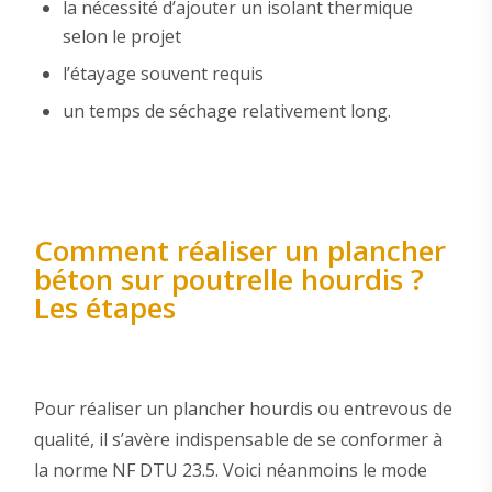
la nécessité d’ajouter un isolant thermique
selon le projet
l’étayage souvent requis
un temps de séchage relativement long.
Comment réaliser un plancher
béton sur poutrelle hourdis ?
Les étapes
Pour réaliser un plancher hourdis ou entrevous de
qualité, il s’avère indispensable de se conformer à
la norme NF DTU 23.5. Voici néanmoins le mode