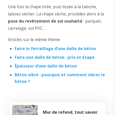
Une fois la chape tirée, puis lissée à la taloche,
laissez sécher. La chape sèche, procédez alors à la
pose du revêtement de sol souhaité
: parquet,
carrelage, sol PVC…
Articles sur le même thème
Faire le ferraillage d’une dalle de béton
Faire une dalle de béton : prix et étape
Épaisseur d’une dalle de béton
Béton vibré : pourquoi et comment vibrer le
béton ?
Mur de refend, tout savoir