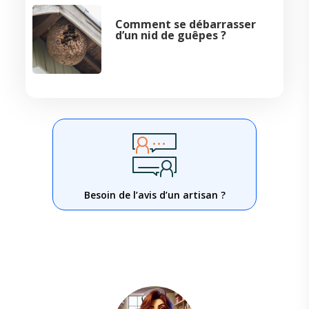
Comment se débarrasser
d’un nid de guêpes ?
Besoin de l’avis d’un artisan ?