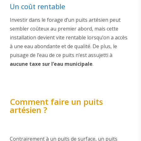
Un coût rentable
Investir dans le forage d’un puits artésien peut
sembler coûteux au premier abord, mais cette
installation devient vite rentable lorsqu’on a accès
à une eau abondante et de qualité. De plus, le
puisage de l’eau de ce puits n’est assujetti à
aucune taxe sur l’eau municipale
.
Comment faire un puits
artésien ?
Contrairement à un puits de surface, un puits