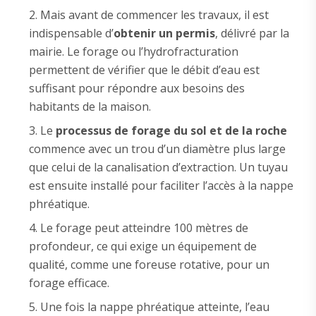
Mais avant de commencer les travaux, il est
indispensable d’
obtenir un permis
, délivré par la
mairie. Le forage ou l’hydrofracturation
permettent de vérifier que le débit d’eau est
suffisant pour répondre aux besoins des
habitants de la maison.
Le
processus de forage du sol et de la roche
commence avec un trou d’un diamètre plus large
que celui de la canalisation d’extraction. Un tuyau
est ensuite installé pour faciliter l’accès à la nappe
phréatique.
Le forage peut atteindre 100 mètres de
profondeur, ce qui exige un équipement de
qualité, comme une foreuse rotative, pour un
forage efficace.
Une fois la nappe phréatique atteinte, l’eau