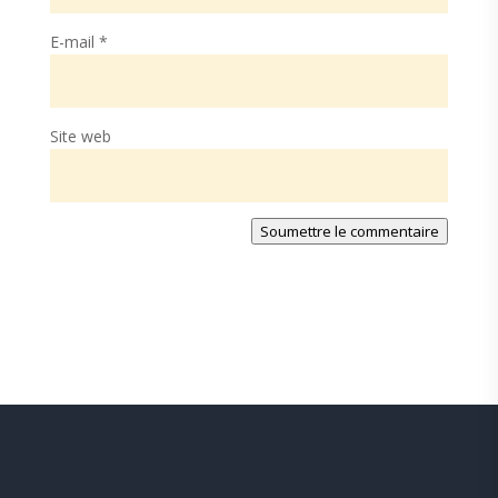
E-mail
*
Site web
Soumettre le commentaire