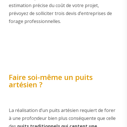
estimation précise du coût de votre projet,
prévoyez de solliciter trois devis d’entreprises de
forage professionnelles.
Faire soi-même un puits
artésien ?
La réalisation d’un puits artésien requiert de forer
à une profondeur bien plus conséquente que celle
des
puits traditionnels
qui captent une