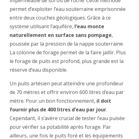
imperméable de sol ou de roche. Cette méthode
permet d’exploiter l’eau souterraine emprisonnée
entre deux couches géologiques. Grâce à ce
système utilisant l’aquifère,
l’eau monte
naturellement en surface sans pompage
,
poussée par la pression de la nappe souterraine.
La colonne de forage permet de la faire jaillir. Plus
le forage de puits est profond, plus grande est la
réserve d’eau disponible.
Un puits artésien peut atteindre une profondeur
de 70 mètres et offrir environ 600 litres d’eau par
mètre. Pour un bon fonctionnement,
il doit
fournir plus de 400 litres d’eau par jour
.
Cependant, il s’avère crucial de tester l’eau puisée
pour vérifier sa potabilité après forage. Par
ailleurs, une fois le puits foré et les équipements