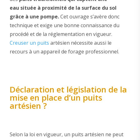
eau située à proximité
de la surface du sol
grâce à une pompe.
Cet ouvrage s’avère donc
technique et exige une bonne connaissance du
procédé et de la réglementation en vigueur.
Creuser un puits
artésien nécessite aussi le
recours à un appareil de forage professionnel.
Déclaration et législation de la
mise en place d’un puits
artésien ?
Selon la loi en vigueur, un puits artésien ne peut