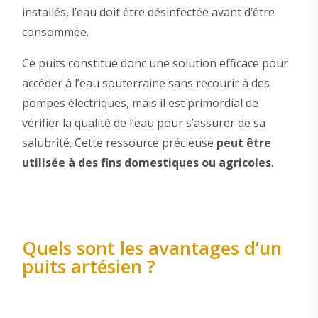
installés, l’eau doit être désinfectée avant d’être
consommée.
Ce puits constitue donc une solution efficace pour
accéder à l’eau souterraine sans recourir à des
pompes électriques, mais il est primordial de
vérifier la qualité de l’eau pour s’assurer de sa
salubrité. Cette ressource précieuse
peut être
utilisée à des fins domestiques ou agricoles
.
Quels sont les avantages d’un
puits artésien ?