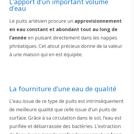
L’apport d’un important volume
d’eau
Le puits artésien procure un
approvisionnement
en eau constant et abondant tout au long de
l’année
en puisant directement dans les nappes
phréatiques. Cet atout précieux donne de la valeur
à une maison qui en est équipée.
La fourniture d’une eau de qualité
L’eau issue de ce type de puits est intrinsèquement
de meilleure qualité que celle issue d’un puits de
surface. Grâce à sa circulation dans le sol, l’eau est
purifiée et débarrassée des bactéries. L’extraction