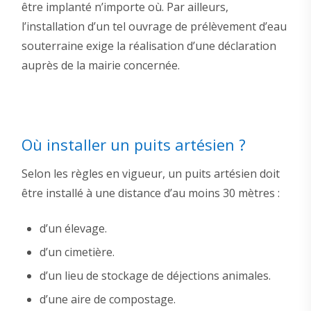
être implanté n’importe où. Par ailleurs,
l’installation d’un tel ouvrage de prélèvement d’eau
souterraine exige la réalisation d’une déclaration
auprès de la mairie concernée.
Où installer un puits artésien ?
Selon les règles en vigueur, un puits artésien doit
être installé à une distance d’au moins 30 mètres :
d’un élevage.
d’un cimetière.
d’un lieu de stockage de déjections animales.
d’une aire de compostage.