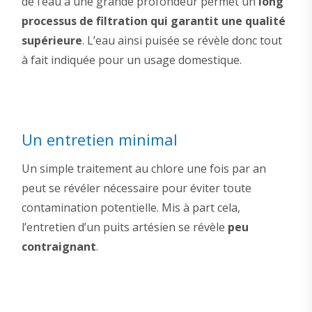
de l’eau à une grande profondeur permet un
long
processus de filtration qui garantit une qualité
supérieure
. L’eau ainsi puisée se révèle donc tout
à fait indiquée pour un usage domestique.
Un entretien minimal
Un simple traitement au chlore une fois par an
peut se révéler nécessaire pour éviter toute
contamination potentielle. Mis à part cela,
l’entretien d’un puits artésien se révèle
peu
contraignant
.