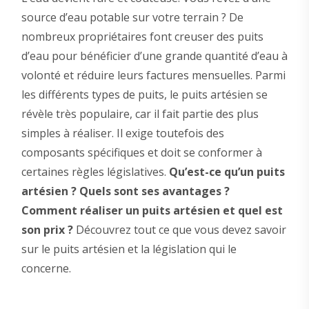
source d’eau potable sur votre terrain ? De
nombreux propriétaires font creuser des puits
d’eau pour bénéficier d’une grande quantité d’eau à
volonté et réduire leurs factures mensuelles. Parmi
les différents types de puits, le puits artésien se
révèle très populaire, car il fait partie des plus
simples à réaliser. Il exige toutefois des
composants spécifiques et doit se conformer à
certaines règles législatives.
Qu’est-ce qu’un puits
artésien ? Quels sont ses avantages ?
Comment réaliser un puits artésien et quel est
son prix ?
Découvrez tout ce que vous devez savoir
sur le puits artésien et la législation qui le
concerne.