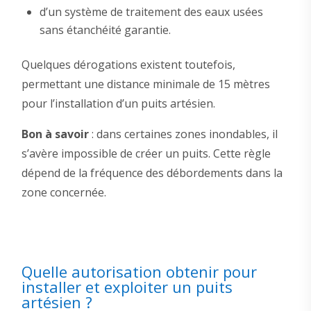
d’un système de traitement des eaux usées
sans étanchéité garantie.
Quelques dérogations existent toutefois,
permettant une distance minimale de 15 mètres
pour l’installation d’un puits artésien.
Bon à savoir
: dans certaines zones inondables, il
s’avère impossible de créer un puits. Cette règle
dépend de la fréquence des débordements dans la
zone concernée.
Quelle autorisation obtenir pour
installer et exploiter un puits
artésien ?