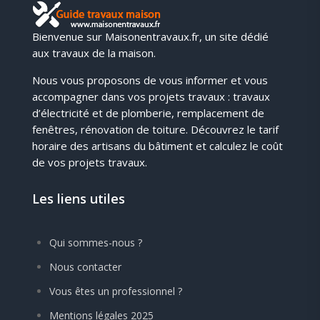
Bienvenue sur Maisonentravaux.fr, un site dédié
aux travaux de la maison.
Nous vous proposons de vous informer et vous
accompagner dans vos projets travaux : travaux
d’électricité et de plomberie, remplacement de
fenêtres, rénovation de toiture. Découvrez le tarif
horaire des artisans du bâtiment et calculez le coût
de vos projets travaux.
Les liens utiles
Qui sommes-nous ?
Nous contacter
Vous êtes un professionnel ?
Mentions légales 2025