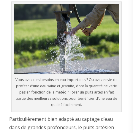
Vous avez des besoins en eau importants ? Ou avez envie de
profiter d’une eau saine et gratuite, dont la quantité ne varie
pas en fonction de la météo ? Forer un puits artésien fait
partie des meilleures solutions pour bénéficier d’une eau de
qualité facilement.
Particulièrement bien adapté au captage d’eau
dans de grandes profondeurs, le puits artésien