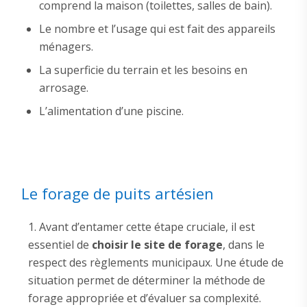
comprend la maison (toilettes, salles de bain).
Le nombre et l’usage qui est fait des appareils
ménagers.
La superficie du terrain et les besoins en
arrosage.
L’alimentation d’une piscine.
Le forage de puits artésien
Avant d’entamer cette étape cruciale, il est
essentiel de
choisir le site de forage
, dans le
respect des règlements municipaux. Une étude de
situation permet de déterminer la méthode de
forage appropriée et d’évaluer sa complexité.