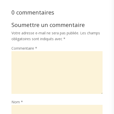
0 commentaires
Soumettre un commentaire
Votre adresse e-mail ne sera pas publiée.
Les champs
obligatoires sont indiqués avec
*
Commentaire
*
Nom
*