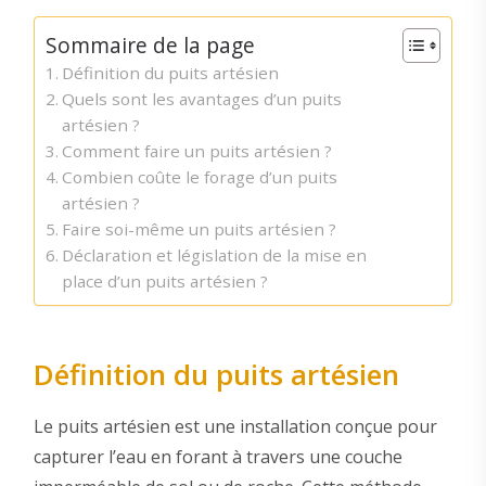
Sommaire de la page
Définition du puits artésien
Quels sont les avantages d’un puits
artésien ?
Comment faire un puits artésien ?
Combien coûte le forage d’un puits
artésien ?
Faire soi-même un puits artésien ?
Déclaration et législation de la mise en
place d’un puits artésien ?
Définition du puits artésien
Le puits artésien est une installation conçue pour
capturer l’eau en forant à travers une couche