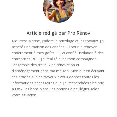
Article rédigé par Pro Rénov
Moi c'est Marine, j'adore le bricolage et les travaux. J'ai
acheté une maison des années 30 pour la rénover
entièrement à mes goûts. Si j'ai confié l'isolation à des
entreprises RGE, j'ai réalisé avec mon compagnon
l'ensemble des travaux de rénovation et
d'aménagement dans ma maison. Mon but en écrivant
ces articles sur les travaux ? Vous donner toutes les
informations nécessaires que j'ai recherchées : les prix
au m2, les bons plans, les options à privilégier selon
votre situation.