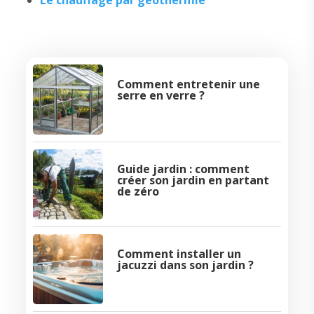
Le chauffage par géothermie
Comment entretenir une
serre en verre ?
Guide jardin : comment
créer son jardin en partant
de zéro
Comment installer un
jacuzzi dans son jardin ?