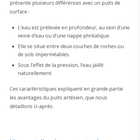
présente plusieurs différences avec un puits de
surface :
L’eau est prélevée en profondeur, au sein d’une
veine d’eau ou d’une nappe phréatique.
Elle se situe entre deux couches de roches ou
de sols imperméables.
Sous l’effet de la pression, l’eau jaillit
naturellement.
Ces caractéristiques expliquent en grande partie
les avantages du puits artésien, que nous
détaillons ci-après.