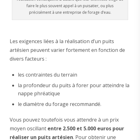
faire le plus souvent appel à un puisatier, ou plus
précisément à une entreprise de forage d’eau.
Les exigences liées à la réalisation d’un puits
artésien peuvent varier fortement en fonction de
divers facteurs :
les contraintes du terrain
la profondeur du puits à forer pour atteindre la
nappe phréatique
le diamètre du forage recommandé.
Vous pouvez toutefois vous attendre à un prix
moyen oscillant
entre 2.500 et 5.000 euros pour
réaliser un puits artésien
. Pour obtenir une