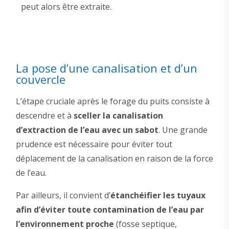
peut alors être extraite.
La pose d’une canalisation et d’un
couvercle
L’étape cruciale après le forage du puits consiste à
descendre et à
sceller la canalisation
d’extraction de l’eau avec un sabot
. Une grande
prudence est nécessaire pour éviter tout
déplacement de la canalisation en raison de la force
de l’eau.
Par ailleurs, il convient d’
étanchéifier les tuyaux
afin d’éviter toute contamination de l’eau par
l’environnement proche
(fosse septique,