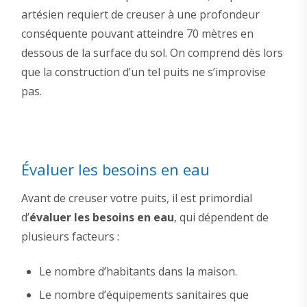
artésien requiert de creuser à une profondeur
conséquente pouvant atteindre 70 mètres en
dessous de la surface du sol. On comprend dès lors
que la construction d’un tel puits ne s’improvise
pas.
Évaluer les besoins en eau
Avant de creuser votre puits, il est primordial
d’
évaluer les besoins en eau
, qui dépendent de
plusieurs facteurs :
Le nombre d’habitants dans la maison.
Le nombre d’équipements sanitaires que