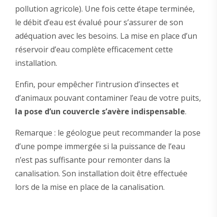
pollution agricole). Une fois cette étape terminée,
le débit d’eau est évalué pour s’assurer de son
adéquation avec les besoins. La mise en place d’un
réservoir d’eau complète efficacement cette
installation.
Enfin, pour empêcher l’intrusion d’insectes et
d’animaux pouvant contaminer l’eau de votre puits,
la pose d’un couvercle s’avère indispensable
.
Remarque : le géologue peut recommander la pose
d’une pompe immergée si la puissance de l’eau
n’est pas suffisante pour remonter dans la
canalisation. Son installation doit être effectuée
lors de la mise en place de la canalisation.