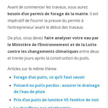
Avant de commencer les travaux, vous aurez
besoin d’un permis de forage de la mairie
. Il est
impératif de fournir la preuve du permis à
l’entrepreneur avant le début des travaux.
De plus, vous devez
faire analyser votre eau par
le Ministère de l’Environnement et de la Lutte
contre les changements climatiques
entre deux
et trente jours après la construction du puits.
Articles sur le même thème
Forage d’un puits, ce qu’il faut savoir
Puisard ou puits perdus : assurer le drainage
de l’eau de pluie
Prix d’un puits de lumière VS fenêtre de toit