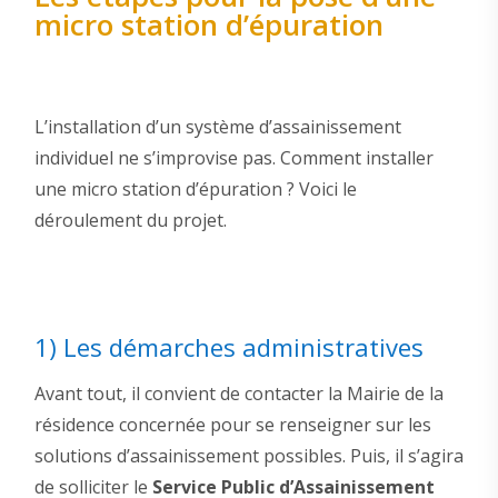
micro station d’épuration
L’installation d’un système d’assainissement
individuel ne s’improvise pas. Comment installer
une micro station d’épuration ? Voici le
déroulement du projet.
1) Les démarches administratives
Avant tout, il convient de contacter la Mairie de la
résidence concernée pour se renseigner sur les
solutions d’assainissement possibles. Puis, il s’agira
de solliciter le
Service Public d’Assainissement