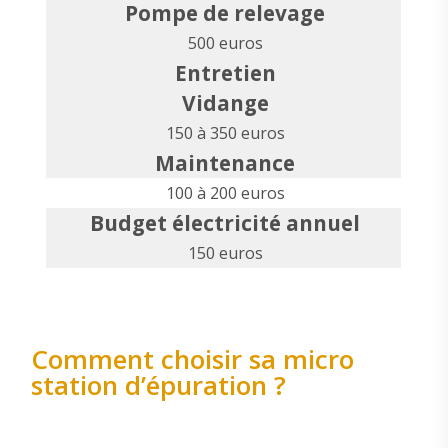
Pompe de relevage
500 euros
Entretien
Vidange
150 à 350 euros
Maintenance
100 à 200 euros
Budget électricité annuel
150 euros
Comment choisir sa micro
station d’épuration ?