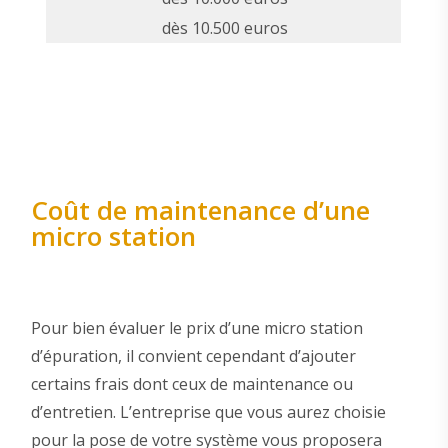
dès 10.500 euros
Coût de maintenance d’une
micro station
Pour bien évaluer le prix d’une micro station
d’épuration, il convient cependant d’ajouter
certains frais dont ceux de maintenance ou
d’entretien. L’entreprise que vous aurez choisie
pour la pose de votre système vous proposera