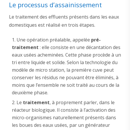
Le processus d’assainissement
Le traitement des effluents présents dans les eaux
domestiques est réalisé en trois étapes.
Une opération préalable, appelée
pré-
traitement
: elle consiste en une décantation des
eaux usées acheminées. Cette phase procède à un
tri entre liquide et solide. Selon la technologie du
modèle de micro station, la première cuve peut
conserver les résidus ne pouvant être éliminés, à
moins que l’ensemble ne soit traité au cours de la
deuxième phase.
Le
traitement
, à proprement parler, dans le
réacteur biologique. Il consiste à l’activation des
micro-organismes naturellement présents dans
les boues des eaux usées, par un générateur