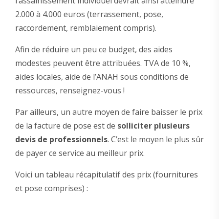
l’assainissement individuel devrait ainsi atteindre
2.000 à 4.000 euros (terrassement, pose,
raccordement, remblaiement compris).
Afin de réduire un peu ce budget, des aides
modestes peuvent être attribuées. TVA de 10 %,
aides locales, aide de l’ANAH sous conditions de
ressources, renseignez-vous !
Par ailleurs, un autre moyen de faire baisser le prix
de la facture de pose est de
solliciter plusieurs
devis de professionnels
. C’est le moyen le plus sûr
de payer ce service au meilleur prix.
Voici un tableau récapitulatif des prix (fournitures
et pose comprises) :