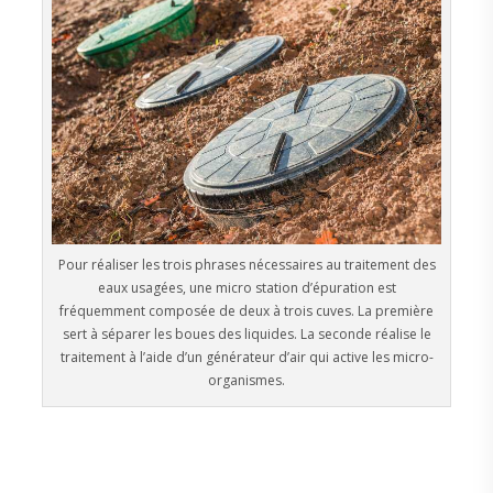
Pour réaliser les trois phrases nécessaires au traitement des
eaux usagées, une micro station d’épuration est
fréquemment composée de deux à trois cuves. La première
sert à séparer les boues des liquides. La seconde réalise le
traitement à l’aide d’un générateur d’air qui active les micro-
organismes.