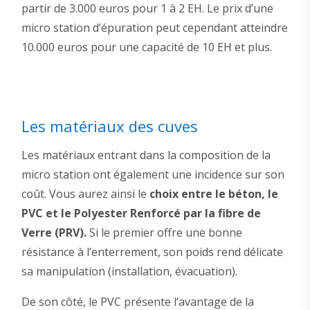
partir de 3.000 euros pour 1 à 2 EH. Le prix d’une
micro station d’épuration peut cependant atteindre
10.000 euros pour une capacité de 10 EH et plus.
Les matériaux des cuves
Les matériaux entrant dans la composition de la
micro station ont également une incidence sur son
coût. Vous aurez ainsi le
choix entre le béton, le
PVC et le Polyester Renforcé par la fibre de
Verre (PRV).
Si le premier offre une bonne
résistance à l’enterrement, son poids rend délicate
sa manipulation (installation, évacuation).
De son côté, le PVC présente l’avantage de la