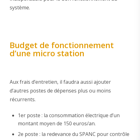
système.
Budget de fonctionnement
d’une micro station
Aux frais d’entretien, il faudra aussi ajouter
d’autres postes de dépenses plus ou moins
récurrents.
1er poste : la consommation électrique d’un
montant moyen de 150 euros/an.
2e poste : la redevance du SPANC pour contrôle