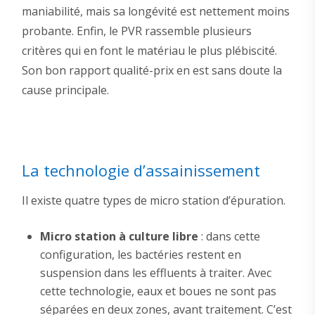
maniabilité, mais sa longévité est nettement moins
probante. Enfin, le PVR rassemble plusieurs
critères qui en font le matériau le plus plébiscité.
Son bon rapport qualité-prix en est sans doute la
cause principale.
La technologie d’assainissement
Il existe quatre types de micro station d’épuration.
Micro station à culture libre
: dans cette
configuration, les bactéries restent en
suspension dans les effluents à traiter. Avec
cette technologie, eaux et boues ne sont pas
séparées en deux zones, avant traitement. C’est