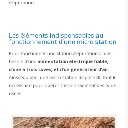
d’épuration.
Les éléments indispensables au
fonctionnement d’une micro station
Pour fonctionner une station d’épuration a ainsi
besoin d’une
alimentation électrique fiable,
d’une à trois cuves, et d’un générateur d’air
.
Ainsi équipée, une micro station dispose de tout le
nécessaire pour opérer l’assainissement des eaux
usées.