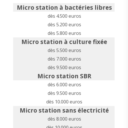
Micro station à bactéries libres
dès 4.500 euros
dès 5.200 euros
dès 5.800 euros
Micro station à culture fixée
dès 5.500 euros
dès 7.000 euros
dès 9.500 euros
Micro station SBR
dès 6.000 euros
dès 9.500 euros
dès 10.000 euros
Micro station sans électricité
dès 8.000 euros
dès 10.000 euros