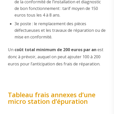
de la conformité de l’installation et diagnostic
de bon fonctionnement : tarif moyen de 150
euros tous les 4 à 8 ans.
3e poste : le remplacement des pièces
défectueuses et les travaux de réparation ou de
mise en conformité.
Un
coût total minimum de 200 euros par an
est
donc à prévoir, auquel on peut ajouter 100 à 200
euros pour l’anticipation des frais de réparation.
Tableau frais annexes d’une
micro station d’épuration