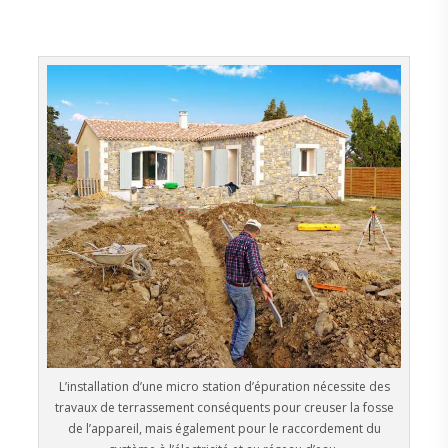
L’installation d’une micro station d’épuration nécessite des
travaux de terrassement conséquents pour creuser la fosse
de l’appareil, mais également pour le raccordement du