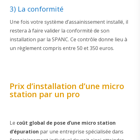
3) La conformité
Une fois votre système d’assainissement installé, il
restera à faire valider la conformité de son
installation par la SPANC. Ce contrôle donne lieu à
un règlement compris entre 50 et 350 euros.
Prix d’installation d’une micro
station par un pro
Le
coût global de pose d’une micro station
d’épuration
par une entreprise spécialisée dans