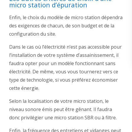
micro station d’épuration
Enfin, le choix du modèle de micro station dépendra
des exigences de chacun, de son budget et de la
configuration du site.
Dans le cas où l’électricité n’est pas accessible pour
l’installation de votre système d’assainissement, il
faudra opter pour un modèle fonctionnant sans
électricité. De même, vous vous tournerez vers ce
type de technologie, si vous préférez économiser
cette énergie.
Selon la localisation de votre micro station, le
niveau sonore émis peut être gênant. Il faudra
donc privilégier une micro station SBR ou à filtre.
Enfin, la fréquence des entretiens et vidanges peut