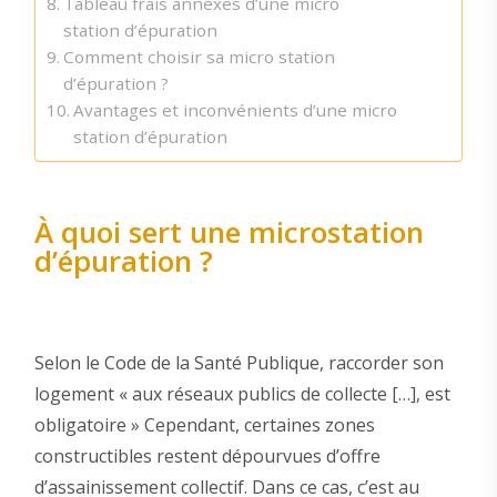
Tableau frais annexes d’une micro
station d’épuration
Comment choisir sa micro station
d’épuration ?
Avantages et inconvénients d’une micro
station d’épuration
À quoi sert une microstation
d’épuration ?
Selon le Code de la Santé Publique, raccorder son
logement « aux réseaux publics de collecte […], est
obligatoire » Cependant, certaines zones
constructibles restent dépourvues d’offre
d’assainissement collectif. Dans ce cas, c’est au