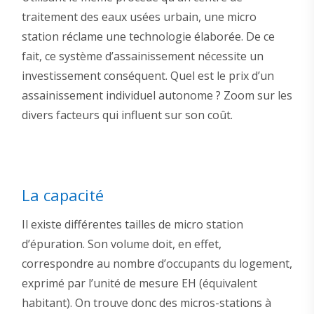
traitement des eaux usées urbain, une micro
station réclame une technologie élaborée. De ce
fait, ce système d’assainissement nécessite un
investissement conséquent. Quel est le prix d’un
assainissement individuel autonome ? Zoom sur les
divers facteurs qui influent sur son coût.
La capacité
Il existe différentes tailles de micro station
d’épuration. Son volume doit, en effet,
correspondre au nombre d’occupants du logement,
exprimé par l’unité de mesure EH (équivalent
habitant). On trouve donc des micros-stations à