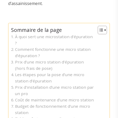
d’assainissement.
Sommaire de la page
À quoi sert une microstation d’épuration
?
Comment fonctionne une micro station
d’épuration ?
Prix d’une micro station d’épuration
(hors frais de pose)
Les étapes pour la pose d’une micro
station d’épuration
Prix d’installation d’une micro station par
un pro
Coût de maintenance d’une micro station
Budget de fonctionnement d’une micro
station