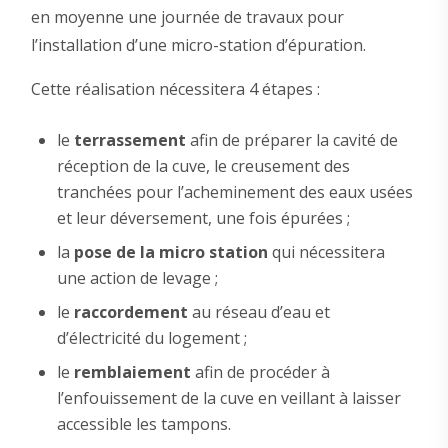
en moyenne une journée de travaux pour
l’installation d’une micro-station d’épuration.
Cette réalisation nécessitera 4 étapes :
le
terrassement
afin de préparer la cavité de
réception de la cuve, le creusement des
tranchées pour l’acheminement des eaux usées
et leur déversement, une fois épurées ;
la
pose de la micro station
qui nécessitera
une action de levage ;
le
raccordement
au réseau d’eau et
d’électricité du logement ;
le
remblaiement
afin de procéder à
l’enfouissement de la cuve en veillant à laisser
accessible les tampons.