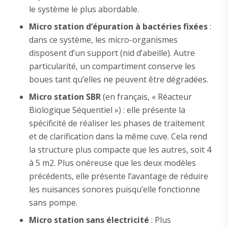
le système le plus abordable.
Micro station d’épuration à bactéries fixées
:
dans ce système, les micro-organismes
disposent d’un support (nid d’abeille). Autre
particularité, un compartiment conserve les
boues tant qu’elles ne peuvent être dégradées.
Micro station SBR
(en français, « Réacteur
Biologique Séquentiel ») : elle présente la
spécificité de réaliser les phases de traitement
et de clarification dans la même cuve. Cela rend
la structure plus compacte que les autres, soit 4
à 5 m2. Plus onéreuse que les deux modèles
précédents, elle présente l’avantage de réduire
les nuisances sonores puisqu’elle fonctionne
sans pompe.
Micro station sans électricité
: Plus