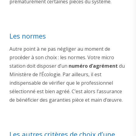
prématurément certaines pièces du système.
Les normes
Autre point à ne pas négliger au moment de
procéder à son choix : les normes. Votre micro
station doit disposer d’un
numéro d’agrément
du
Ministère de l’Écologie. Par ailleurs, il est
indispensable de vérifier que le professionnel
sélectionné est bien agréé. C’est alors l’assurance
de bénéficier des garanties pièce et main d’œuvre.
Les autres critères de choix d’une