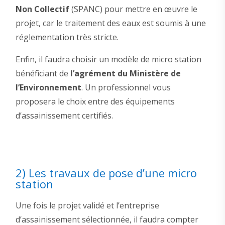
Non Collectif
(SPANC) pour mettre en œuvre le
projet, car le traitement des eaux est soumis à une
réglementation très stricte.
Enfin, il faudra choisir un modèle de micro station
bénéficiant de
l’agrément du Ministère de
l’Environnement
. Un professionnel vous
proposera le choix entre des équipements
d’assainissement certifiés.
2) Les travaux de pose d’une micro
station
Une fois le projet validé et l’entreprise
d’assainissement sélectionnée, il faudra compter