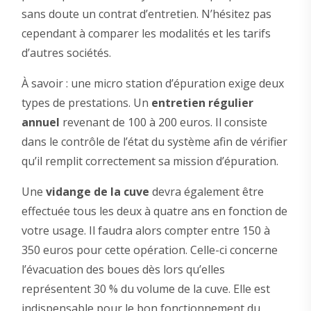
sans doute un contrat d’entretien. N’hésitez pas
cependant à comparer les modalités et les tarifs
d’autres sociétés.
À savoir : une micro station d’épuration exige deux
types de prestations. Un
entretien régulier
annuel
revenant de 100 à 200 euros. Il consiste
dans le contrôle de l’état du système afin de vérifier
qu’il remplit correctement sa mission d’épuration.
Une
vidange de la cuve
devra également être
effectuée tous les deux à quatre ans en fonction de
votre usage. Il faudra alors compter entre 150 à
350 euros pour cette opération. Celle-ci concerne
l’évacuation des boues dès lors qu’elles
représentent 30 % du volume de la cuve. Elle est
indispensable pour le bon fonctionnement du