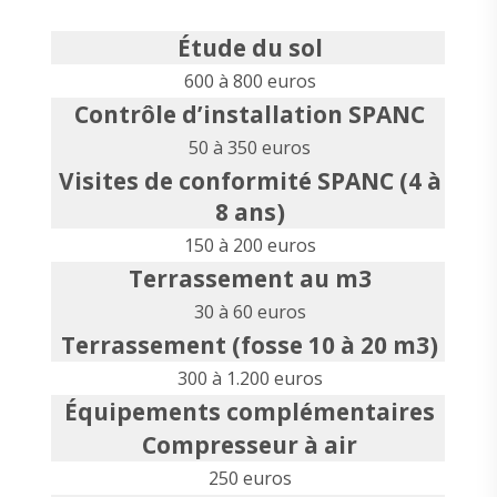
Étude du sol
600 à 800 euros
Contrôle d’installation SPANC
50 à 350 euros
Visites de conformité SPANC (4 à
8 ans)
150 à 200 euros
Terrassement au m3
30 à 60 euros
Terrassement (fosse 10 à 20 m3)
300 à 1.200 euros
Équipements complémentaires
Compresseur à air
250 euros