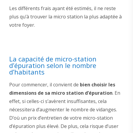
Les différents frais ayant été estimés, il ne reste
plus qu’à trouver la micro station la plus adaptée à
votre foyer.
La capacité de micro-station
d’épuration selon le nombre
d’habitants
Pour commencer, il convient de
bien choisir les
dimensions de sa micro station d’épuration
. En
effet, si celles-ci s’avèrent insuffisantes, cela
nécessitera d’augmenter le nombre de vidanges.
D’où un prix d’entretien de votre micro-station
d’épuration plus élevé. De plus, cela risque d’user