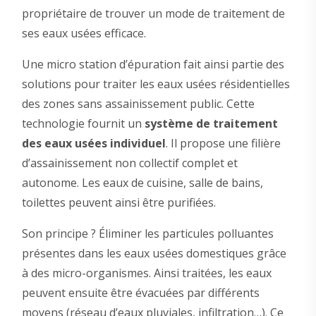
propriétaire de trouver un mode de traitement de
ses eaux usées efficace.
Une micro station d’épuration fait ainsi partie des
solutions pour traiter les eaux usées résidentielles
des zones sans assainissement public. Cette
technologie fournit un
système de traitement
des eaux usées individuel
. Il propose une filière
d’assainissement non collectif complet et
autonome. Les eaux de cuisine, salle de bains,
toilettes peuvent ainsi être purifiées.
Son principe ? Éliminer les particules polluantes
présentes dans les eaux usées domestiques grâce
à des micro-organismes. Ainsi traitées, les eaux
peuvent ensuite être évacuées par différents
moyens (réseau d’eaux pluviales, infiltration…). Ce