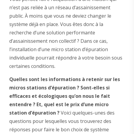
n’est pas reliée à un réseau d’assainissement
public. À moins que vous ne deviez changer le
système déjà en place. Vous êtes donc à la
recherche d’une solution performante
d’assainissement non collectif ? Dans ce cas,
l’installation d’une micro station d’épuration
individuelle pourrait répondre à votre besoin sous
certaines conditions.
Quelles sont les informations à retenir sur les
micros stations d’épuration ? Sont-elles si
efficaces et écologiques qu’on nous le fait
entendre ? Et, quel est le prix d’une micro
station d’épuration ?
Voici quelques-unes des
questions pour lesquelles vous trouverez des
réponses pour faire le bon choix de système