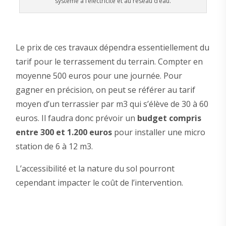
système à l’électricité et au réseau d’eau.
Le prix de ces travaux dépendra essentiellement du
tarif pour le terrassement du terrain. Compter en
moyenne 500 euros pour une journée. Pour
gagner en précision, on peut se référer au tarif
moyen d’un terrassier par m3 qui s’élève de 30 à 60
euros. Il faudra donc prévoir un
budget compris
entre 300 et 1.200 euros
pour installer une micro
station de 6 à 12 m3.
L’accessibilité et la nature du sol pourront
cependant impacter le coût de l’intervention.