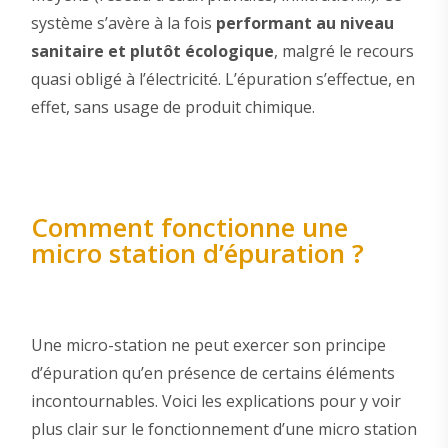
système s’avère à la fois
performant au niveau
sanitaire et plutôt écologique
, malgré le recours
quasi obligé à l’électricité. L’épuration s’effectue, en
effet, sans usage de produit chimique.
Comment fonctionne une
micro station d’épuration ?
Une micro-station ne peut exercer son principe
d’épuration qu’en présence de certains éléments
incontournables. Voici les explications pour y voir
plus clair sur le fonctionnement d’une micro station