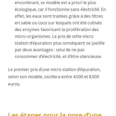
encombrant, ce modèle est a priori le plus
écologique, car il fonctionne sans électricité. En
effet, les eaux sont traitées grâce à des filtres
en sable ou coco sur lesquels ont été cultivés
des enzymes favorisant la prolifération des
micro-organismes. Le prix de cette micro
station d’épuration plus conséquent se justifie
par deux avantages : celui de ne pas
consommer d’électricité, et d’être silencieuse.
Le premier prix d’une micro station d’épuration,
selon son modèle, oscillera entre 4.500 et 8.000
euros.
Les étapes pour la pose d’une