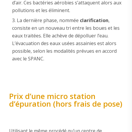
d’air. Ces bactéries aérobies s’attaquent alors aux
pollutions et les éliminent.
La dernière phase, nommée
clarification
,
consiste en un nouveau tri entre les boues et les
eaux traitées. Elle achève de dépolluer l’eau.
L’évacuation des eaux usées assainies est alors
possible, selon les modalités prévues en accord
avec le SPANC.
Prix d’une micro station
d’épuration (hors frais de pose)
Utilisant le même procédé qu’un centre de