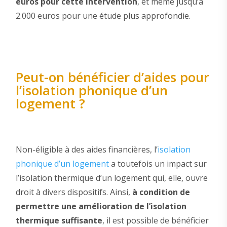
euros pour cette intervention
, et même jusqu’à
2.000 euros pour une étude plus approfondie.
Peut-on bénéficier d’aides pour
l’isolation phonique d’un
logement ?
Non-éligible à des aides financières, l’
isolation
phonique d’un logement
a toutefois un impact sur
l’isolation thermique d’un logement qui, elle, ouvre
droit à divers dispositifs. Ainsi,
à condition de
permettre une amélioration de l’isolation
thermique suffisante
, il est possible de bénéficier