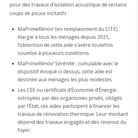
pour des travaux d’isolation acoustique de certains
coups de pouce incitatifs :
MaPrimeRénov’ (en remplacement du CITE) :
élargie à tous les ménages depuis 2021,
l’obtention de cette aide s’avère toutefois
soumise à plusieurs conditions.
MaPrimeRénov’ Sérénité : cumulable avec le
dispositif évoqué ci-dessus, cette aide est
destinée aux ménages les plus modestes.
Les CEE ou certificats d’Économie d’Énergie :
octroyées par des organismes privés, obligés
par l’État, ces aides participent à financer les
travaux de rénovation thermique. Leur montant
dépend des travaux engagés et des revenus du
foyer.