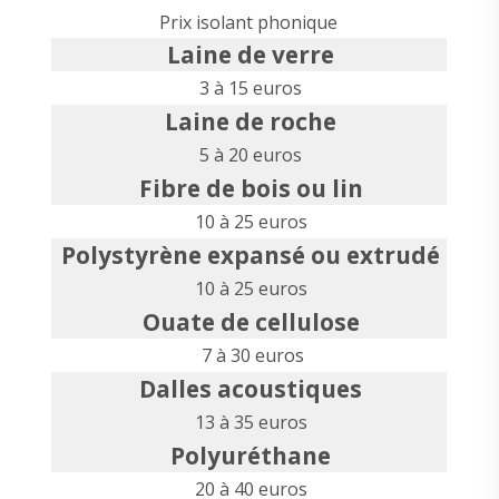
Prix isolant phonique
Laine de verre
3 à 15 euros
Laine de roche
5 à 20 euros
Fibre de bois ou lin
10 à 25 euros
Polystyrène expansé ou extrudé
10 à 25 euros
Ouate de cellulose
7 à 30 euros
Dalles acoustiques
13 à 35 euros
Polyuréthane
20 à 40 euros