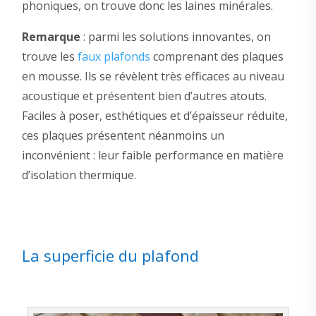
phoniques, on trouve donc les laines minérales.
Remarque
: parmi les solutions innovantes, on
trouve les
faux plafonds
comprenant des plaques
en mousse. Ils se révèlent très efficaces au niveau
acoustique et présentent bien d’autres atouts.
Faciles à poser, esthétiques et d’épaisseur réduite,
ces plaques présentent néanmoins un
inconvénient : leur faible performance en matière
d’isolation thermique.
La superficie du plafond