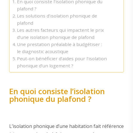
En quoi consiste l’isolation phonique du
plafond ?
Les solutions d’isolation phonique de
plafond
Les autres facteurs qui impactent le prix
d’une isolation phonique de plafond
Une prestation préalable à budgétiser :
le diagnostic acoustique
Peut-on bénéficier d’aides pour l’isolation
phonique d’un logement ?
En quoi consiste l’isolation
phonique du plafond ?
L’isolation phonique d’une habitation fait référence