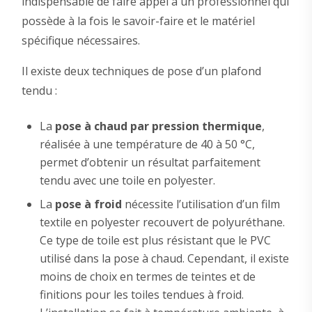
indispensable de faire appel à un professionnel qui
possède à la fois le savoir-faire et le matériel
spécifique nécessaires.
Il existe deux techniques de pose d’un plafond
tendu :
La
pose à chaud par pression thermique
,
réalisée à une température de 40 à 50 °C,
permet d’obtenir un résultat parfaitement
tendu avec une toile en polyester.
La
pose à froid
nécessite l’utilisation d’un film
textile en polyester recouvert de polyuréthane.
Ce type de toile est plus résistant que le PVC
utilisé dans la pose à chaud. Cependant, il existe
moins de choix en termes de teintes et de
finitions pour les toiles tendues à froid.