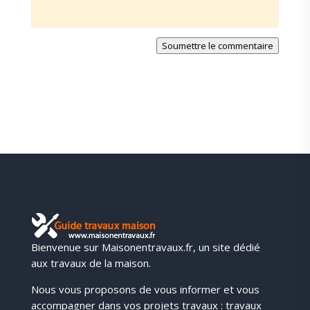
Soumettre le commentaire
Bienvenue sur Maisonentravaux.fr, un site dédié
aux travaux de la maison.
Nous vous proposons de vous informer et vous
accompagner dans vos projets travaux : travaux