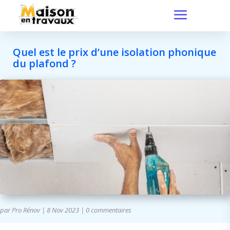
Quel est le prix d’une isolation phonique
du plafond ?
par
Pro Rénov
|
8 Nov 2023
|
0 commentaires