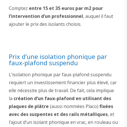
Comptez
entre 15 et 35 euros par m2 pour
l’intervention d’un professionnel
, auquel il faut
ajouter le prix des isolants choisis.
Prix d’une isolation phonique par
faux-plafond suspendu
L’isolation phonique par faux-plafond suspendu
requiert un investissement financier plus élevé, car
elle nécessite plus de travail. De fait, cela implique
la
création d’un faux-plafond en utilisant des
plaques de plâtre
(aussi nommées Placo)
fixées
avec des suspentes et des rails métalliques
, et
l’ajout d’un isolant phonique en vrac, en rouleau ou