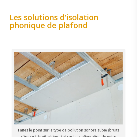
Les solutions d’isolation
phonique de plafond
Faites le point sur le type de pollution sonore subie (bruits
d’impact, bruit aérien…) et sur la configuration de votre