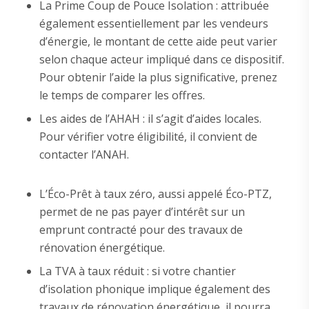
La Prime Coup de Pouce Isolation : attribuée
également essentiellement par les vendeurs
d’énergie, le montant de cette aide peut varier
selon chaque acteur impliqué dans ce dispositif.
Pour obtenir l’aide la plus significative, prenez
le temps de comparer les offres.
Les aides de l’AHAH : il s’agit d’aides locales.
Pour vérifier votre éligibilité, il convient de
contacter l’ANAH.
L’Éco-Prêt à taux zéro, aussi appelé Éco-PTZ,
permet de ne pas payer d’intérêt sur un
emprunt contracté pour des travaux de
rénovation énergétique.
La TVA à taux réduit : si votre chantier
d’isolation phonique implique également des
travaux de rénovation énergétique, il pourra