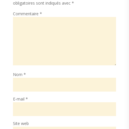
obligatoires sont indiqués avec
*
Commentaire
*
Nom
*
E-mail
*
Site web