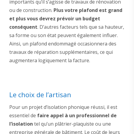
importants qu’il s’agisse de travaux de rénovation
ou de construction.
Plus votre plafond est grand
et plus vous devrez prévoir un budget
conséquent
. D’autres facteurs tels que sa hauteur,
sa forme ou son état peuvent également influer.
Ainsi, un plafond endommagé occasionnera des
travaux de réparation supplémentaires, ce qui
augmentera logiquement la facture.
Le choix de l’artisan
Pour un projet d’isolation phonique réussi, il est
essentiel de
faire appel à un professionnel de
l’isolation
tel qu’un plâtrier-plaquiste ou une
entreprise générale de bâtiment. Le coût de leurs