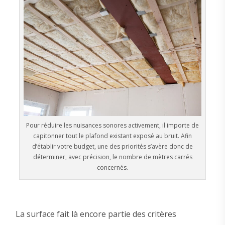
Pour réduire les nuisances sonores activement, il importe de
capitonner tout le plafond existant exposé au bruit. Afin
d’établir votre budget, une des priorités s’avère donc de
déterminer, avec précision, le nombre de mètres carrés
concernés.
La surface fait là encore partie des critères