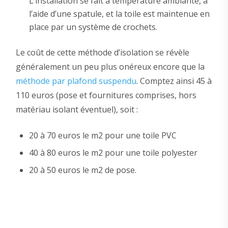
L’installation se fait à température ambiante, à
l’aide d’une spatule, et la toile est maintenue en
place par un système de crochets.
Le coût de cette méthode d’isolation se révèle
généralement un peu plus onéreux encore que la
méthode par plafond suspendu
. Comptez ainsi 45 à
110 euros (pose et fournitures comprises, hors
matériau isolant éventuel), soit :
20 à 70 euros le m2 pour une toile PVC
40 à 80 euros le m2 pour une toile polyester
20 à 50 euros le m2 de pose.