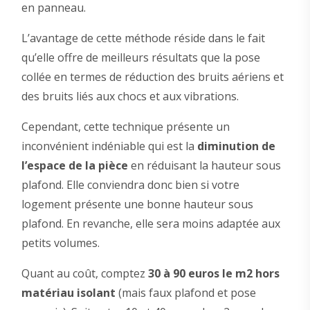
en panneau.
L’avantage de cette méthode réside dans le fait
qu’elle offre de meilleurs résultats que la pose
collée en termes de réduction des bruits aériens et
des bruits liés aux chocs et aux vibrations.
Cependant, cette technique présente un
inconvénient indéniable qui est la
diminution de
l’espace de la pièce
en réduisant la hauteur sous
plafond. Elle conviendra donc bien si votre
logement présente une bonne hauteur sous
plafond. En revanche, elle sera moins adaptée aux
petits volumes.
Quant au coût, comptez
30 à 90 euros le m2 hors
matériau isolant
(mais faux plafond et pose