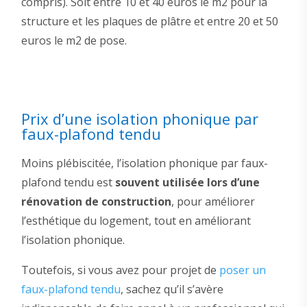
compris). Soit entre 10 et 40 euros le m2 pour la
structure et les plaques de plâtre et entre 20 et 50
euros le m2 de pose.
Prix d’une isolation phonique par
faux-plafond tendu
Moins plébiscitée, l’isolation phonique par faux-
plafond tendu est
souvent utilisée lors d’une
rénovation de construction
, pour améliorer
l’esthétique du logement, tout en améliorant
l’isolation phonique.
Toutefois, si vous avez pour projet de
poser un
faux-plafond tendu
, sachez qu’il s’avère