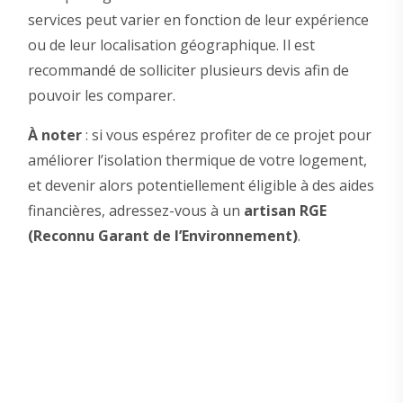
services peut varier en fonction de leur expérience
ou de leur localisation géographique. Il est
recommandé de solliciter plusieurs devis afin de
pouvoir les comparer.
À noter
: si vous espérez profiter de ce projet pour
améliorer l’isolation thermique de votre logement,
et devenir alors potentiellement éligible à des aides
financières, adressez-vous à un
artisan RGE
(Reconnu Garant de l’Environnement)
.