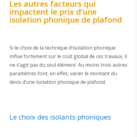
Les autres facteurs qui
impactent le prix d’une
isolation phonique de plafond
Si le choix de la technique d’isolation phonique
influe fortement sur le coût global de ces travaux, il
ne s’agit pas du seul élément. Au moins trois autres
paramètres font, en effet, varier le montant du
devis d’une isolation phonique de plafond.
Le choix des isolants phoniques