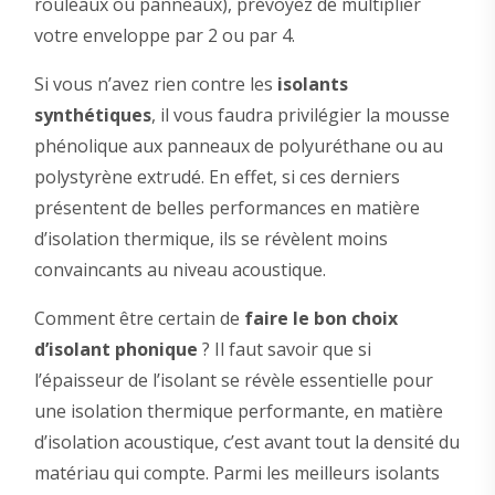
rouleaux ou panneaux), prévoyez de multiplier
votre enveloppe par 2 ou par 4.
Si vous n’avez rien contre les
isolants
synthétiques
, il vous faudra privilégier la mousse
phénolique aux panneaux de polyuréthane ou au
polystyrène extrudé. En effet, si ces derniers
présentent de belles performances en matière
d’isolation thermique, ils se révèlent moins
convaincants au niveau acoustique.
Comment être certain de
faire le bon choix
d’isolant phonique
? Il faut savoir que si
l’épaisseur de l’isolant se révèle essentielle pour
une isolation thermique performante, en matière
d’isolation acoustique, c’est avant tout la densité du
matériau qui compte. Parmi les meilleurs isolants