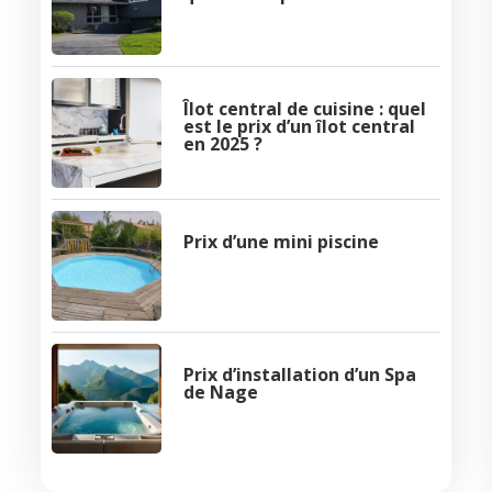
Îlot central de cuisine : quel
est le prix d’un îlot central
en 2025 ?
Prix d’une mini piscine
Prix d’installation d’un Spa
de Nage