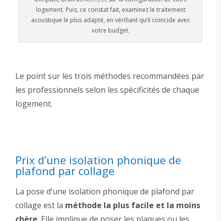
logement. Puis, ce constat fait, examinez le traitement
acoustique le plus adapté, en vérifiant qu’il coïncide avec
votre budget.
Le point sur les trois méthodes recommandées par
les professionnels selon les spécificités de chaque
logement.
Prix d’une isolation phonique de
plafond par collage
La pose d’une isolation phonique de plafond par
collage est la
méthode la plus facile et la moins
chère
. Elle implique de poser les plaques ou les