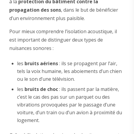
à la
protection du bâtiment contre la
propagation des sons
, dans le but de bénéficier
d’un environnement plus paisible.
Pour mieux comprendre l’isolation acoustique, il
est important de distinguer deux types de
nuisances sonores :
les
bruits aériens
: ils se propagent par l’air,
tels la voix humaine, les aboiements d’un chien
ou le son d’une télévision.
les
bruits de choc
: ils passent par la matière,
c’est le cas des pas sur un parquet ou des
vibrations provoquées par le passage d’une
voiture, d’un train ou d’un avion à proximité du
logement.