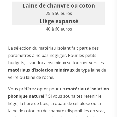
Laine de chanvre ou coton
25 à 50 euros
Liège expansé
40 à 60 euros
La sélection du matériau isolant fait partie des
paramètres à ne pas négliger. Pour les petits
budgets, il vaudra ainsi mieux se tourner vers les
matériaux d’isolation minéraux
de type laine de
verre ou laine de roche.
Vous préférez opter pour un
matériau d’isolation
phonique naturel
? Si vous souhaitez retenir le
liège, la fibre de bois, la ouate de cellulose ou la
laine de coton ou de chanvre (disponibles en vrac,