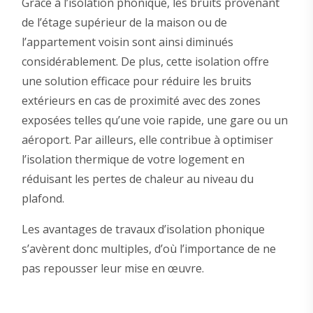
Grâce à l’isolation phonique, les bruits provenant
de l’étage supérieur de la maison ou de
l’appartement voisin sont ainsi diminués
considérablement. De plus, cette isolation offre
une solution efficace pour réduire les bruits
extérieurs en cas de proximité avec des zones
exposées telles qu’une voie rapide, une gare ou un
aéroport. Par ailleurs, elle contribue à optimiser
l’isolation thermique de votre logement en
réduisant les pertes de chaleur au niveau du
plafond.
Les avantages de travaux d’isolation phonique
s’avèrent donc multiples, d’où l’importance de ne
pas repousser leur mise en œuvre.