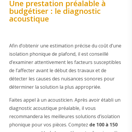
Une prestation préalable à
budgétiser : le diagnostic
acoustique
Afin d’obtenir une estimation précise du coût d’une
isolation phonique de plafond, il est conseillé
d’examiner attentivement les facteurs susceptibles
de l’affecter avant le début des travaux et de
détecter les causes des nuisances sonores pour
déterminer la solution la plus appropriée.
Faites appel à un acousticien. Après avoir établi un
diagnostic acoustique préalable, il vous
recommandera les meilleures solutions d’isolation
phonique pour vos pièces. Comptez
de 100 à 150