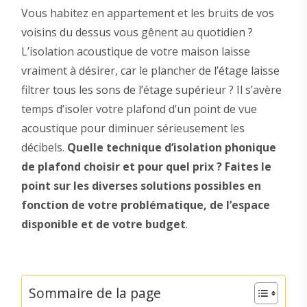
Vous habitez en appartement et les bruits de vos
voisins du dessus vous gênent au quotidien ?
L’isolation acoustique de votre maison laisse
vraiment à désirer, car le plancher de l’étage laisse
filtrer tous les sons de l’étage supérieur ? Il s’avère
temps d’isoler votre plafond d’un point de vue
acoustique pour diminuer sérieusement les
décibels.
Quelle technique d’isolation phonique
de plafond choisir et pour quel prix ? Faites le
point sur les diverses solutions possibles en
fonction de votre problématique, de l’espace
disponible et de votre budget
.
Sommaire de la page