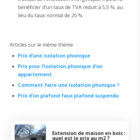
bénéficier d’un taux de TVA réduit à 5,5 %, au
lieu du taux normal de 20 %.
Articles sur le même thème
Prix d’une isolation phonique
Prix pour l’isolation phonique d’un
appartement
Comment faire une isolation phonique ?
Prix d’un plafond faux plafond suspendu
Extension de maison en bois :
quel est le prix au m2 ?