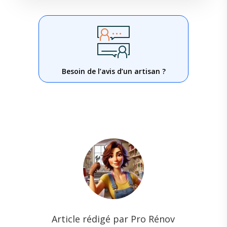
Besoin de l’avis d’un artisan ?
Article rédigé par Pro Rénov