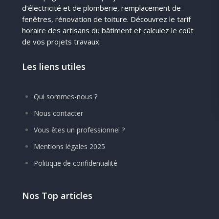
d’électricité et de plomberie, remplacement de
fenêtres, rénovation de toiture. Découvrez le tarif
horaire des artisans du bâtiment et calculez le coût
de vos projets travaux.
Les liens utiles
Qui sommes-nous ?
Nous contacter
Vous êtes un professionnel ?
Mentions légales 2025
Politique de confidentialité
Nos Top articles