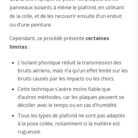
panneaux isolants à même le plafond, en utilisant
de la colle, et de les recouvrir ensuite d’un enduit
ou d’une peinture.
Cependant, ce procédé présente
certaines
limites
:
L’isolant phonique réduit la transmission des
bruits aériens, mais n’a qu’un effet limité sur les
bruits causés par les impacts ou les chocs.
Cette technique s’avère moins fiable que
d’autres méthodes, car les plaques peuvent se
décoller avec le temps ou en cas d’humidité.
Tous les types de plafond ne sont pas adaptés
à la pose collée, notamment si la matière est
rugueuse.