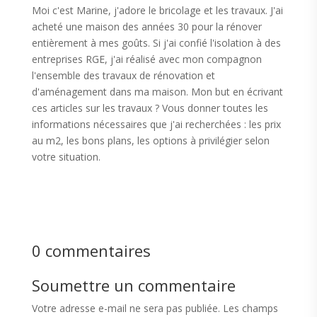
Moi c'est Marine, j'adore le bricolage et les travaux. J'ai
acheté une maison des années 30 pour la rénover
entièrement à mes goûts. Si j'ai confié l'isolation à des
entreprises RGE, j'ai réalisé avec mon compagnon
l'ensemble des travaux de rénovation et
d'aménagement dans ma maison. Mon but en écrivant
ces articles sur les travaux ? Vous donner toutes les
informations nécessaires que j'ai recherchées : les prix
au m2, les bons plans, les options à privilégier selon
votre situation.
0 commentaires
Soumettre un commentaire
Votre adresse e-mail ne sera pas publiée.
Les champs