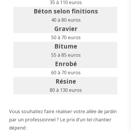
35 à 110 euros
Béton selon finitions
40 à 80 euros
Gravier
50 à 70 euros
Bitume
55 à 85 euros
Enrobé
60 à 70 euros
Résine
80 à 130 euros
Vous souhaitez faire réaliser votre allée de jardin
par un professionnel ? Le prix d’un tel chantier
dépend :