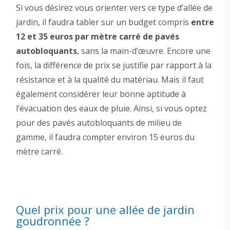
Si vous désirez vous orienter vers ce type d’allée de
jardin, il faudra tabler sur un budget compris
entre
12 et 35 euros par mètre carré de pavés
autobloquants
, sans la main-d’œuvre. Encore une
fois, la différence de prix se justifie par rapport à la
résistance et à la qualité du matériau. Mais il faut
également considérer leur bonne aptitude à
l’évacuation des eaux de pluie. Ainsi, si vous optez
pour des pavés autobloquants de milieu de
gamme, il faudra compter environ 15 euros du
mètre carré.
Quel prix pour une allée de jardin
goudronnée ?