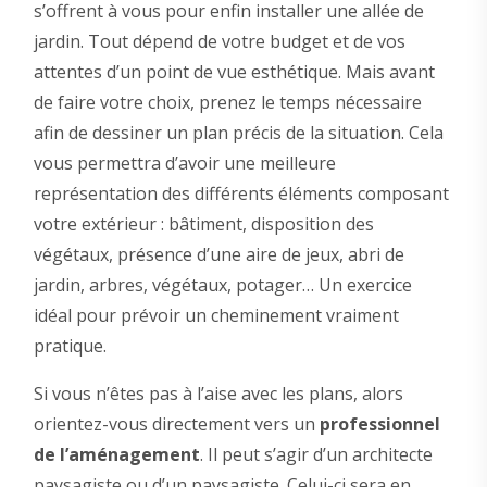
s’offrent à vous pour enfin installer une allée de
jardin. Tout dépend de votre budget et de vos
attentes d’un point de vue esthétique. Mais avant
de faire votre choix, prenez le temps nécessaire
afin de dessiner un plan précis de la situation. Cela
vous permettra d’avoir une meilleure
représentation des différents éléments composant
votre extérieur : bâtiment, disposition des
végétaux, présence d’une aire de jeux, abri de
jardin, arbres, végétaux, potager… Un exercice
idéal pour prévoir un cheminement vraiment
pratique.
Si vous n’êtes pas à l’aise avec les plans, alors
orientez-vous directement vers un
professionnel
de l’aménagement
. Il peut s’agir d’un architecte
paysagiste ou d’un paysagiste. Celui-ci sera en