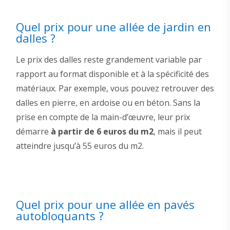
Quel prix pour une allée de jardin en
dalles ?
Le prix des dalles reste grandement variable par
rapport au format disponible et à la spécificité des
matériaux. Par exemple, vous pouvez retrouver des
dalles en pierre, en ardoise ou en béton. Sans la
prise en compte de la main-d’œuvre, leur prix
démarre
à partir de 6 euros du m2
, mais il peut
atteindre jusqu’à 55 euros du m2.
Quel prix pour une allée en pavés
autobloquants ?