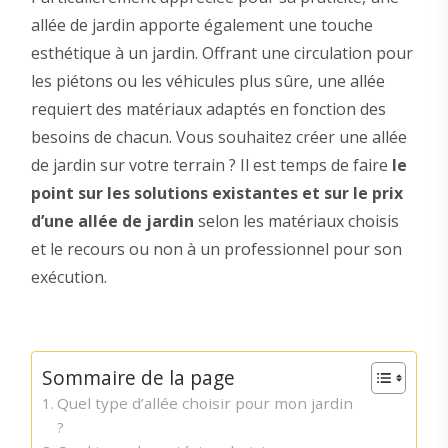
allée de jardin apporte également une touche
esthétique à un jardin. Offrant une circulation pour
les piétons ou les véhicules plus sûre, une allée
requiert des matériaux adaptés en fonction des
besoins de chacun. Vous souhaitez créer une allée
de jardin sur votre terrain ? Il est temps de faire
le
point sur les solutions existantes et sur le prix
d’une allée de jardin
selon les matériaux choisis
et le recours ou non à un professionnel pour son
exécution.
Sommaire de la page
Quel type d’allée choisir pour mon jardin
?