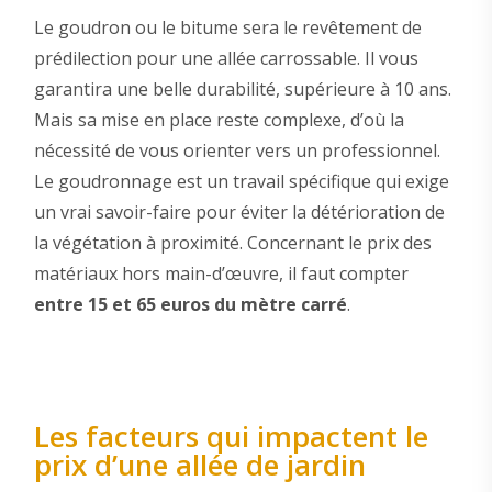
Le goudron ou le bitume sera le revêtement de
prédilection pour une allée carrossable. Il vous
garantira une belle durabilité, supérieure à 10 ans.
Mais sa mise en place reste complexe, d’où la
nécessité de vous orienter vers un professionnel.
Le goudronnage est un travail spécifique qui exige
un vrai savoir-faire pour éviter la détérioration de
la végétation à proximité. Concernant le prix des
matériaux hors main-d’œuvre, il faut compter
entre 15 et 65 euros du mètre carré
.
Les facteurs qui impactent le
prix d’une allée de jardin