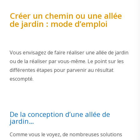
Créer un chemin ou une allée
de jardin : mode d’emploi
Vous envisagez de faire réaliser une allée de jardin
ou de la réaliser par vous-même. Le point sur les
différentes étapes pour parvenir au résultat
escompté.
De la conception d’une allée de
jardin…
Comme vous le voyez, de nombreuses solutions