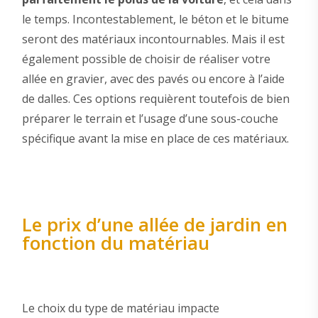
le temps. Incontestablement, le béton et le bitume
seront des matériaux incontournables. Mais il est
également possible de choisir de réaliser votre
allée en gravier, avec des pavés ou encore à l’aide
de dalles. Ces options requièrent toutefois de bien
préparer le terrain et l’usage d’une sous-couche
spécifique avant la mise en place de ces matériaux.
Le prix d’une allée de jardin en
fonction du matériau
Le choix du type de matériau impacte