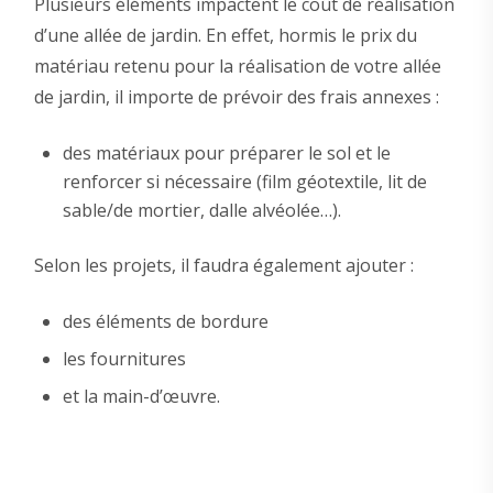
Plusieurs éléments impactent le coût de réalisation
d’une allée de jardin. En effet, hormis le prix du
matériau retenu pour la réalisation de votre allée
de jardin, il importe de prévoir des frais annexes :
des matériaux pour préparer le sol et le
renforcer si nécessaire (film géotextile, lit de
sable/de mortier, dalle alvéolée…).
Selon les projets, il faudra également ajouter :
des éléments de bordure
les fournitures
et la main-d’œuvre.