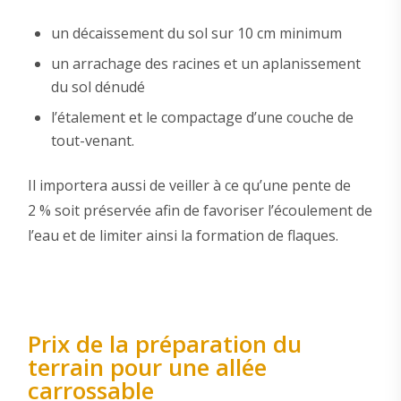
un décaissement du sol sur 10 cm minimum
un arrachage des racines et un aplanissement
du sol dénudé
l’étalement et le compactage d’une couche de
tout-venant.
Il importera aussi de veiller à ce qu’une pente de
2 % soit préservée afin de favoriser l’écoulement de
l’eau et de limiter ainsi la formation de flaques.
Prix de la préparation du
terrain pour une allée
carrossable