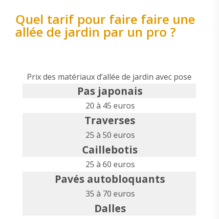
Quel tarif pour faire faire une
allée de jardin par un pro ?
Prix des matériaux d’allée de jardin avec pose
Pas japonais
20 à 45 euros
Traverses
25 à 50 euros
Caillebotis
25 à 60 euros
Pavés autobloquants
35 à 70 euros
Dalles