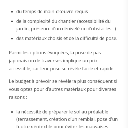
du temps de main-d’œuvre requis
de la complexité du chantier (accessibilité du
jardin, présence d’un dénivelé ou d’obstacles…)
des matériaux choisis et de la difficulté de pose.
Parmi les options évoquées, la pose de pas
japonais ou de traverses implique un prix
accessible, car leur pose se révèle facile et rapide.
Le budget à prévoir se révélera plus conséquent si
vous optez pour d’autres matériaux pour diverses
raisons :
la nécessité de préparer le sol au préalable
(terrassement, création d’un remblai, pose d’un
feutre géotextile pour éviter les mauvaises