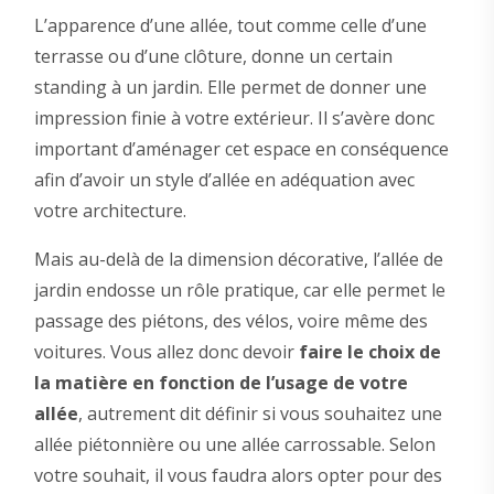
L’apparence d’une allée, tout comme celle d’une
terrasse ou d’une clôture, donne un certain
standing à un jardin. Elle permet de donner une
impression finie à votre extérieur. Il s’avère donc
important d’aménager cet espace en conséquence
afin d’avoir un style d’allée en adéquation avec
votre architecture.
Mais au-delà de la dimension décorative, l’allée de
jardin endosse un rôle pratique, car elle permet le
passage des piétons, des vélos, voire même des
voitures. Vous allez donc devoir
faire le choix de
la matière en fonction de l’usage de votre
allée
, autrement dit définir si vous souhaitez une
allée piétonnière ou une allée carrossable. Selon
votre souhait, il vous faudra alors opter pour des