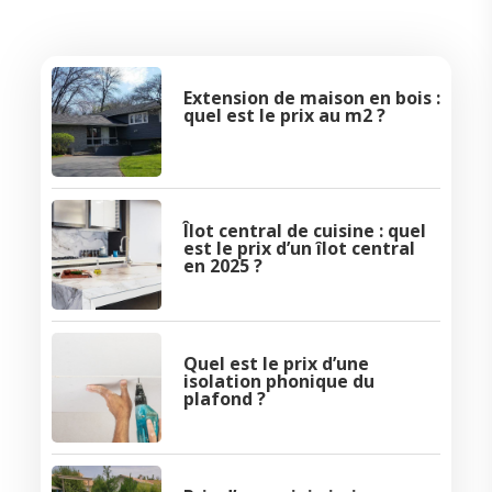
Extension de maison en bois :
quel est le prix au m2 ?
Îlot central de cuisine : quel
est le prix d’un îlot central
en 2025 ?
Quel est le prix d’une
isolation phonique du
plafond ?