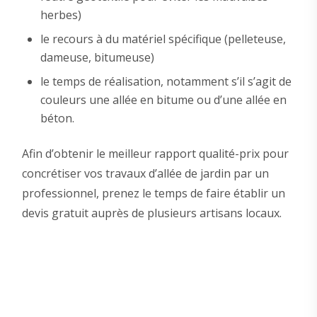
herbes)
le recours à du matériel spécifique (pelleteuse,
dameuse, bitumeuse)
le temps de réalisation, notamment s’il s’agit de
couleurs une allée en bitume ou d’une allée en
béton.
Afin d’obtenir le meilleur rapport qualité-prix pour
concrétiser vos travaux d’allée de jardin par un
professionnel, prenez le temps de faire établir un
devis gratuit auprès de plusieurs artisans locaux.