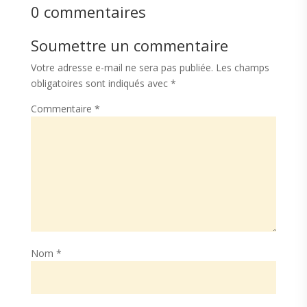
0 commentaires
Soumettre un commentaire
Votre adresse e-mail ne sera pas publiée.
Les champs
obligatoires sont indiqués avec
*
Commentaire
*
Nom
*