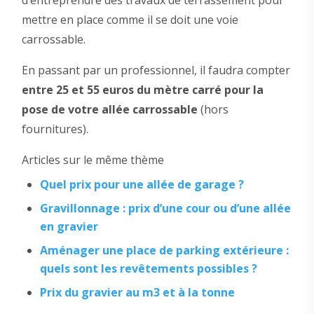
mettre en place comme il se doit une voie
carrossable.
En passant par un professionnel, il faudra compter
entre 25 et 55 euros du mètre carré pour la
pose de votre allée carrossable
(hors
fournitures).
Articles sur le même thème
Quel prix pour une allée de garage ?
Gravillonnage : prix d’une cour ou d’une allée
en gravier
Aménager une place de parking extérieure :
quels sont les revêtements possibles ?
Prix du gravier au m3 et à la tonne