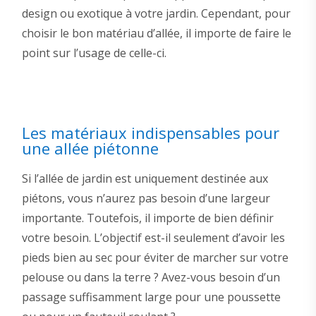
design ou exotique à votre jardin. Cependant, pour
choisir le bon matériau d’allée, il importe de faire le
point sur l’usage de celle-ci.
Les matériaux indispensables pour
une allée piétonne
Si l’allée de jardin est uniquement destinée aux
piétons, vous n’aurez pas besoin d’une largeur
importante. Toutefois, il importe de bien définir
votre besoin. L’objectif est-il seulement d’avoir les
pieds bien au sec pour éviter de marcher sur votre
pelouse ou dans la terre ? Avez-vous besoin d’un
passage suffisamment large pour une poussette