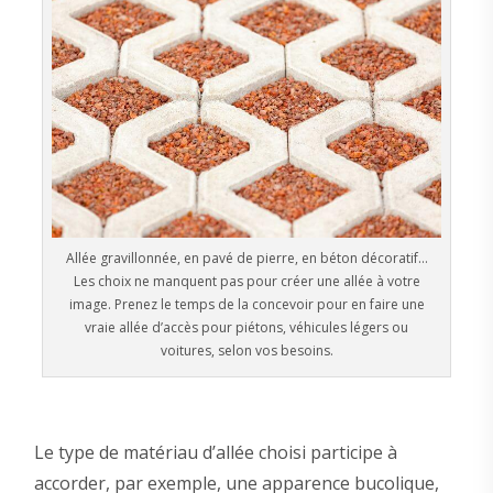
Allée gravillonnée, en pavé de pierre, en béton décoratif…
Les choix ne manquent pas pour créer une allée à votre
image. Prenez le temps de la concevoir pour en faire une
vraie allée d’accès pour piétons, véhicules légers ou
voitures, selon vos besoins.
Le type de matériau d’allée choisi participe à
accorder, par exemple, une apparence bucolique,