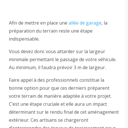
Afin de mettre en place une
allée de garage
, la
préparation du terrain reste une étape
indispensable.
Vous devez donc vous attarder sur la largeur
minimale permettant le passage de votre véhicule.
Au minimum, il faudra prévoir 3 m de largeur.
Faire appel à des professionnels constitue la
bonne option pour que ces derniers préparent
votre terrain de manière adaptée à votre projet.
C’est une étape cruciale et elle aura un impact
déterminant sur le rendu final de cet aménagement
extérieur. Ces artisans se chargeront
d’entreprendre des travaux de terrassement pour