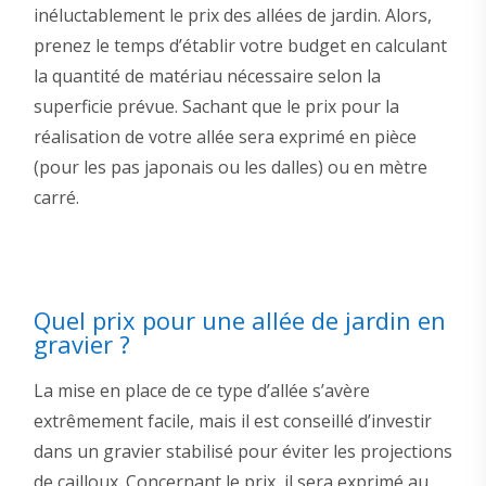
inéluctablement le prix des allées de jardin. Alors,
prenez le temps d’établir votre budget en calculant
la quantité de matériau nécessaire selon la
superficie prévue. Sachant que le prix pour la
réalisation de votre allée sera exprimé en pièce
(pour les pas japonais ou les dalles) ou en mètre
carré.
Quel prix pour une allée de jardin en
gravier ?
La mise en place de ce type d’allée s’avère
extrêmement facile, mais il est conseillé d’investir
dans un gravier stabilisé pour éviter les projections
de cailloux. Concernant le prix, il sera exprimé au