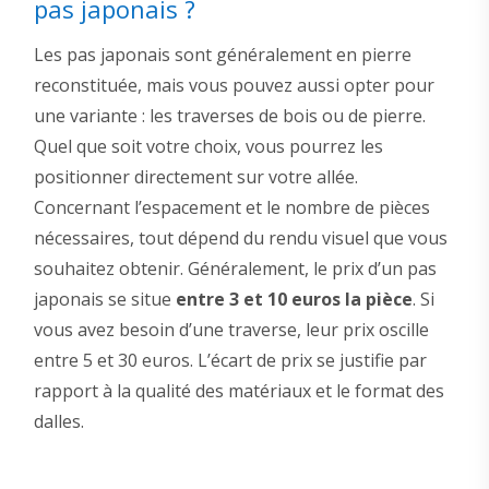
pas japonais ?
Les pas japonais sont généralement en pierre
reconstituée, mais vous pouvez aussi opter pour
une variante : les traverses de bois ou de pierre.
Quel que soit votre choix, vous pourrez les
positionner directement sur votre allée.
Concernant l’espacement et le nombre de pièces
nécessaires, tout dépend du rendu visuel que vous
souhaitez obtenir. Généralement, le prix d’un pas
japonais se situe
entre 3 et 10 euros la pièce
. Si
vous avez besoin d’une traverse, leur prix oscille
entre 5 et 30 euros. L’écart de prix se justifie par
rapport à la qualité des matériaux et le format des
dalles.