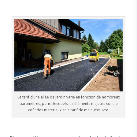
Le tarif d’une allée de jardin varie en fonction de nombreux
paramètres, parmi lesquels les éléments majeurs sont le
coût des matériaux et le tarif de main-d’œuvre.