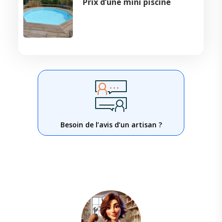
Prix d’une mini piscine
Besoin de l’avis d’un artisan ?