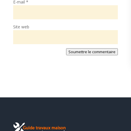
E-mail
*
Site web
Soumettre le commentaire