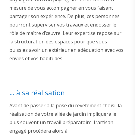
mesure de vous accompagner en vous faisant
partager son expérience. De plus, ces personnes
pourront superviser vos travaux et endosser le
rôle de maître d’œuvre. Leur expertise repose sur
la structuration des espaces pour que vous
puissiez avoir un extérieur en adéquation avec vos
envies et vos habitudes.
… à sa réalisation
Avant de passer à la pose du revêtement choisi, la
réalisation de votre allée de jardin impliquera le
plus souvent un travail préparatoire. L’artisan
engagé procédera alors à :