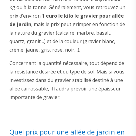
kg ou à la tonne. Généralement, vous retrouvez un
prix d’environ
1 euro le kilo le gravier pour allée
de jardin
, mais le prix peut grimper en fonction de
la nature du gravier (calcaire, marbre, basalt,
quartz, granit…) et de la couleur (gravier blanc,
crème, jaune, gris, rose, noir…).
Concernant la quantité nécessaire, tout dépend de
la résistance désirée et du type de sol. Mais si vous
investissez dans du gravier stabilisé destiné à une
allée carrossable, il faudra prévoir une épaisseur
importante de gravier.
Quel prix pour une allée de jardin en