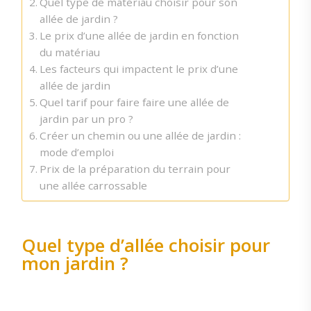
Quel type de matériau choisir pour son
allée de jardin ?
Le prix d’une allée de jardin en fonction
du matériau
Les facteurs qui impactent le prix d’une
allée de jardin
Quel tarif pour faire faire une allée de
jardin par un pro ?
Créer un chemin ou une allée de jardin :
mode d’emploi
Prix de la préparation du terrain pour
une allée carrossable
Quel type d’allée choisir pour
mon jardin ?