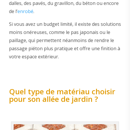
dalles, des pavés, du gravillon, du béton ou encore
de l’
enrobé
.
Si vous avez un budget limité, il existe des solutions
moins onéreuses, comme le pas japonais ou le
paillage, qui permettent néanmoins de rendre le
passage piéton plus pratique et offre une finition à
votre espace extérieur.
Quel type de matériau choisir
pour son allée de jardin ?