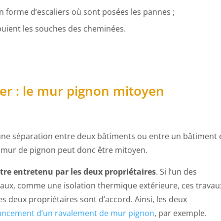
 en forme d’escaliers où sont posées les pannes ;
ppuient les souches des cheminées.
er : le mur pignon mitoyen
ne séparation entre deux bâtiments ou entre un bâtiment 
e mur de pignon peut donc être mitoyen.
tre entretenu par les deux propriétaires
. Si l’un des
vaux, comme une isolation thermique extérieure, ces travau
s deux propriétaires sont d’accord. Ainsi, les deux
ancement d’un ravalement de mur pignon
, par exemple.