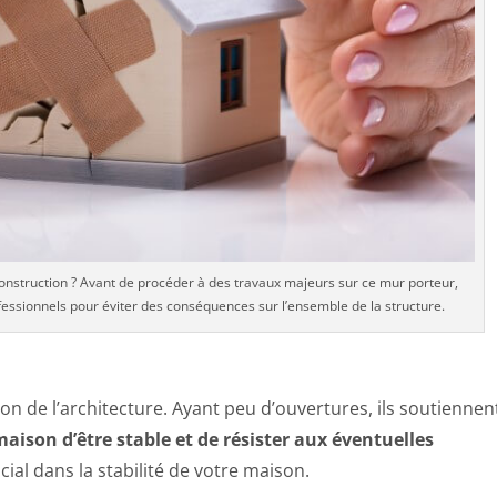
onstruction ? Avant de procéder à des travaux majeurs sur ce mur porteur,
essionnels pour éviter des conséquences sur l’ensemble de la structure.
on de l’architecture. Ayant peu d’ouvertures, ils soutiennen
aison d’être stable et de résister aux éventuelles
ucial dans la stabilité de votre maison.