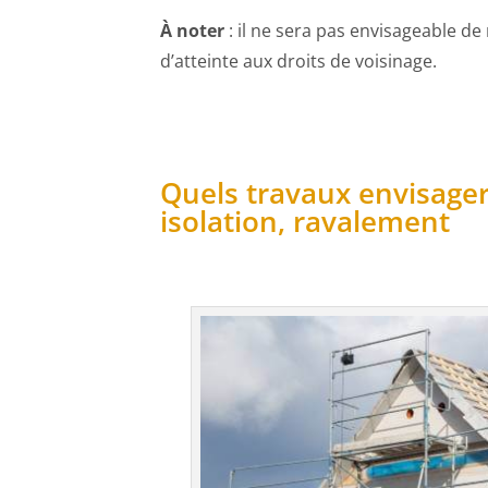
À noter
: il ne sera pas envisageable de
d’atteinte aux droits de voisinage.
Quels travaux envisage
isolation, ravalement