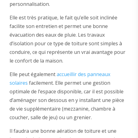
personnalisation.
Elle est très pratique, le fait qu’elle soit inclinée
facilite son entretien et permet une bonne
évacuation des eaux de pluie. Les travaux
d’isolation pour ce type de toiture sont simples à
conduire, ce qui représente un vrai avantage pour
le confort de la maison.
Elle peut également
accueillir des panneaux
solaires
facilement. Elle permet une gestion
optimale de l’espace disponible, car il est possible
d’aménager son dessous en y installant une pièce
de vie supplémentaire (mezzanine, chambre à
coucher, salle de jeu) ou un grenier.
Il faudra une bonne aération de toiture et une