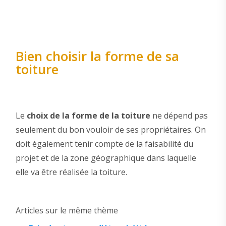
Bien choisir la forme de sa
toiture
Le
choix de la forme de la toiture
ne dépend pas
seulement du bon vouloir de ses propriétaires. On
doit également tenir compte de la faisabilité du
projet et de la zone géographique dans laquelle
elle va être réalisée la toiture.
Articles sur le même thème