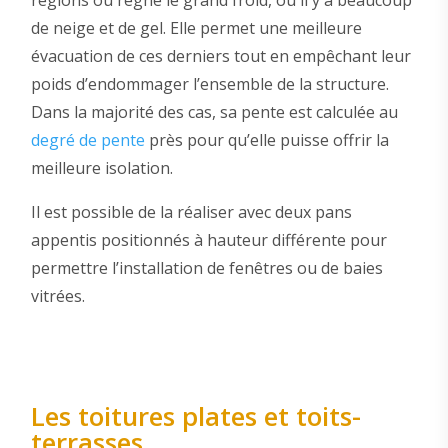
de neige et de gel. Elle permet une meilleure
évacuation de ces derniers tout en empêchant leur
poids d’endommager l’ensemble de la structure.
Dans la majorité des cas, sa pente est calculée au
degré de pente
près pour qu’elle puisse offrir la
meilleure isolation.
Il est possible de la réaliser avec deux pans
appentis positionnés à hauteur différente pour
permettre l’installation de fenêtres ou de baies
vitrées.
Les toitures plates et toits-
terrasses