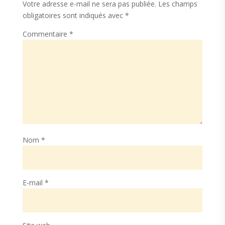
Votre adresse e-mail ne sera pas publiée.
Les champs
obligatoires sont indiqués avec
*
Commentaire
*
Nom
*
E-mail
*