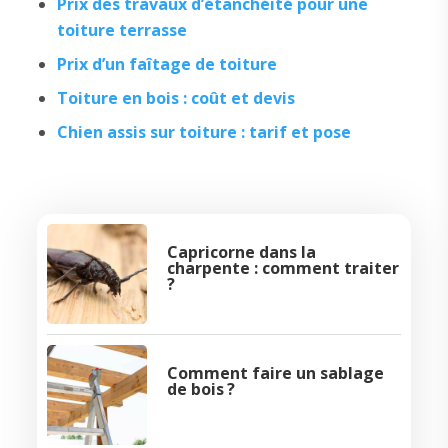
Prix des travaux d’étanchéité pour une
toiture terrasse
Prix d’un faîtage de toiture
Toiture en bois : coût et devis
Chien assis sur toiture : tarif et pose
Capricorne dans la
charpente : comment traiter
?
Comment faire un sablage
de bois ?