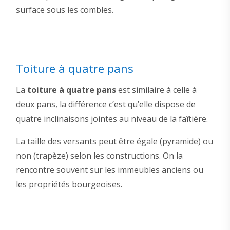
surface sous les combles.
Toiture à quatre pans
La
toiture à quatre pans
est similaire à celle à
deux pans, la différence c’est qu’elle dispose de
quatre inclinaisons jointes au niveau de la faîtière.
La taille des versants peut être égale (pyramide) ou
non (trapèze) selon les constructions. On la
rencontre souvent sur les immeubles anciens ou
les propriétés bourgeoises.