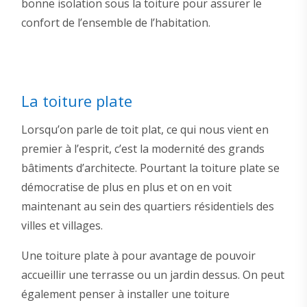
bonne isolation sous la toiture pour assurer le
confort de l’ensemble de l’habitation.
La toiture plate
Lorsqu’on parle de toit plat, ce qui nous vient en
premier à l’esprit, c’est la modernité des grands
bâtiments d’architecte. Pourtant la toiture plate se
démocratise de plus en plus et on en voit
maintenant au sein des quartiers résidentiels des
villes et villages.
Une toiture plate à pour avantage de pouvoir
accueillir une terrasse ou un jardin dessus. On peut
également penser à installer une toiture