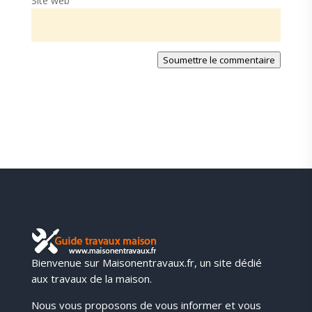
Site web
Soumettre le commentaire
Bienvenue sur Maisonentravaux.fr, un site dédié
aux travaux de la maison.
Nous vous proposons de vous informer et vous