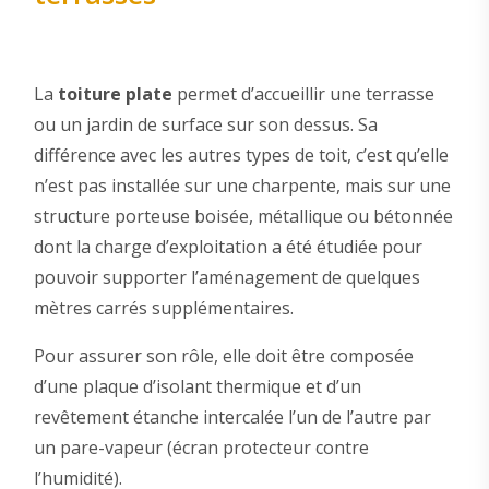
La
toiture plate
permet d’accueillir une terrasse
ou un jardin de surface sur son dessus. Sa
différence avec les autres types de toit, c’est qu’elle
n’est pas installée sur une charpente, mais sur une
structure porteuse boisée, métallique ou bétonnée
dont la charge d’exploitation a été étudiée pour
pouvoir supporter l’aménagement de quelques
mètres carrés supplémentaires.
Pour assurer son rôle, elle doit être composée
d’une plaque d’isolant thermique et d’un
revêtement étanche intercalée l’un de l’autre par
un pare-vapeur (écran protecteur contre
l’humidité).