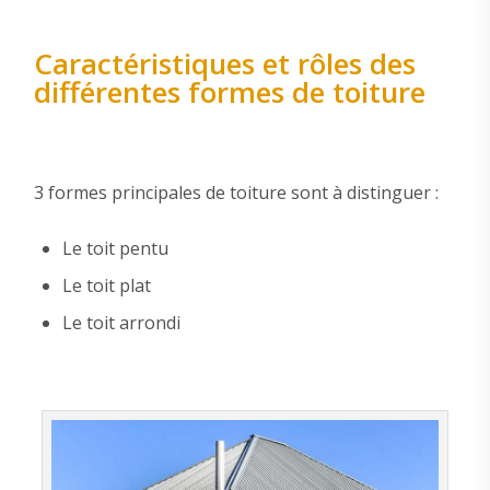
Caractéristiques et rôles des
différentes formes de toiture
3 formes principales de toiture sont à distinguer :
Le toit pentu
Le toit plat
Le toit arrondi