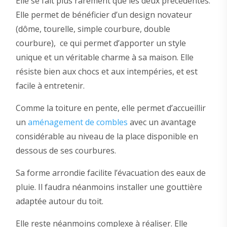
Elle se fait plus rarement que les deux précédentes.
Elle permet de bénéficier d’un design novateur
(dôme, tourelle, simple courbure, double
courbure), ce qui permet d’apporter un style
unique et un véritable charme à sa maison. Elle
résiste bien aux chocs et aux intempéries, et est
facile à entretenir.
Comme la toiture en pente, elle permet d’accueillir
un
aménagement de combles
avec un avantage
considérable au niveau de la place disponible en
dessous de ses courbures.
Sa forme arrondie facilite l’évacuation des eaux de
pluie. Il faudra néanmoins installer une gouttière
adaptée autour du toit.
Elle reste néanmoins complexe à réaliser. Elle