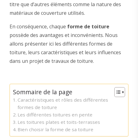
titre que d’autres éléments comme la nature des
matériaux de couverture utilisés.
En conséquence, chaque
forme de toiture
possède des avantages et inconvénients. Nous
allons présenter ici les différentes formes de
toiture, leurs caractéristiques et leurs influences
dans un projet de travaux de toiture.
Sommaire de la page
Caractéristiques et rôles des différentes
formes de toiture
Les différentes toitures en pente
Les toitures plates et toits-terrasses
Bien choisir la forme de sa toiture