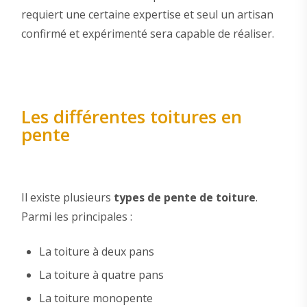
requiert une certaine expertise et seul un artisan
confirmé et expérimenté sera capable de réaliser.
Les différentes toitures en
pente
Il existe plusieurs
types de pente de toiture
.
Parmi les principales :
La toiture à deux pans
La toiture à quatre pans
La toiture monopente