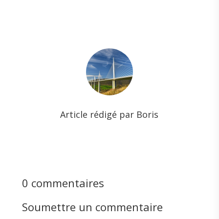
Article rédigé par Boris
0 commentaires
Soumettre un commentaire