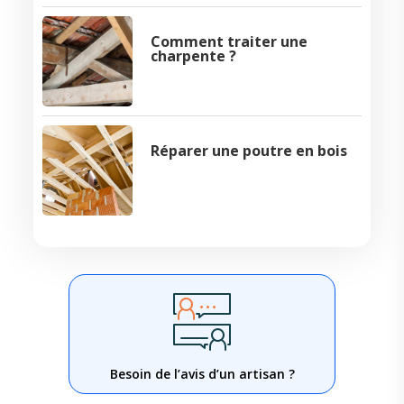
Comment traiter une
charpente ?
Réparer une poutre en bois
Besoin de l’avis d’un artisan ?