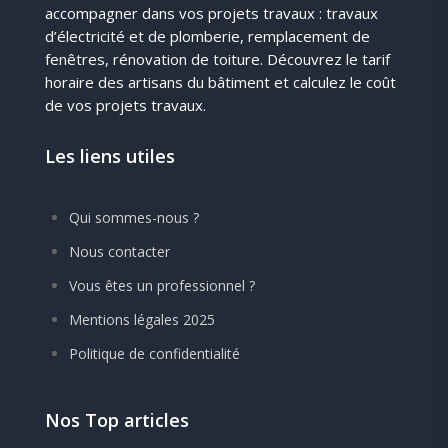
accompagner dans vos projets travaux : travaux
d’électricité et de plomberie, remplacement de
fenêtres, rénovation de toiture. Découvrez le tarif
horaire des artisans du bâtiment et calculez le coût
de vos projets travaux.
Les liens utiles
Qui sommes-nous ?
Nous contacter
Vous êtes un professionnel ?
Mentions légales 2025
Politique de confidentialité
Nos Top articles