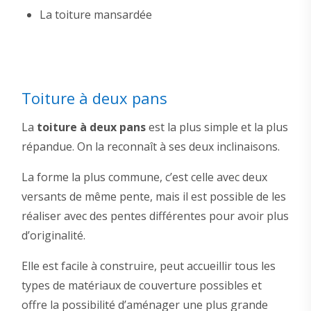
La toiture mansardée
Toiture à deux pans
La
toiture à deux pans
est la plus simple et la plus
répandue. On la reconnaît à ses deux inclinaisons.
La forme la plus commune, c’est celle avec deux
versants de même pente, mais il est possible de les
réaliser avec des pentes différentes pour avoir plus
d’originalité.
Elle est facile à construire, peut accueillir tous les
types de matériaux de couverture possibles et
offre la possibilité d’aménager une plus grande