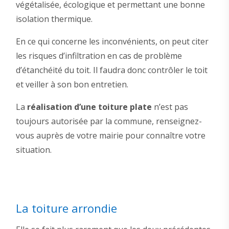
végétalisée, écologique et permettant une bonne
isolation thermique.
En ce qui concerne les inconvénients, on peut citer
les risques d’infiltration en cas de problème
d’étanchéité du toit. Il faudra donc contrôler le toit
et veiller à son bon entretien.
La
réalisation d’une toiture plate
n’est pas
toujours autorisée par la commune, renseignez-
vous auprès de votre mairie pour connaître votre
situation.
La toiture arrondie