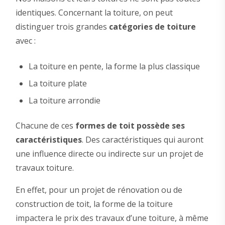
identiques. Concernant la toiture, on peut
distinguer trois grandes
catégories de toiture
avec :
La toiture en pente, la forme la plus classique
La toiture plate
La toiture arrondie
Chacune de ces
formes de toit possède ses
caractéristiques
. Des caractéristiques qui auront
une influence directe ou indirecte sur un projet de
travaux toiture.
En effet, pour un projet de rénovation ou de
construction de toit, la forme de la toiture
impactera le prix des travaux d’une toiture, à même