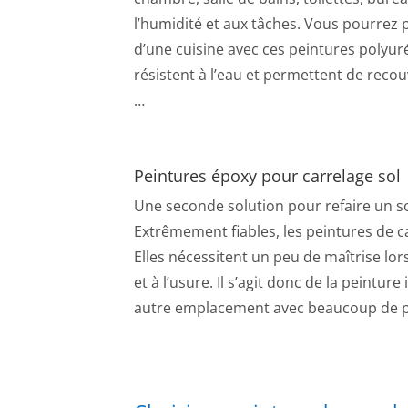
l’humidité et aux tâches. Vous pourrez p
d’une cuisine avec ces peintures polyur
résistent à l’eau et permettent de recou
…
Peintures époxy pour carrelage sol
Une seconde solution pour refaire un so
Extrêmement fiables, les peintures de c
Elles nécessitent un peu de maîtrise lor
et à l’usure. Il s’agit donc de la peintu
autre emplacement avec beaucoup de 