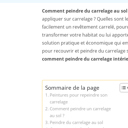
Comment peindre du carrelage au sol
appliquer sur carrelage ? Quelles sont 
facilement un revêtement carrelé, pourq
transformer votre habitat ou lui apporte
solution pratique et économique qui emb
pour recouvrir et peindre du carrelage s
comment peindre du carrelage intéri
Sommaire de la page
Peintures pour repeindre son
carrelage
Comment peindre un carrelage
au sol ?
Peindre du carrelage au sol