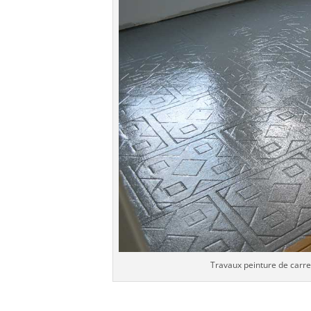
Travaux peinture de carre