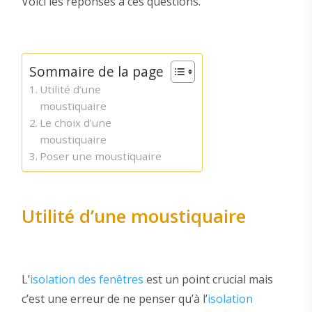
Voici les réponses à ces questions.
Sommaire de la page
Utilité d’une
moustiquaire
Le choix d’une
moustiquaire
Poser une moustiquaire
Utilité d’une moustiquaire
L’
isolation des fenêtres
est un point crucial mais
c’est une erreur de ne penser qu’à l’
isolation