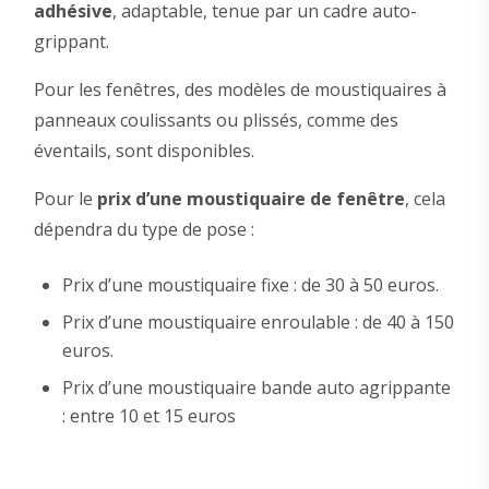
adhésive
, adaptable, tenue par un cadre auto-
grippant.
Pour les fenêtres, des modèles de moustiquaires à
panneaux coulissants ou plissés, comme des
éventails, sont disponibles.
Pour le
prix d’une moustiquaire de fenêtre
, cela
dépendra du type de pose :
Prix d’une moustiquaire fixe : de 30 à 50 euros.
Prix d’une moustiquaire enroulable : de 40 à 150
euros.
Prix d’une moustiquaire bande auto agrippante
: entre 10 et 15 euros