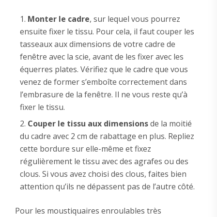
Monter le cadre
, sur lequel vous pourrez
ensuite fixer le tissu. Pour cela, il faut couper les
tasseaux aux dimensions de votre cadre de
fenêtre avec la scie, avant de les fixer avec les
équerres plates. Vérifiez que le cadre que vous
venez de former s’emboîte correctement dans
l’embrasure de la fenêtre. Il ne vous reste qu’à
fixer le tissu.
Couper le tissu aux dimensions
de la moitié
du cadre avec 2 cm de rabattage en plus. Repliez
cette bordure sur elle-même et fixez
régulièrement le tissu avec des agrafes ou des
clous. Si vous avez choisi des clous, faites bien
attention qu’ils ne dépassent pas de l’autre côté.
Pour les moustiquaires enroulables très