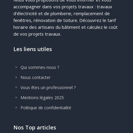
accompagner dans vos projets travaux : travaux
d’électricité et de plomberie, remplacement de
fenêtres, rénovation de toiture. Découvrez le tarif
horaire des artisans du bâtiment et calculez le coût
de vos projets travaux.
Les liens utiles
Qui sommes-nous ?
Nous contacter
Vous êtes un professionnel ?
Mentions légales 2025
Politique de confidentialité
Nos Top articles