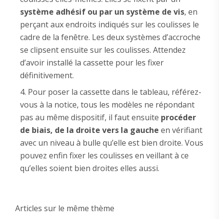
système adhésif ou par un système de vis
, en
perçant aux endroits indiqués sur les coulisses le
cadre de la fenêtre. Les deux systèmes d’accroche
se clipsent ensuite sur les coulisses. Attendez
d’avoir installé la cassette pour les fixer
définitivement.
Pour poser la cassette dans le tableau, référez-
vous à la notice, tous les modèles ne répondant
pas au même dispositif, il faut ensuite
procéder
de biais, de la droite vers la gauche
en vérifiant
avec un niveau à bulle qu’elle est bien droite. Vous
pouvez enfin fixer les coulisses en veillant à ce
qu’elles soient bien droites elles aussi.
Articles sur le même thème