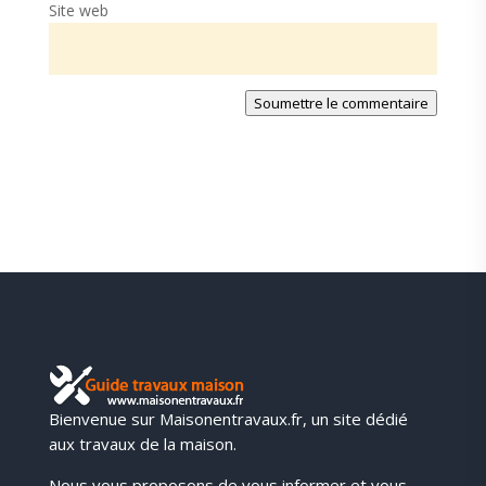
Site web
Soumettre le commentaire
Bienvenue sur Maisonentravaux.fr, un site dédié
aux travaux de la maison.
Nous vous proposons de vous informer et vous