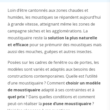
Loin d’être cantonnés aux zones chaudes et
humides, les moustiques se répandent aujourd’hui
à grande vitesse, atteignant même les zones de
campagne sèches et les agglomérations. La
moustiquaire reste la
solution la plus naturelle
et efficace
pour se prémunir des moustiques mais
aussi des mouches, guêpes et autres insectes.
Posées sur les cadres de fenêtre ou de portes, les
modèles sont variés et adaptés aux besoins des
constructions contemporaines. Quelle est l’utilité
d’une moustiquaire ? Comment
choisir un modèle
de moustiquaire
adapté à ses contraintes et à
quel prix
? Dans quelles conditions et comment
peut-on réaliser la
pose d’une moustiquaire
?