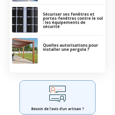
Sécuriser ses fenêtres et
portes-fenêtres contre le vol
: les équipements de
sécurité
Quelles autorisations pour
installer une pergola ?
Besoin de l’avis d’un artisan ?