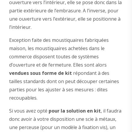
ouverture vers l’intérieur, elle se pose donc dans la
partie extérieure de l’embrasure. A l’inverse, pour
une ouverture vers l’extérieur, elle se positionne à
l’intérieur.
Exception faite des moustiquaires fabriquées
maison, les moustiquaires achetées dans le
commerce disposent toutes de systèmes
d’ouverture et de fermeture. Elles sont alors
vendues sous forme de kit
répondant à des
tailles standards dont on peut découper certaines
parties pour les ajuster à ses mesures : dites
recoupables.
Si vous avez opté
pour la solution en kit
, il faudra
donc avoir à votre disposition une scie à métaux,
une perceuse (pour un modèle à fixation vis), un