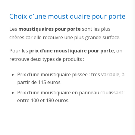
Choix d’une moustiquaire pour porte
Les
moustiquaires pour porte
sont les plus
chères car elle recouvre une plus grande surface.
Pour les
prix d’une moustiquaire pour porte
, on
retrouve deux types de produits :
Prix d’une moustiquaire plissée : très variable, à
partir de 115 euros.
Prix d’une moustiquaire en panneau coulissant :
entre 100 et 180 euros.