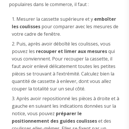
populaires dans le commerce, il faut :
Mesurer la cassette supérieure et y
emboîter
les coulisses
pour comparer avec les mesures de
votre cadre de fenêtre.
Puis, après avoir déboîté les coulisses, vous
pouvez les
recouper et limer aux mesures
qui
vous conviennent. Pour recouper la cassette, il
faut avoir enlevé délicatement toutes les petites
pièces se trouvant à l’extrémité. Calculez bien la
quantité de cassette à enlever, dont vous allez
couper la totalité sur un seul côté.
Après avoir repositionné les pièces à droite et à
gauche en suivant les indications données sur la
notice, vous pouvez
préparer le
positionnement des guides coulisses
et des
coulisses elles-mêmes. Elles se fixent par un