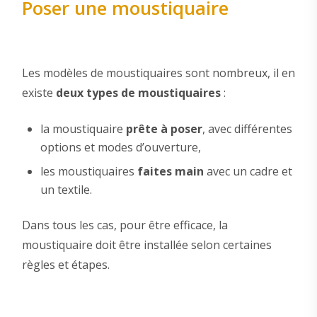
Poser une moustiquaire
Les modèles de moustiquaires sont nombreux, il en
existe
deux types de moustiquaires
:
la moustiquaire
prête à poser
, avec différentes
options et modes d’ouverture,
les moustiquaires
faites main
avec un cadre et
un textile.
Dans tous les cas, pour être efficace, la
moustiquaire doit être installée selon certaines
règles et étapes.