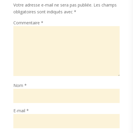
Votre adresse e-mail ne sera pas publiée.
Les champs
obligatoires sont indiqués avec
*
Commentaire
*
Nom
*
E-mail
*