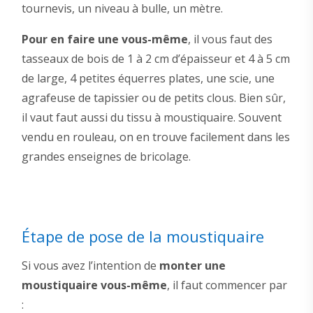
tournevis, un niveau à bulle, un mètre.
Pour en faire une vous-même
, il vous faut des
tasseaux de bois de 1 à 2 cm d’épaisseur et 4 à 5 cm
de large, 4 petites équerres plates, une scie, une
agrafeuse de tapissier ou de petits clous. Bien sûr,
il vaut faut aussi du tissu à moustiquaire. Souvent
vendu en rouleau, on en trouve facilement dans les
grandes enseignes de bricolage.
Étape de pose de la moustiquaire
Si vous avez l’intention de
monter une
moustiquaire vous-même
, il faut commencer par
: