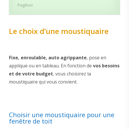
fragiliser.
Le choix d’une moustiquaire
Fixe, enroulable, auto agrippante
, pose en
applique ou en tableau. En fonction de
vos besoins
et de votre budget
, vous choisirez la
moustiquaire qui vous convient.
Choisir une moustiquaire pour une
fenêtre de toit