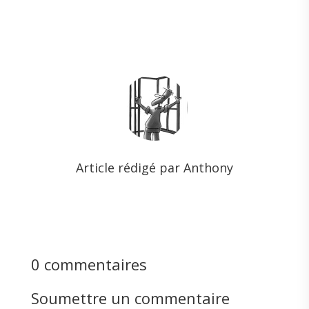
Article rédigé par Anthony
0 commentaires
Soumettre un commentaire