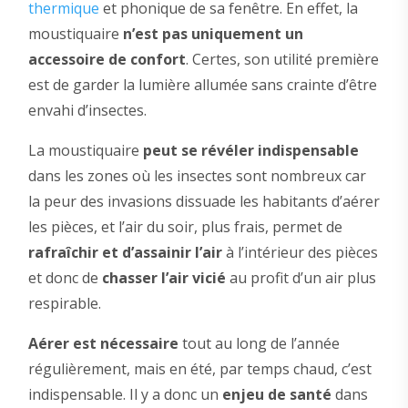
thermique
et phonique de sa fenêtre. En effet, la
moustiquaire
n’est pas uniquement un
accessoire de confort
. Certes, son utilité première
est de garder la lumière allumée sans crainte d’être
envahi d’insectes.
La moustiquaire
peut se révéler indispensable
dans les zones où les insectes sont nombreux car
la peur des invasions dissuade les habitants d’aérer
les pièces, et l’air du soir, plus frais, permet de
rafraîchir et d’assainir l’air
à l’intérieur des pièces
et donc de
chasser l’air vicié
au profit d’un air plus
respirable.
Aérer est nécessaire
tout au long de l’année
régulièrement, mais en été, par temps chaud, c’est
indispensable. Il y a donc un
enjeu de santé
dans