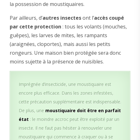
la possession de moustiquaires.
Par ailleurs, d’
autres insectes
ont l’
accès coupé
par cette protection
: tous les volants (mouches,
guêpes), les larves de mites, les rampants
(araignées, cloportes), mais aussi les petits
rongeurs. Une maison bien protégée sera donc
moins sujette à la présence de nuisibles.
Imprégnée d’insecticide, une moustiquaire est
encore plus efficace. Dans les zones infestées,
cette précaution supplémentaire est indispensable.
De plus, une
moustiquaire doit être en parfait
état
: le moindre accroc peut être exploité par un
insecte. Il ne faut pas hésiter à renouveler une
moustiquaire qui commence à craquer ou à se