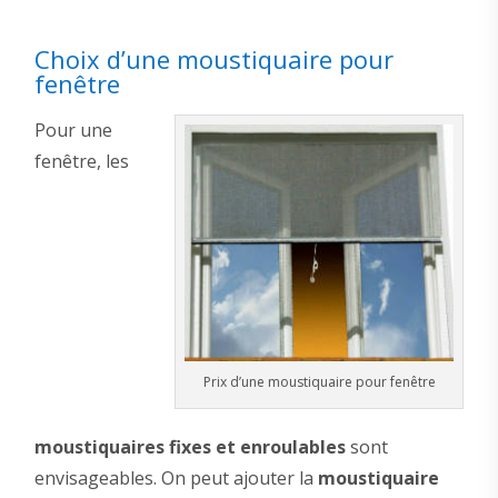
Choix d’une moustiquaire pour
fenêtre
Pour une
fenêtre, les
Prix d’une moustiquaire pour fenêtre
moustiquaires fixes et enroulables
sont
envisageables. On peut ajouter la
moustiquaire