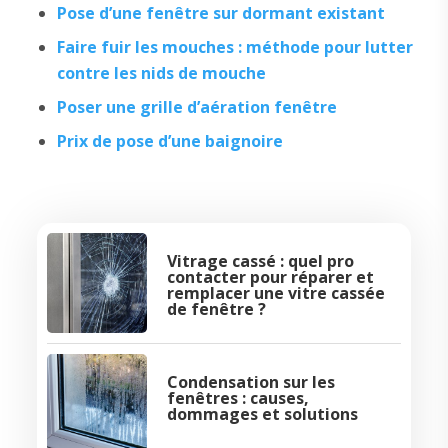
Pose d’une fenêtre sur dormant existant
Faire fuir les mouches : méthode pour lutter
contre les nids de mouche
Poser une grille d’aération fenêtre
Prix de pose d’une baignoire
Vitrage cassé : quel pro
contacter pour réparer et
remplacer une vitre cassée
de fenêtre ?
Condensation sur les
fenêtres : causes,
dommages et solutions