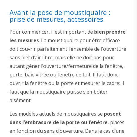
Avant la pose de moustiquaire :
prise de mesures, accessoires
Pour commencer, il est important de
bien prendre
les mesures
. La moustiquaire pour être efficace
doit couvrir parfaitement l’ensemble de l’ouverture
sans filet d’air libre, mais elle ne doit pas pour
autant gêner l’ouverture/fermeture de la fenêtre,
porte, baie vitrée ou fenêtre de toit. Il faut donc
ouvrir la fenêtre ou la porte et mesurer le cadre: il
faut que la moustiquaire puisse s’emboîter
aisément.
Les modèles actuels de moustiquaires se
posent
dans l’embrasure de la porte ou fenêtre
, placés
en fonction du sens d’ouverture. Dans le cas d’une