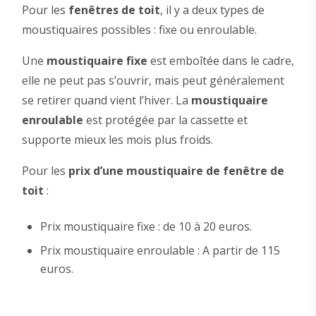
Pour les
fenêtres de toit
, il y a deux types de
moustiquaires possibles : fixe ou enroulable.
Une
moustiquaire fixe
est emboîtée dans le cadre,
elle ne peut pas s’ouvrir, mais peut généralement
se retirer quand vient l’hiver. La
moustiquaire
enroulable
est protégée par la cassette et
supporte mieux les mois plus froids.
Pour les
prix d’une moustiquaire de fenêtre de
toit
:
Prix moustiquaire fixe : de 10 à 20 euros.
Prix moustiquaire enroulable : A partir de 115
euros.