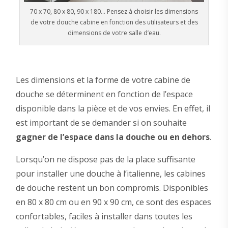
70 x 70, 80 x 80, 90 x 180… Pensez à choisir les dimensions
de votre douche cabine en fonction des utilisateurs et des
dimensions de votre salle d’eau.
Les dimensions et la forme de votre cabine de
douche se déterminent en fonction de l’espace
disponible dans la pièce et de vos envies. En effet, il
est important de se demander si on souhaite
gagner de l’espace dans la douche ou en dehors
.
Lorsqu’on ne dispose pas de la place suffisante
pour installer une douche à l’italienne, les cabines
de douche restent un bon compromis. Disponibles
en 80 x 80 cm ou en 90 x 90 cm, ce sont des espaces
confortables, faciles à installer dans toutes les