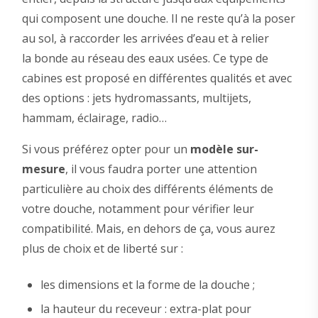
qui composent une douche. Il ne reste qu’à la poser
au sol, à raccorder les arrivées d’eau et à relier
la bonde au réseau des eaux usées. Ce type de
cabines est proposé en différentes qualités et avec
des options : jets hydromassants, multijets,
hammam, éclairage, radio…
Si vous préférez opter pour un
modèle sur-
mesure
, il vous faudra porter une attention
particulière au choix des différents éléments de
votre douche, notamment pour vérifier leur
compatibilité. Mais, en dehors de ça, vous aurez
plus de choix et de liberté sur :
les dimensions et la forme de la douche ;
la hauteur du receveur : extra-plat pour