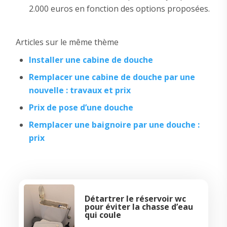
2.000 euros en fonction des options proposées.
Articles sur le même thème
Installer une cabine de douche
Remplacer une cabine de douche par une
nouvelle : travaux et prix
Prix de pose d’une douche
Remplacer une baignoire par une douche :
prix
Détartrer le réservoir wc
pour éviter la chasse d’eau
qui coule