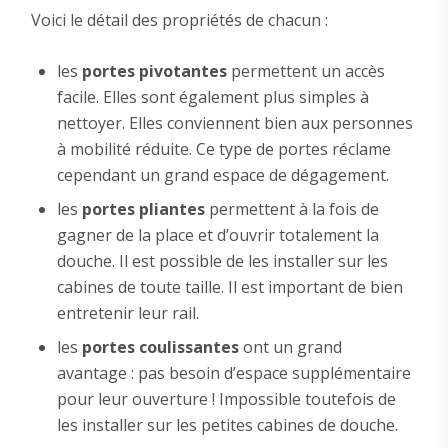
Voici le détail des propriétés de chacun :
les
portes pivotantes
permettent un accès
facile. Elles sont également plus simples à
nettoyer. Elles conviennent bien aux personnes
à mobilité réduite. Ce type de portes réclame
cependant un grand espace de dégagement.
les
portes pliantes
permettent à la fois de
gagner de la place et d’ouvrir totalement la
douche. Il est possible de les installer sur les
cabines de toute taille. Il est important de bien
entretenir leur rail.
les
portes coulissantes
ont un grand
avantage : pas besoin d’espace supplémentaire
pour leur ouverture ! Impossible toutefois de
les installer sur les petites cabines de douche.