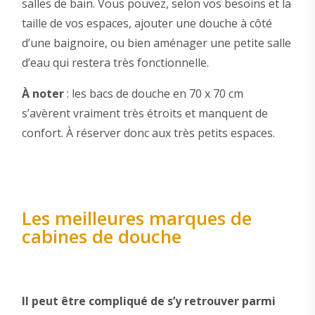
salles de bain. Vous pouvez, selon vos besoins et la
taille de vos espaces, ajouter une douche à côté
d’une baignoire, ou bien aménager une petite salle
d’eau qui restera très fonctionnelle.
À noter
: les bacs de douche en 70 x 70 cm
s’avèrent vraiment très étroits et manquent de
confort. À réserver donc aux très petits espaces.
Les meilleures marques de
cabines de douche
Il peut être compliqué de s’y retrouver parmi