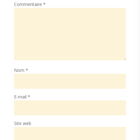
Commentaire
*
Nom
*
E-mail
*
Site web