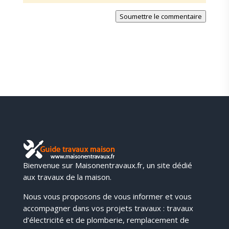
Soumettre le commentaire
Bienvenue sur Maisonentravaux.fr, un site dédié
aux travaux de la maison.
Nous vous proposons de vous informer et vous
accompagner dans vos projets travaux : travaux
d’électricité et de plomberie, remplacement de