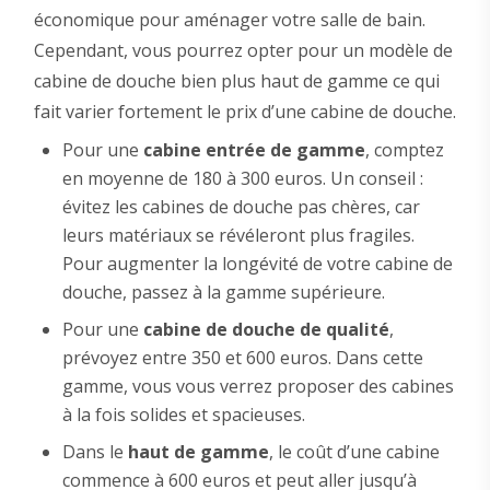
économique pour aménager votre salle de bain.
Cependant, vous pourrez opter pour un modèle de
cabine de douche bien plus haut de gamme ce qui
fait varier fortement le prix d’une cabine de douche.
Pour une
cabine entrée de gamme
, comptez
en moyenne de 180 à 300 euros. Un conseil :
évitez les cabines de douche pas chères, car
leurs matériaux se révéleront plus fragiles.
Pour augmenter la longévité de votre cabine de
douche, passez à la gamme supérieure.
Pour une
cabine de douche de qualité
,
prévoyez entre 350 et 600 euros. Dans cette
gamme, vous vous verrez proposer des cabines
à la fois solides et spacieuses.
Dans le
haut de gamme
, le coût d’une cabine
commence à 600 euros et peut aller jusqu’à