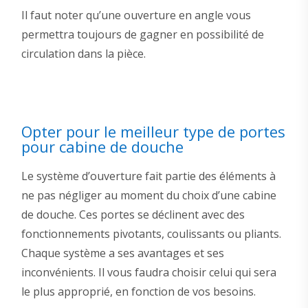
Il faut noter qu’une ouverture en angle vous
permettra toujours de gagner en possibilité de
circulation dans la pièce.
Opter pour le meilleur type de portes
pour cabine de douche
Le système d’ouverture fait partie des éléments à
ne pas négliger au moment du choix d’une cabine
de douche. Ces portes se déclinent avec des
fonctionnements pivotants, coulissants ou pliants.
Chaque système a ses avantages et ses
inconvénients. Il vous faudra choisir celui qui sera
le plus approprié, en fonction de vos besoins.