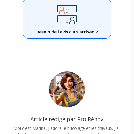
Besoin de l’avis d’un artisan ?
Article rédigé par Pro Rénov
Moi c'est Marine, j'adore le bricolage et les travaux. J'ai