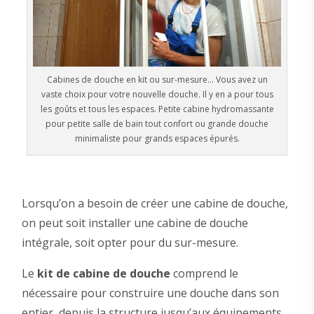
Cabines de douche en kit ou sur-mesure… Vous avez un
vaste choix pour votre nouvelle douche. Il y en a pour tous
les goûts et tous les espaces. Petite cabine hydromassante
pour petite salle de bain tout confort ou grande douche
minimaliste pour grands espaces épurés.
Lorsqu’on a besoin de créer une cabine de douche,
on peut soit installer une cabine de douche
intégrale, soit opter pour du sur-mesure.
Le
kit de cabine de douche
comprend le
nécessaire pour construire une douche dans son
entier, depuis la structure jusqu’aux équipements