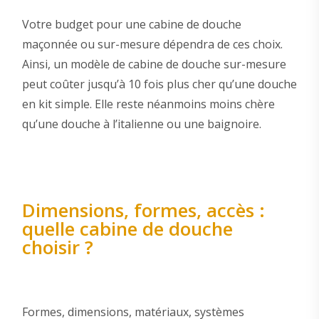
Votre budget pour une cabine de douche
maçonnée ou sur-mesure dépendra de ces choix.
Ainsi, un modèle de cabine de douche sur-mesure
peut coûter jusqu’à 10 fois plus cher qu’une douche
en kit simple. Elle reste néanmoins moins chère
qu’une douche à l’italienne ou une baignoire.
Dimensions, formes, accès :
quelle cabine de douche
choisir ?
Formes, dimensions, matériaux, systèmes