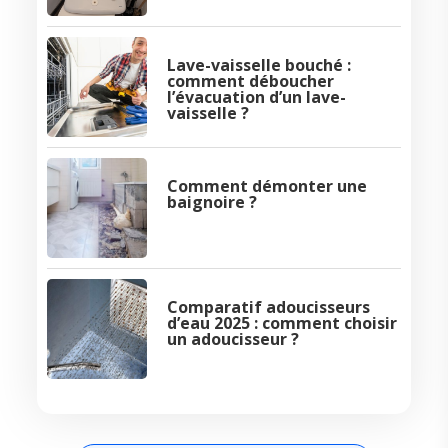
Lave-vaisselle bouché :
comment déboucher
l’évacuation d’un lave-
vaisselle ?
Comment démonter une
baignoire ?
Comparatif adoucisseurs
d’eau 2025 : comment choisir
un adoucisseur ?