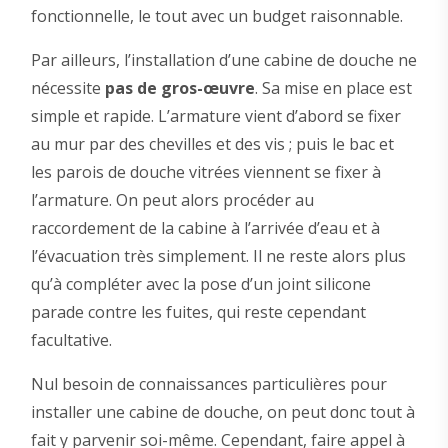
fonctionnelle, le tout avec un budget raisonnable.
Par ailleurs, l’installation d’une cabine de douche ne
nécessite
pas de gros-œuvre
. Sa mise en place est
simple et rapide. L’armature vient d’abord se fixer
au mur par des chevilles et des vis ; puis le bac et
les parois de douche vitrées viennent se fixer à
l’armature. On peut alors procéder au
raccordement de la cabine à l’arrivée d’eau et à
l’évacuation très simplement. Il ne reste alors plus
qu’à compléter avec la pose d’un joint silicone
parade contre les fuites, qui reste cependant
facultative.
Nul besoin de connaissances particulières pour
installer une cabine de douche, on peut donc tout à
fait y parvenir soi-même. Cependant, faire appel à