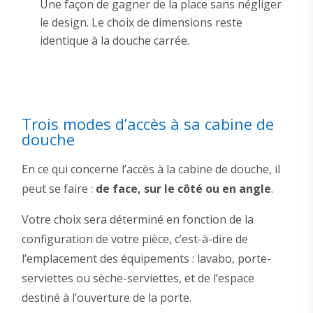
Une façon de gagner de la place sans négliger
le design. Le choix de dimensions reste
identique à la douche carrée.
Trois modes d’accès à sa cabine de
douche
En ce qui concerne l’accès à la cabine de douche, il
peut se faire :
de face, sur le côté ou en angle
.
Votre choix sera déterminé en fonction de la
configuration de votre pièce, c’est-à-dire de
l’emplacement des équipements : lavabo, porte-
serviettes ou sèche-serviettes, et de l’espace
destiné à l’ouverture de la porte.