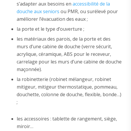
s’adapter aux besoins en
accessibilité de la
douche aux seniors
ou PMR, ou surélevé pour
améliorer l’évacuation des eaux ;
la porte et le type d’ouverture ;
les matériaux des parois, de la porte et des
murs d’une cabine de douche (verre sécurit,
acrylique, céramique, ABS pour le receveur,
carrelage pour les murs d’une cabine de douche
maçonnée).
la robinetterie (robinet mélangeur, robinet
mitigeur, mitigeur thermostatique, pommeau,
douchette, colonne de douche, flexible, bonde…)
;
les accessoires : tablette de rangement, siège,
miroir…