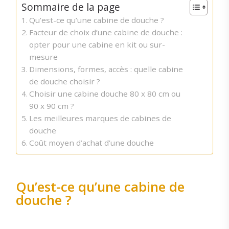
Sommaire de la page
Qu’est-ce qu’une cabine de douche ?
Facteur de choix d’une cabine de douche :
opter pour une cabine en kit ou sur-
mesure
Dimensions, formes, accès : quelle cabine
de douche choisir ?
Choisir une cabine douche 80 x 80 cm ou
90 x 90 cm ?
Les meilleures marques de cabines de
douche
Coût moyen d’achat d’une douche
Qu’est-ce qu’une cabine de
douche ?