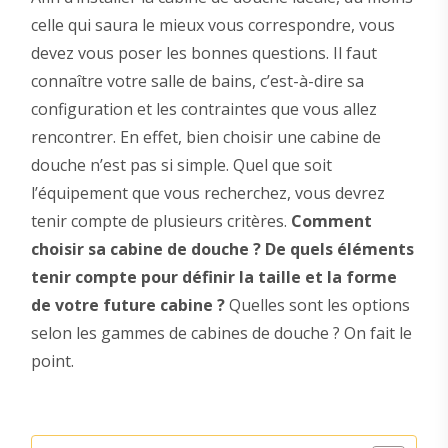
celle qui saura le mieux vous correspondre, vous
devez vous poser les bonnes questions. Il faut
connaître votre salle de bains, c’est-à-dire sa
configuration et les contraintes que vous allez
rencontrer. En effet, bien choisir une cabine de
douche n’est pas si simple. Quel que soit
l’équipement que vous recherchez, vous devrez
tenir compte de plusieurs critères.
Comment
choisir sa cabine de douche ? De quels éléments
tenir compte pour définir la taille et la forme
de votre future cabine ?
Quelles sont les options
selon les gammes de cabines de douche ? On fait le
point.