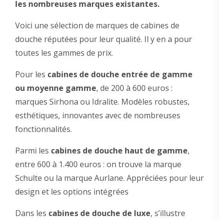
les
nombreuses
marques existantes.
Voici une sélection de marques de cabines de
douche réputées pour leur qualité. Il y en a pour
toutes les gammes de prix.
Pour les
cabines de douche entrée de gamme
ou moyenne gamme
, de 200 à 600 euros :
marques Sirhona ou Idralite. Modèles robustes,
esthétiques, innovantes avec de nombreuses
fonctionnalités.
Parmi les
cabines de douche haut de gamme
,
entre 600 à 1.400 euros : on trouve la marque
Schulte ou la marque Aurlane. Appréciées pour leur
design et les options intégrées
Dans les
cabines de douche de luxe
, s’illustre