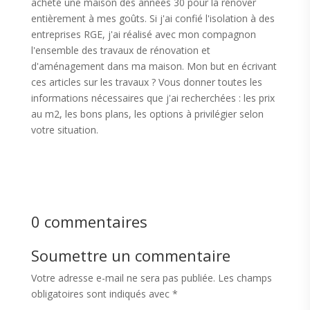
acheté une maison des années 30 pour la rénover
entièrement à mes goûts. Si j'ai confié l'isolation à des
entreprises RGE, j'ai réalisé avec mon compagnon
l'ensemble des travaux de rénovation et
d'aménagement dans ma maison. Mon but en écrivant
ces articles sur les travaux ? Vous donner toutes les
informations nécessaires que j'ai recherchées : les prix
au m2, les bons plans, les options à privilégier selon
votre situation.
0 commentaires
Soumettre un commentaire
Votre adresse e-mail ne sera pas publiée.
Les champs
obligatoires sont indiqués avec
*