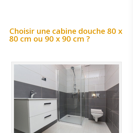
Choisir une cabine douche 80 x
80 cm ou 90 x 90 cm ?