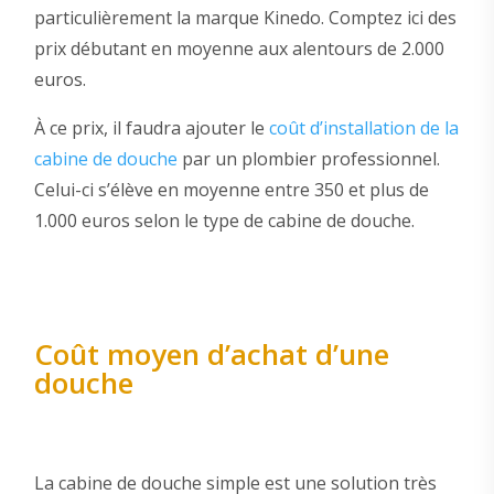
particulièrement la marque Kinedo. Comptez ici des
prix débutant en moyenne aux alentours de 2.000
euros.
À ce prix, il faudra ajouter le
coût d’installation de la
cabine de douche
par un plombier professionnel.
Celui-ci s’élève en moyenne entre 350 et plus de
1.000 euros selon le type de cabine de douche.
Coût moyen d’achat d’une
douche
La cabine de douche simple est une solution très