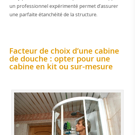
un professionnel expérimenté permet d’assurer
une parfaite étanchéité de la structure.
Facteur de choix d’une cabine
de douche : opter pour une
cabine en kit ou sur-mesure