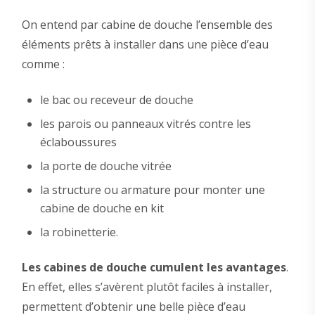
On entend par cabine de douche l’ensemble des
éléments prêts à installer dans une pièce d’eau
comme :
le bac ou receveur de douche
les parois ou panneaux vitrés contre les
éclaboussures
la porte de douche vitrée
la structure ou armature pour monter une
cabine de douche en kit
la robinetterie.
Les cabines de douche cumulent les avantages
.
En effet, elles s’avèrent plutôt faciles à installer,
permettent d’obtenir une belle pièce d’eau