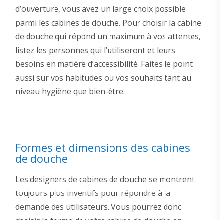
d’ouverture, vous avez un large choix possible
parmi les cabines de douche. Pour choisir la cabine
de douche qui répond un maximum à vos attentes,
listez les personnes qui l’utiliseront et leurs
besoins en matière d’accessibilité. Faites le point
aussi sur vos habitudes ou vos souhaits tant au
niveau hygiène que bien-être.
Formes et dimensions des cabines
de douche
Les designers de cabines de douche se montrent
toujours plus inventifs pour répondre à la
demande des utilisateurs. Vous pourrez donc