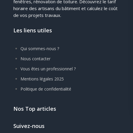
fenêtres, rénovation de toiture. Découvrez le tarif
horaire des artisans du bâtiment et calculez le coût
de vos projets travaux.
Les liens utiles
Qui sommes-nous ?
Nous contacter
Vous êtes un professionnel ?
Mentions légales 2025
Politique de confidentialité
Nos Top articles
Suivez-nous